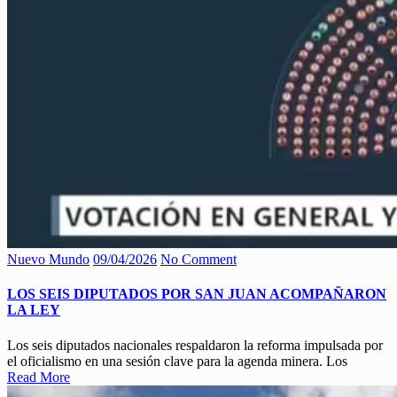
Nuevo Mundo
09/04/2026
No Comment
LOS SEIS DIPUTADOS POR SAN JUAN ACOMPAÑARON
LA LEY
Los seis diputados nacionales respaldaron la reforma impulsada por
el oficialismo en una sesión clave para la agenda minera. Los
Read More