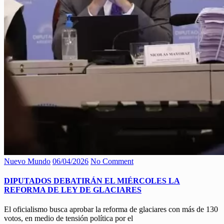
Nuevo Mundo
06/04/2026
No Comment
DIPUTADOS DEBATIRÁN EL MIÉRCOLES LA
REFORMA DE LEY DE GLACIARES
El oficialismo busca aprobar la reforma de glaciares con más de 130
votos, en medio de tensión política por el