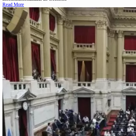
Read More