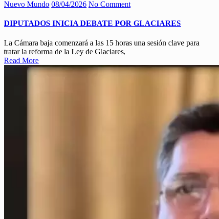
Nuevo Mundo
08/04/2026
No Comment
DIPUTADOS INICIA DEBATE POR GLACIARES
La Cámara baja comenzará a las 15 horas una sesión clave para
tratar la reforma de la Ley de Glaciares,
Read More