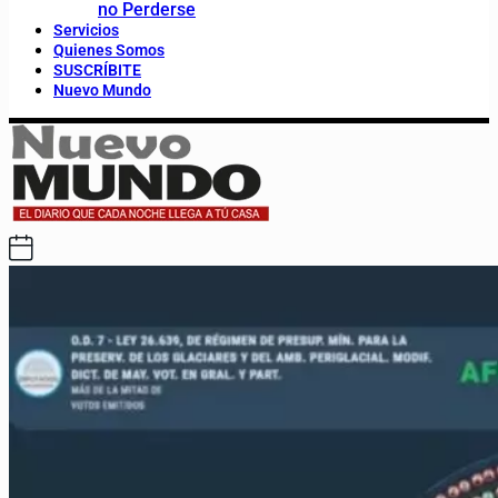
no Perderse
Servicios
Quienes Somos
SUSCRÍBITE
Nuevo Mundo