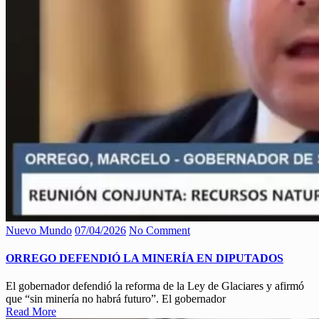
Nuevo Mundo
07/04/2026
No Comment
ORREGO DEFENDIÓ LA MINERÍA EN DIPUTADOS
El gobernador defendió la reforma de la Ley de Glaciares y afirmó
que “sin minería no habrá futuro”. El gobernador
Read More