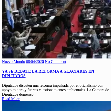
Nuevo Mundo
08/04/2026
No Comment
YA SE DEBATE LA REFORMA A GLACIARES EN
DIPUTADOS
Diputados discuten una reforma impulsada por el oficialismo con
apoyo minero y fuertes cuestionamientos ambientales. La Cámara de
Diputados domenzó
Read More