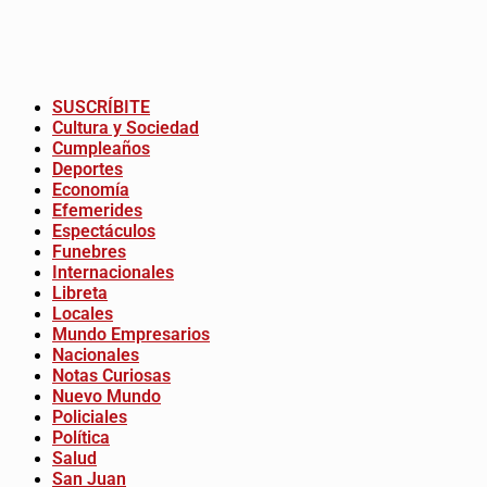
SUSCRÍBITE
Cultura y Sociedad
Cumpleaños
Deportes
Economía
Efemerides
Espectáculos
Funebres
Internacionales
Libreta
Locales
Mundo Empresarios
Nacionales
Notas Curiosas
Nuevo Mundo
Policiales
Política
Salud
San Juan