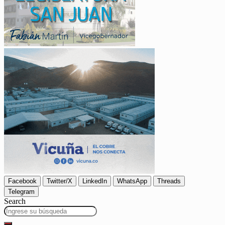
Facebook
Twitter/X
LinkedIn
WhatsApp
Threads
Telegram
Search