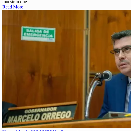
muestran que
Read More