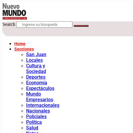
Search
Home
Secciones
San Juan
Locales
Cultura y
Sociedad
Deportes
Economía
Espectáculos
Mundo
Empresarios
Internacionales
Nacionales
Policiales
Política
Salud