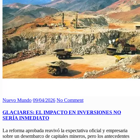
Nuevo Mundo
09/04/2026
No Comment
GLACIARES: EL IMPACTO EN INVERSIONES NO
SERÍA INMEDIATO
La reforma aprobada reavivó la expectativa oficial y empresaria
sobre un desembarco de capitales mineros, pero los antecedentes