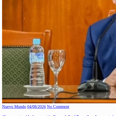
Nuevo Mundo
04/08/2026
No Comment