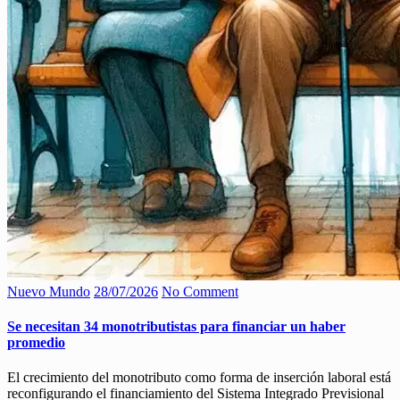
Nuevo Mundo
28/07/2026
No Comment
Se necesitan 34 monotributistas para financiar un haber
promedio
El crecimiento del monotributo como forma de inserción laboral está
reconfigurando el financiamiento del Sistema Integrado Previsional