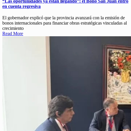
“Las oportunidades ya están llegando”: el Bono San Juan entró
en cuenta regresiva
El gobernador explicó que la provincia avanzará con la emisión de
bonos internacionales para financiar obras estratégicas vinculadas al
crecimiento
Read More