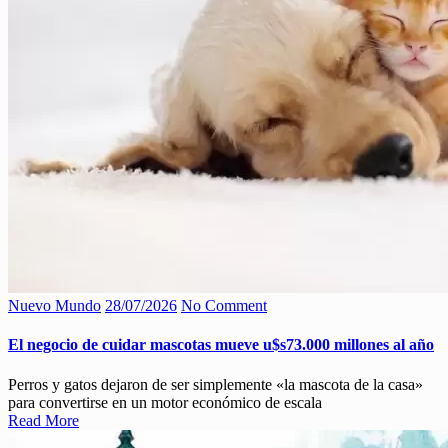
Nuevo Mundo
28/07/2026
No Comment
El negocio de cuidar mascotas mueve u$s73.000 millones al año
Perros y gatos dejaron de ser simplemente «la mascota de la casa»
para convertirse en un motor económico de escala
Read More