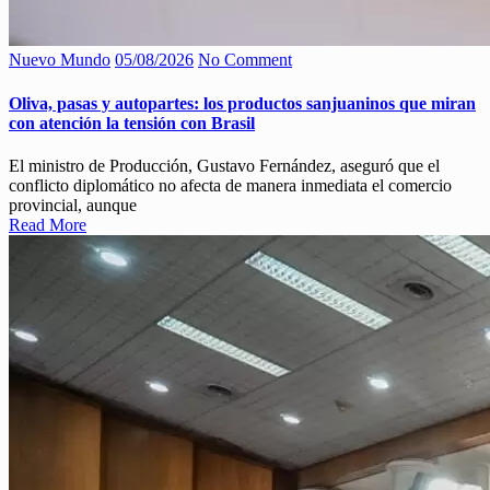
Nuevo Mundo
05/08/2026
No Comment
Oliva, pasas y autopartes: los productos sanjuaninos que miran
con atención la tensión con Brasil
El ministro de Producción, Gustavo Fernández, aseguró que el
conflicto diplomático no afecta de manera inmediata el comercio
provincial, aunque
Read More