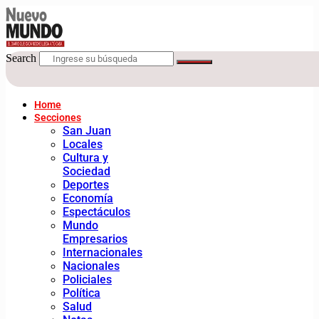
Search
Home
Secciones
San Juan
Locales
Cultura y
Sociedad
Deportes
Economía
Espectáculos
Mundo
Empresarios
Internacionales
Nacionales
Policiales
Política
Salud