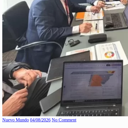
Nuevo Mundo
04/08/2026
No Comment