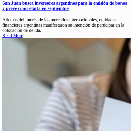
San Juan busca inversores argentinos para la emisión de bonos
y prevé concretarla en septiembre
Además del interés de los mercados internacionales, entidades
financieras argentinas manifestaron su intención de participar en la
colocación de deuda.
Read More