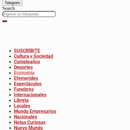
Telegram
Search
SUSCRÍBITE
Cultura y Sociedad
Cumpleaños
Deportes
Economía
Efemerides
Espectáculos
Funebres
Internacionales
Libreta
Locales
Mundo Empresarios
Nacionales
Notas Curiosas
Nuevo Mundo