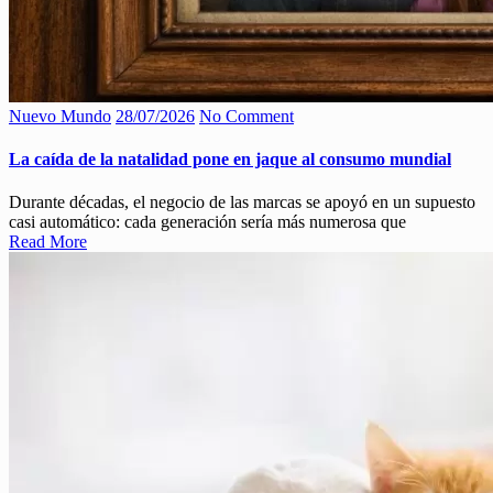
Nuevo Mundo
28/07/2026
No Comment
La caída de la natalidad pone en jaque al consumo mundial
Durante décadas, el negocio de las marcas se apoyó en un supuesto
casi automático: cada generación sería más numerosa que
Read More