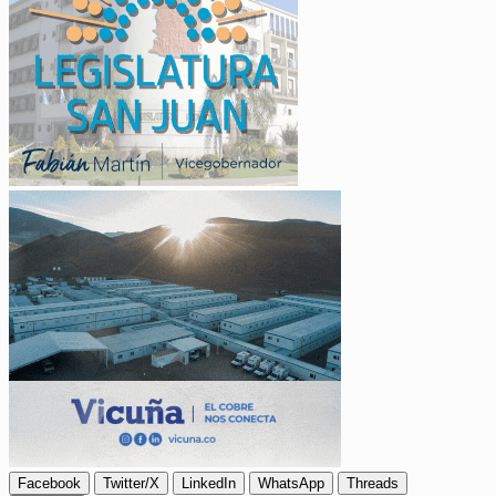
Facebook
Twitter/X
LinkedIn
WhatsApp
Threads