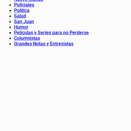
Policiales
Política
Salud
San Juan
Humor
Peliculas y Series para no Perderse
Columnistas
Grandes Notas y Entrevistas