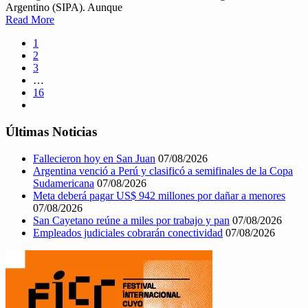
Argentino (SIPA). Aunque
Read More
1
2
3
…
16
Últimas Noticias
Fallecieron hoy en San Juan
07/08/2026
Argentina venció a Perú y clasificó a semifinales de la Copa
Sudamericana
07/08/2026
Meta deberá pagar US$ 942 millones por dañar a menores
07/08/2026
San Cayetano reúne a miles por trabajo y pan
07/08/2026
Empleados judiciales cobrarán conectividad
07/08/2026