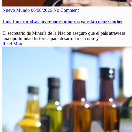
Nuevo Mundo
06/08/2026
No Comment
Luis Lucero: «Las inversiones mineras ya están ocurriendo»
El secretario de Minería de la Nación aseguró que el país atraviesa
una oportunidad histórica para desarrollar el cobre y
Read More