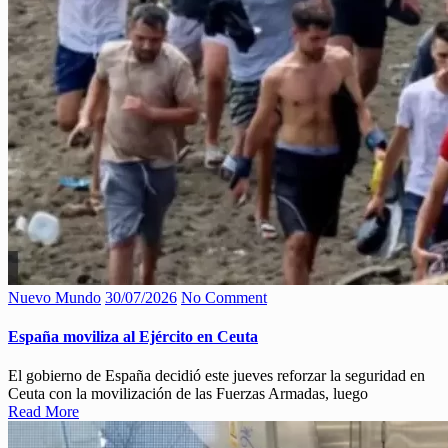
Nuevo Mundo
30/07/2026
No Comment
España moviliza al Ejército en Ceuta
El gobierno de España decidió este jueves reforzar la seguridad en
Ceuta con la movilización de las Fuerzas Armadas, luego
Read More