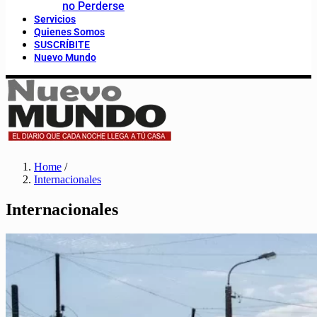
no Perderse
Servicios
Quienes Somos
SUSCRÍBITE
Nuevo Mundo
Home
/
Internacionales
Internacionales