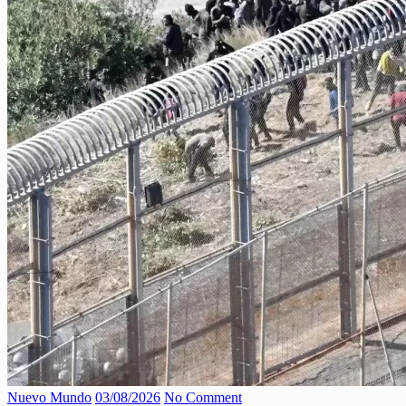
Nuevo Mundo
03/08/2026
No Comment