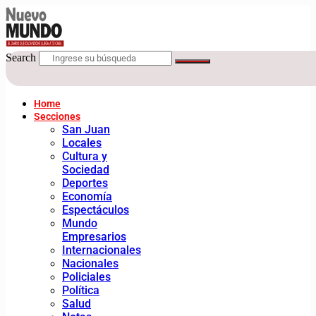
Search
Home
Secciones
San Juan
Locales
Cultura y
Sociedad
Deportes
Economía
Espectáculos
Mundo
Empresarios
Internacionales
Nacionales
Policiales
Política
Salud