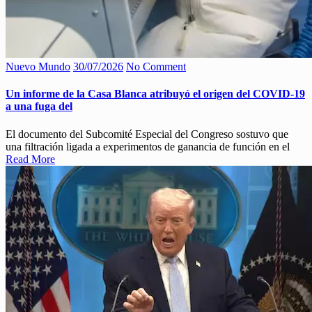
Nuevo Mundo
30/07/2026
No Comment
Un informe de la Casa Blanca atribuyó el origen del COVID-19
a una fuga del
El documento del Subcomité Especial del Congreso sostuvo que
una filtración ligada a experimentos de ganancia de función en el
Read More