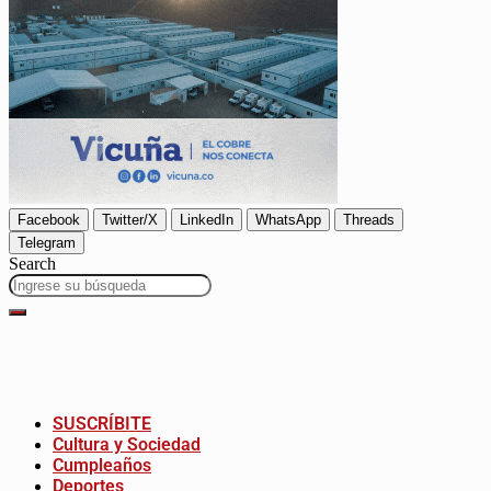
Facebook
Twitter/X
LinkedIn
WhatsApp
Threads
Telegram
Search
SUSCRÍBITE
Cultura y Sociedad
Cumpleaños
Deportes