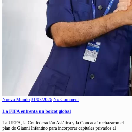
Nuevo Mundo
31/07/2026
No Comment
La FIFA enfrenta un boicot global
La UEFA, la Confederación Asiática y la Concacaf rechazaron el
plan de Gianni Infantino para incorporar capitales privados al