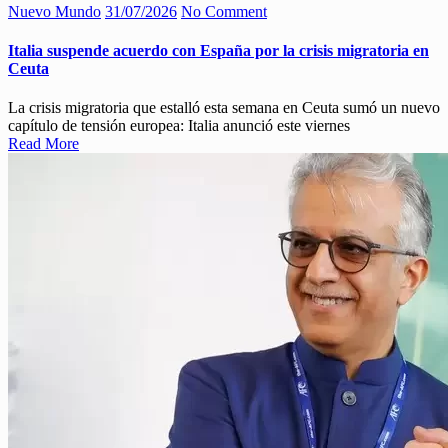
Nuevo Mundo
31/07/2026
No Comment
Italia suspende acuerdo con España por la crisis migratoria en
Ceuta
La crisis migratoria que estalló esta semana en Ceuta sumó un nuevo
capítulo de tensión europea: Italia anunció este viernes
Read More