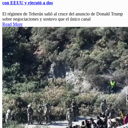
con EEUU y ejecutó a dos
El régimen de Teherán salió al cruce del anuncio de Donald Trump
sobre negociaciones y sostuvo que el único canal
Read More