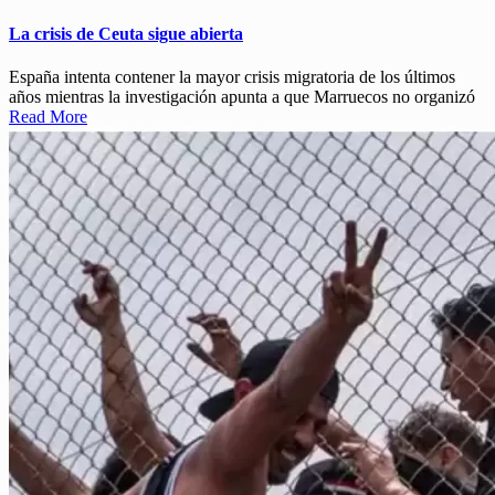
La crisis de Ceuta sigue abierta
España intenta contener la mayor crisis migratoria de los últimos
años mientras la investigación apunta a que Marruecos no organizó
Read More