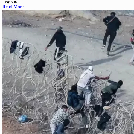
negocio
Read More