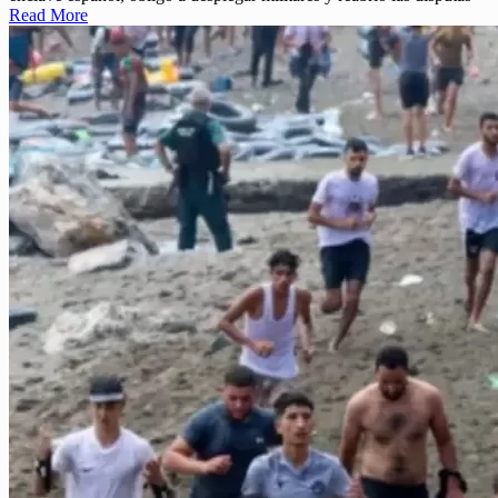
Read More