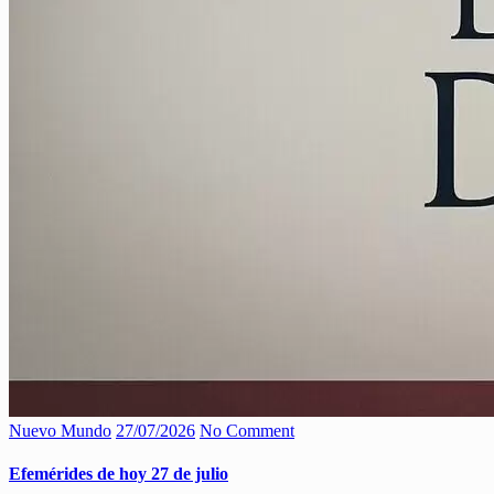
Nuevo Mundo
27/07/2026
No Comment
Efemérides de hoy 27 de julio