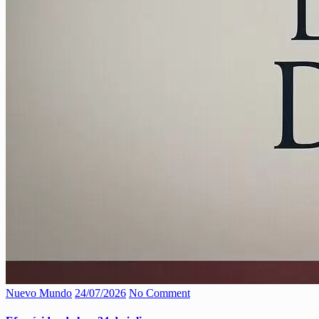
Nuevo Mundo
24/07/2026
No Comment