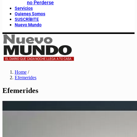
no Perderse
Servicios
Quienes Somos
SUSCRÍBITE
Nuevo Mundo
Home
/
Efemerides
Efemerides