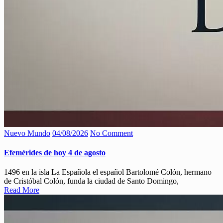
Nuevo Mundo
04/08/2026
No Comment
Efemérides de hoy 4 de agosto
1496 en la isla La Española el español Bartolomé Colón, hermano
de Cristóbal Colón, funda la ciudad de Santo Domingo,
Read More