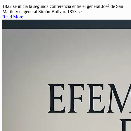
1822 se inicia la segunda conferencia entre el general José de San
Martín y el general Simón Bolívar. 1853 se
Read More