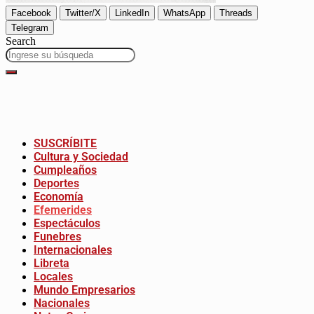
Facebook
Twitter/X
LinkedIn
WhatsApp
Threads
Telegram
Search
SUSCRÍBITE
Cultura y Sociedad
Cumpleaños
Deportes
Economía
Efemerides
Espectáculos
Funebres
Internacionales
Libreta
Locales
Mundo Empresarios
Nacionales