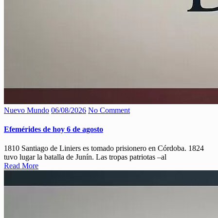
Nuevo Mundo
06/08/2026
No Comment
Efemérides de hoy 6 de agosto
1810 Santiago de Liniers es tomado prisionero en Córdoba. 1824
tuvo lugar la batalla de Junín. Las tropas patriotas –al
Read More