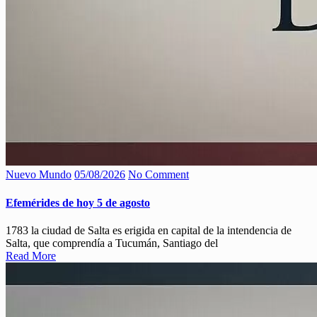
Nuevo Mundo
05/08/2026
No Comment
Efemérides de hoy 5 de agosto
1783 la ciudad de Salta es erigida en capital de la intendencia de
Salta, que comprendía a Tucumán, Santiago del
Read More