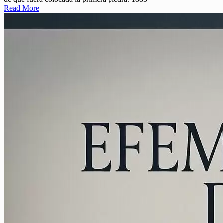
Read More