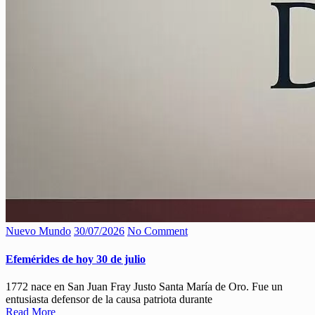
Nuevo Mundo
30/07/2026
No Comment
Efemérides de hoy 30 de julio
1772 nace en San Juan Fray Justo Santa María de Oro. Fue un
entusiasta defensor de la causa patriota durante
Read More