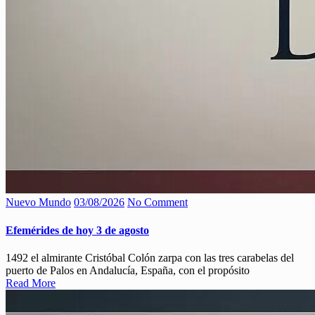
Nuevo Mundo
03/08/2026
No Comment
Efemérides de hoy 3 de agosto
1492 el almirante Cristóbal Colón zarpa con las tres carabelas del
puerto de Palos en Andalucía, España, con el propósito
Read More