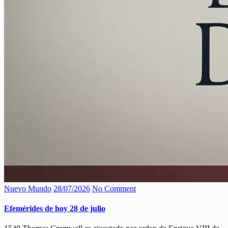
Nuevo Mundo
28/07/2026
No Comment
Efemérides de hoy 28 de julio