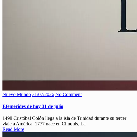
Nuevo Mundo
31/07/2026
No Comment
Efemérides de hoy 31 de julio
1498 Cristóbal Colón llega a la isla de Trinidad durante su tercer
viaje a América. 1777 nace en Chuquis, La
Read More