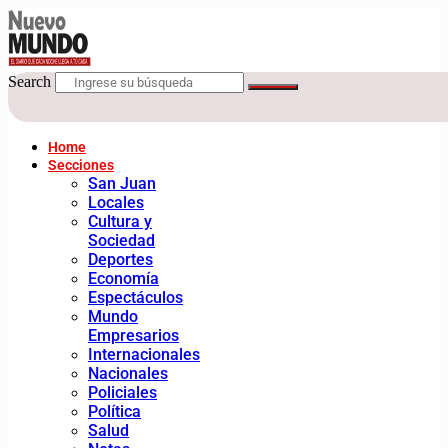
Search
Home
Secciones
San Juan
Locales
Cultura y
Sociedad
Deportes
Economía
Espectáculos
Mundo
Empresarios
Internacionales
Nacionales
Policiales
Política
Salud