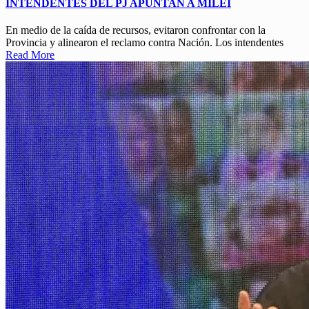
INTENDENTES DEL PJ APUNTAN A MILEI
En medio de la caída de recursos, evitaron confrontar con la
Provincia y alinearon el reclamo contra Nación. Los intendentes
Read More