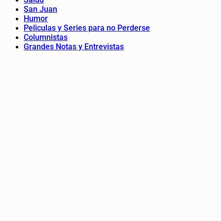
San Juan
Humor
Peliculas y Series para no Perderse
Columnistas
Grandes Notas y Entrevistas