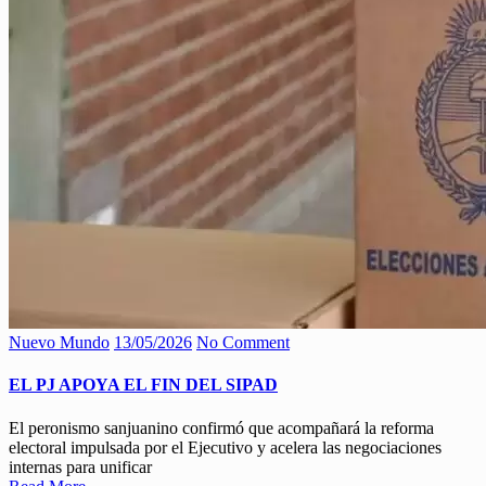
Nuevo Mundo
13/05/2026
No Comment
EL PJ APOYA EL FIN DEL SIPAD
El peronismo sanjuanino confirmó que acompañará la reforma
electoral impulsada por el Ejecutivo y acelera las negociaciones
internas para unificar