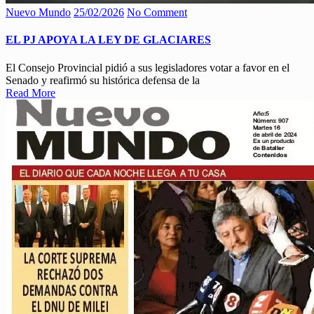
Nuevo Mundo
25/02/2026
No Comment
EL PJ APOYA LA LEY DE GLACIARES
El Consejo Provincial pidió a sus legisladores votar a favor en el
Senado y reafirmó su histórica defensa de la
Read More