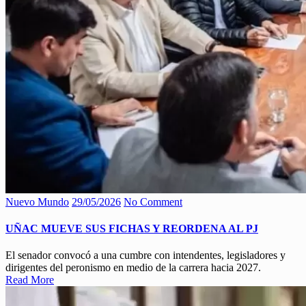
Nuevo Mundo
29/05/2026
No Comment
UÑAC MUEVE SUS FICHAS Y REORDENA AL PJ
El senador convocó a una cumbre con intendentes, legisladores y
dirigentes del peronismo en medio de la carrera hacia 2027.
Read More