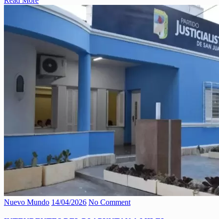
Read More
Nuevo Mundo
14/04/2026
No Comment