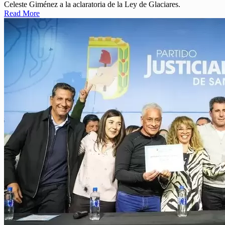
Celeste Giménez a la aclaratoria de la Ley de Glaciares.
Read More