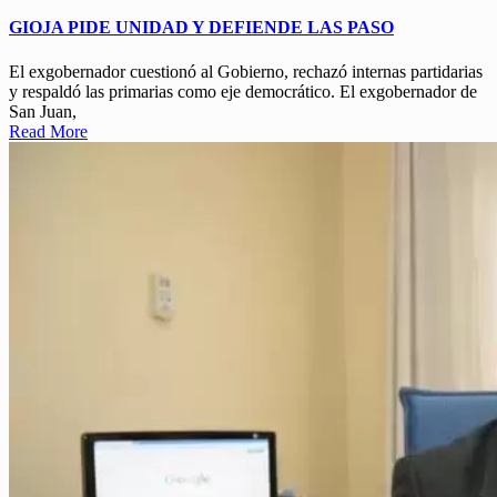
GIOJA PIDE UNIDAD Y DEFIENDE LAS PASO
El exgobernador cuestionó al Gobierno, rechazó internas partidarias
y respaldó las primarias como eje democrático. El exgobernador de
San Juan,
Read More