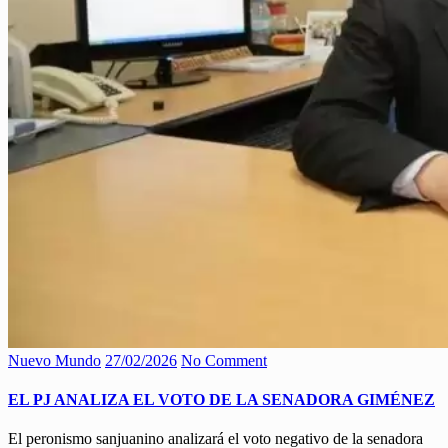
Nuevo Mundo
27/02/2026
No Comment
EL PJ ANALIZA EL VOTO DE LA SENADORA GIMÉNEZ
El peronismo sanjuanino analizará el voto negativo de la senadora