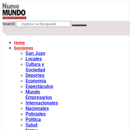
Search
Home
Secciones
San Juan
Locales
Cultura y
Sociedad
Deportes
Economía
Espectáculos
Mundo
Empresarios
Internacionales
Nacionales
Policiales
Política
Salud