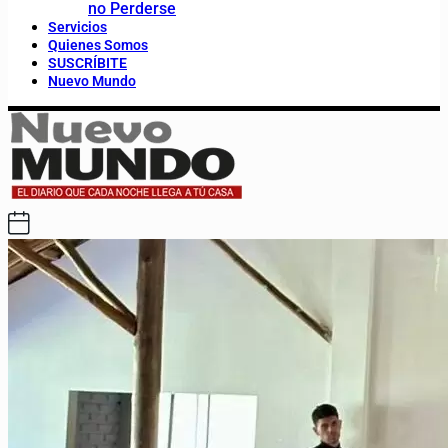
no Perderse
Servicios
Quienes Somos
SUSCRÍBITE
Nuevo Mundo