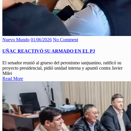
Nuevo Mundo
01/06/2026
No Comment
UÑAC REACTIVÓ SU ARMADO EN EL PJ
El senador reunió al grueso del peronismo sanjuanino, ratificó su
proyecto presidencial, pidió unidad interna y apuntó contra Javier
Milei
Read More