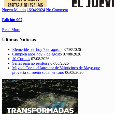
Nuevo Mundo
16/04/2024
No Comment
Edición 907
Read More
Últimas Noticias
Efemérides de hoy 7 de agosto
07/08/2026
Cumplen años hoy 7 de agosto
07/08/2026
10 Cortitos
07/08/2026
Series para no perderse
07/08/2026
Maycol Coria: el lanzador de Veinticinco de Mayo que
proyecta su sueño sudamericano
06/08/2026