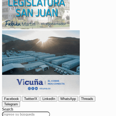
Facebook
Twitter/X
LinkedIn
WhatsApp
Threads
Telegram
Search