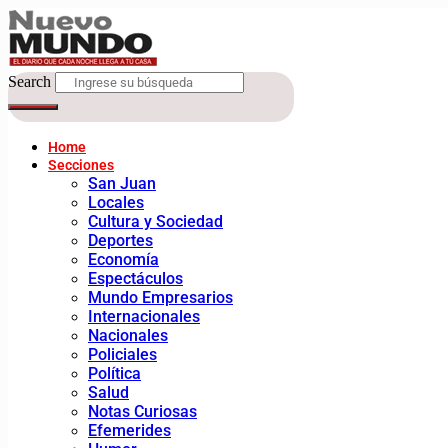
Search
Home
Secciones
San Juan
Locales
Cultura y Sociedad
Deportes
Economía
Espectáculos
Mundo Empresarios
Internacionales
Nacionales
Policiales
Política
Salud
Notas Curiosas
Efemerides