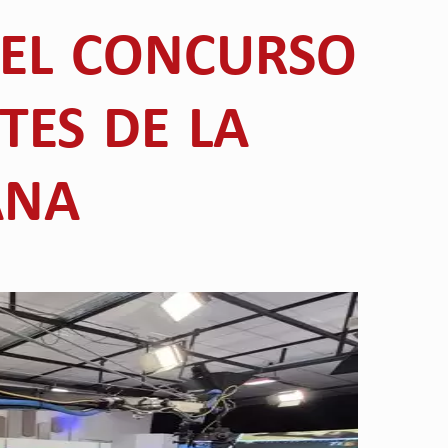
EL CONCURSO
TES DE LA
ANA