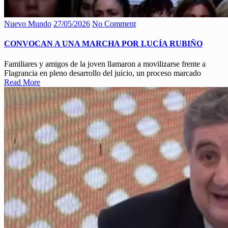
Nuevo Mundo
27/05/2026
No Comment
CONVOCAN A UNA MARCHA POR LUCÍA RUBIÑO
Familiares y amigos de la joven llamaron a movilizarse frente a
Flagrancia en pleno desarrollo del juicio, un proceso marcado
Read More