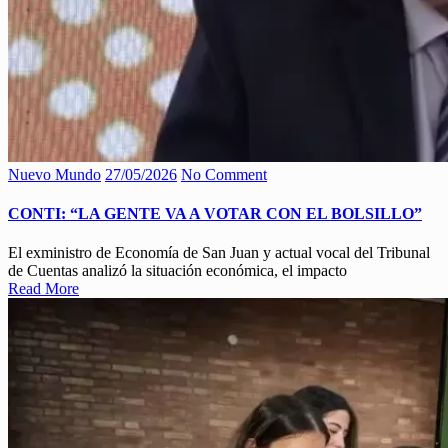
Nuevo Mundo
27/05/2026
No Comment
CONTI: “LA GENTE VA A VOTAR CON EL BOLSILLO”
El exministro de Economía de San Juan y actual vocal del Tribunal
de Cuentas analizó la situación económica, el impacto
Read More