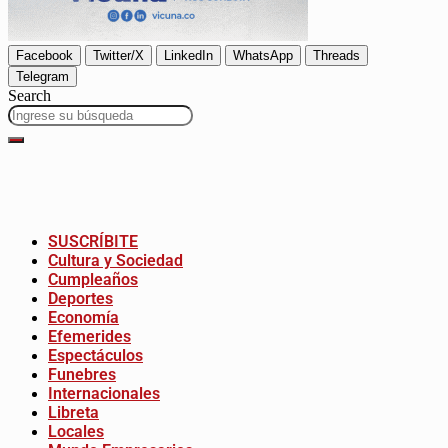
Facebook
Twitter/X
LinkedIn
WhatsApp
Threads
Telegram
Search
SUSCRÍBITE
Cultura y Sociedad
Cumpleaños
Deportes
Economía
Efemerides
Espectáculos
Funebres
Internacionales
Libreta
Locales