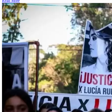
Read More