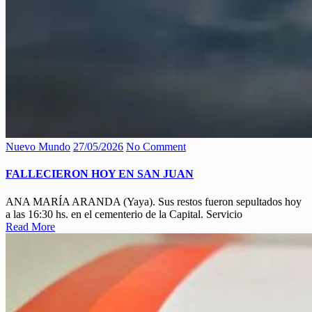
Nuevo Mundo
27/05/2026
No Comment
FALLECIERON HOY EN SAN JUAN
ANA MARÍA ARANDA (Yaya). Sus restos fueron sepultados hoy
a las 16:30 hs. en el cementerio de la Capital. Servicio
Read More