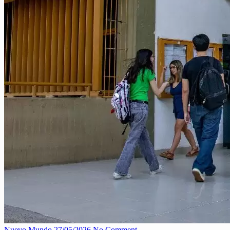
Nuevo Mundo
27/05/2026
No Comment