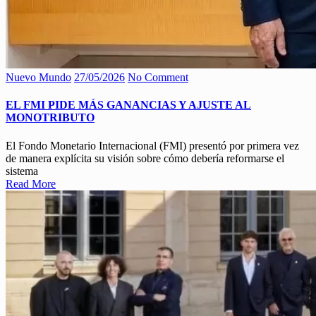
Nuevo Mundo
27/05/2026
No Comment
EL FMI PIDE MÁS GANANCIAS Y AJUSTE AL
MONOTRIBUTO
El Fondo Monetario Internacional (FMI) presentó por primera vez
de manera explícita su visión sobre cómo debería reformarse el
sistema
Read More