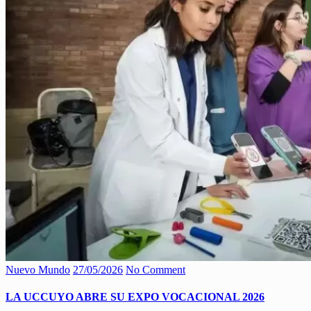
Nuevo Mundo
27/05/2026
No Comment
LA UCCUYO ABRE SU EXPO VOCACIONAL 2026