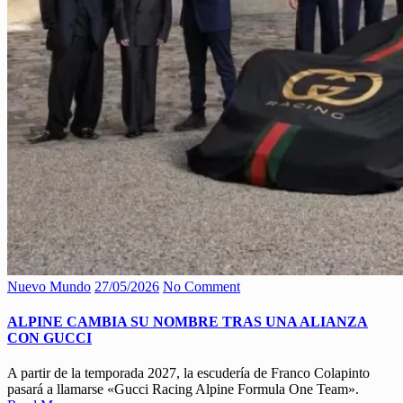
Nuevo Mundo
27/05/2026
No Comment
ALPINE CAMBIA SU NOMBRE TRAS UNA ALIANZA
CON GUCCI
A partir de la temporada 2027, la escudería de Franco Colapinto
pasará a llamarse «Gucci Racing Alpine Formula One Team».