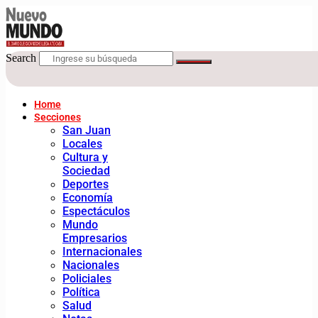
Search
Home
Secciones
San Juan
Locales
Cultura y
Sociedad
Deportes
Economía
Espectáculos
Mundo
Empresarios
Internacionales
Nacionales
Policiales
Política
Salud