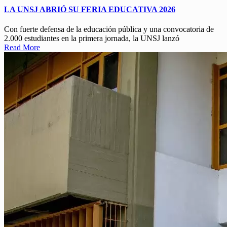
LA UNSJ ABRIÓ SU FERIA EDUCATIVA 2026
Con fuerte defensa de la educación pública y una convocatoria de
2.000 estudiantes en la primera jornada, la UNSJ lanzó
Read More