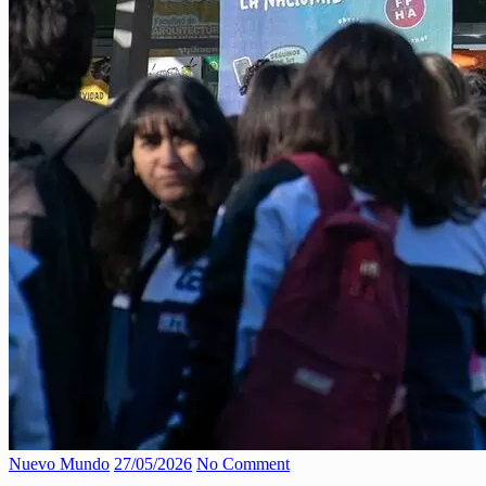
Nuevo Mundo
27/05/2026
No Comment