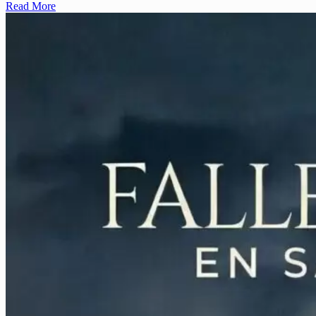
Read More