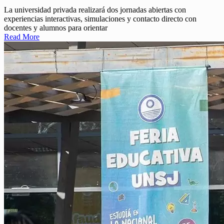
La universidad privada realizará dos jornadas abiertas con
experiencias interactivas, simulaciones y contacto directo con
docentes y alumnos para orientar
Read More