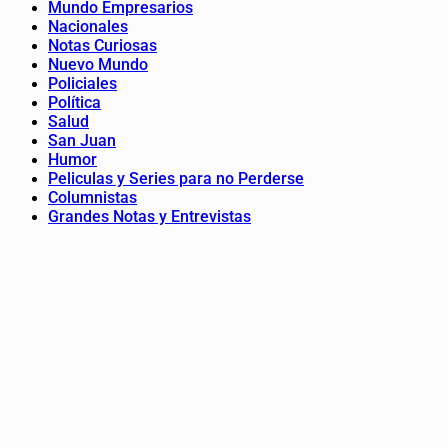
Mundo Empresarios
Nacionales
Notas Curiosas
Nuevo Mundo
Policiales
Política
Salud
San Juan
Humor
Peliculas y Series para no Perderse
Columnistas
Grandes Notas y Entrevistas