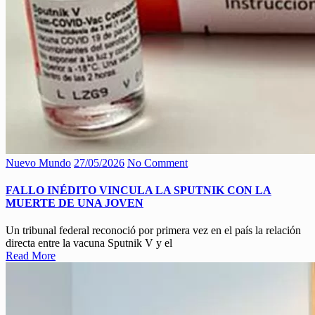
Nuevo Mundo
27/05/2026
No Comment
FALLO INÉDITO VINCULA LA SPUTNIK CON LA
MUERTE DE UNA JOVEN
Un tribunal federal reconoció por primera vez en el país la relación
directa entre la vacuna Sputnik V y el
Read More