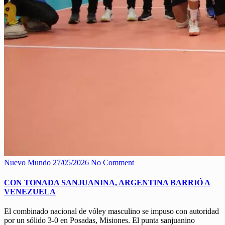
Nuevo Mundo
27/05/2026
No Comment
CON TONADA SANJUANINA, ARGENTINA BARRIÓ A
VENEZUELA
El combinado nacional de vóley masculino se impuso con autoridad
por un sólido 3-0 en Posadas, Misiones. El punta sanjuanino