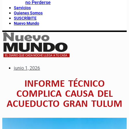
no Perderse
Servicios
Quienes Somos
SUSCRÍBITE
Nuevo Mundo
junio 1, 2026
INFORME TÉCNICO
COMPLICA CAUSA DEL
ACUEDUCTO GRAN TULUM