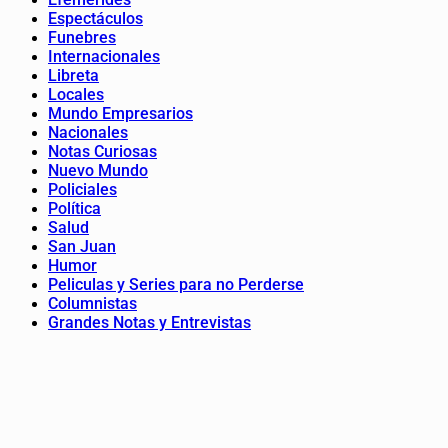
Espectáculos
Funebres
Internacionales
Libreta
Locales
Mundo Empresarios
Nacionales
Notas Curiosas
Nuevo Mundo
Policiales
Política
Salud
San Juan
Humor
Peliculas y Series para no Perderse
Columnistas
Grandes Notas y Entrevistas