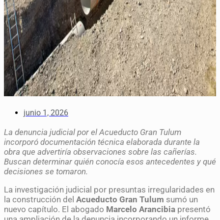
junio 1, 2026
La denuncia judicial por el Acueducto Gran Tulum
incorporó documentación técnica elaborada durante la
obra que advertiría observaciones sobre las cañerías.
Buscan determinar quién conocía esos antecedentes y qué
decisiones se tomaron.
La investigación judicial por presuntas irregularidades en
la construcción del
Acueducto Gran Tulum
sumó un
nuevo capítulo. El abogado
Marcelo Arancibia
presentó
una ampliación de la denuncia incorporando un informe