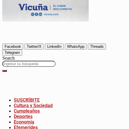
Facebook
Twitter/X
LinkedIn
WhatsApp
Threads
Telegram
Search
SUSCRÍBITE
Cultura y Sociedad
Cumpleaños
Deportes
Economía
Efemerides