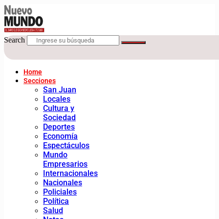
Search
Home
Secciones
San Juan
Locales
Cultura y
Sociedad
Deportes
Economía
Espectáculos
Mundo
Empresarios
Internacionales
Nacionales
Policiales
Política
Salud