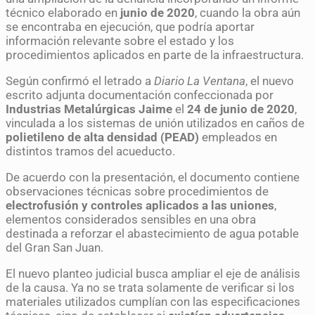
técnico elaborado en
junio de 2020
, cuando la obra aún
se encontraba en ejecución, que podría aportar
información relevante sobre el estado y los
procedimientos aplicados en parte de la infraestructura.
Según confirmó el letrado a
Diario La Ventana
, el nuevo
escrito adjunta documentación confeccionada por
Industrias Metalúrgicas Jaime
el
24 de junio de 2020
,
vinculada a los sistemas de unión utilizados en caños de
polietileno de alta densidad (PEAD)
empleados en
distintos tramos del acueducto.
De acuerdo con la presentación, el documento contiene
observaciones técnicas sobre procedimientos de
electrofusión y controles aplicados a las uniones
,
elementos considerados sensibles en una obra
destinada a reforzar el abastecimiento de agua potable
del Gran San Juan.
El nuevo planteo judicial busca ampliar el eje de análisis
de la causa. Ya no se trata solamente de verificar si los
materiales utilizados cumplían con las especificaciones