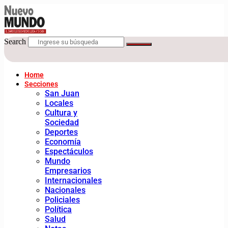
Search
Home
Secciones
San Juan
Locales
Cultura y
Sociedad
Deportes
Economía
Espectáculos
Mundo
Empresarios
Internacionales
Nacionales
Policiales
Política
Salud