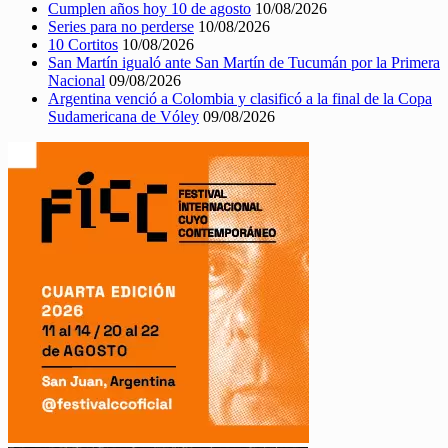
Cumplen años hoy 10 de agosto
10/08/2026
Series para no perderse
10/08/2026
10 Cortitos
10/08/2026
San Martín igualó ante San Martín de Tucumán por la Primera
Nacional
09/08/2026
Argentina venció a Colombia y clasificó a la final de la Copa
Sudamericana de Vóley
09/08/2026