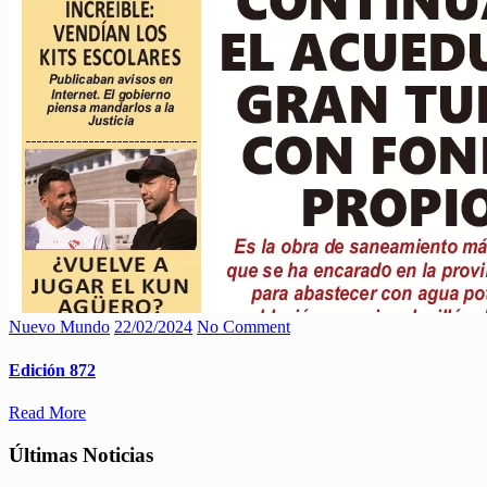
Nuevo Mundo
22/02/2024
No Comment
Edición 872
Read More
Últimas Noticias