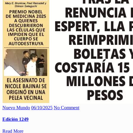
Nuevo Mundo
06/10/2025
No Comment
Edición 1249
Read More