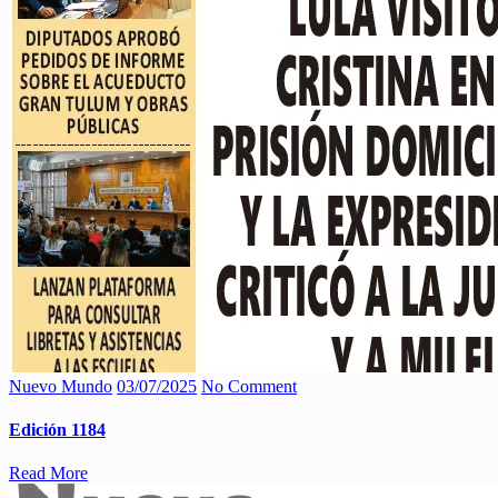
Nuevo Mundo
03/07/2025
No Comment
Edición 1184
Read More