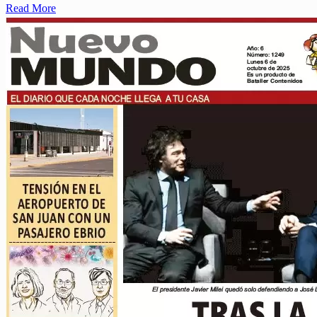
Read More