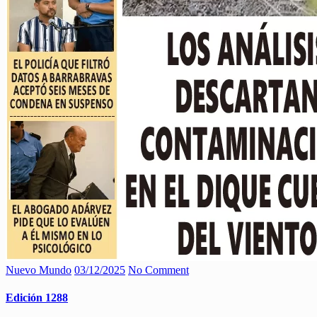
Nuevo Mundo
03/12/2025
No Comment
Edición 1288