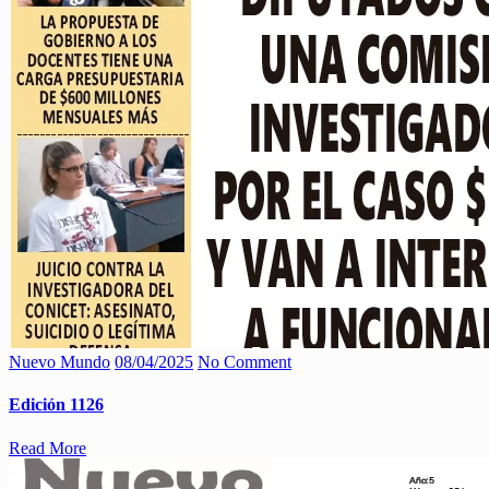
Nuevo Mundo
08/04/2025
No Comment
Edición 1126
Read More