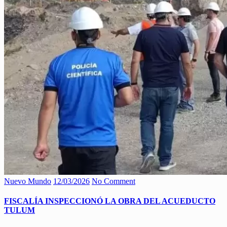
Nuevo Mundo
12/03/2026
No Comment
FISCALÍA INSPECCIONÓ LA OBRA DEL ACUEDUCTO
TULUM