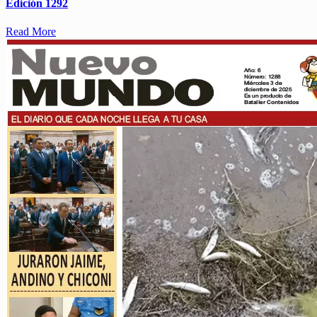
Edición 1292
Read More