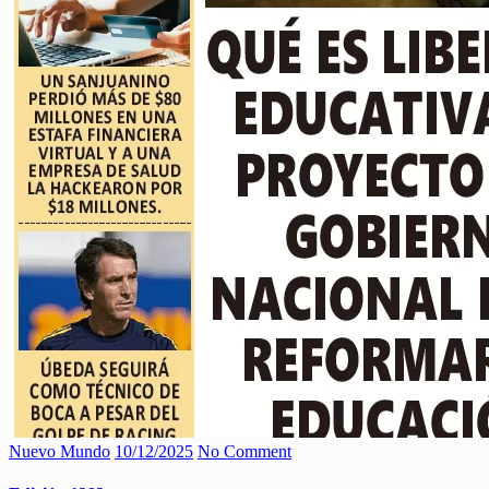
Nuevo Mundo
10/12/2025
No Comment