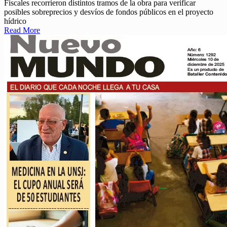
Fiscales recorrieron distintos tramos de la obra para verificar
posibles sobreprecios y desvíos de fondos públicos en el proyecto
hídrico
Read More