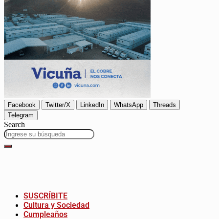
Facebook
Twitter/X
LinkedIn
WhatsApp
Threads
Telegram
Search
SUSCRÍBITE
Cultura y Sociedad
Cumpleaños