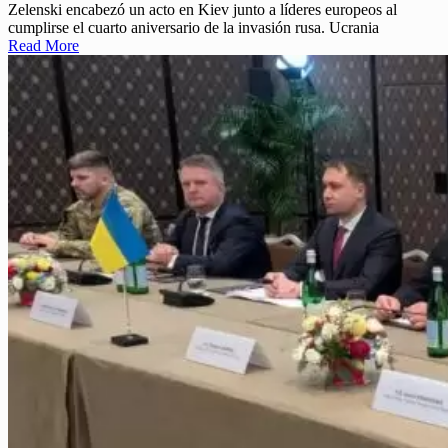
Zelenski encabezó un acto en Kiev junto a líderes europeos al
cumplirse el cuarto aniversario de la invasión rusa. Ucrania
Read More