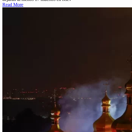
Read More