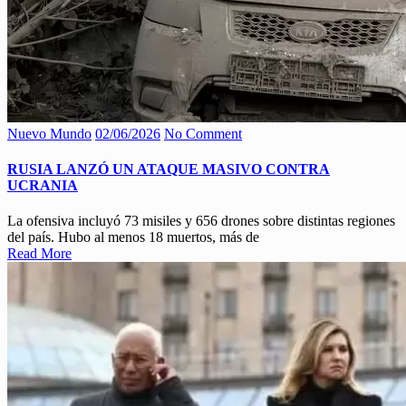
Nuevo Mundo
02/06/2026
No Comment
RUSIA LANZÓ UN ATAQUE MASIVO CONTRA
UCRANIA
La ofensiva incluyó 73 misiles y 656 drones sobre distintas regiones
del país. Hubo al menos 18 muertos, más de
Read More