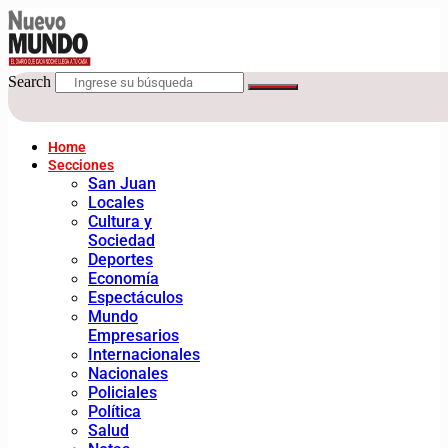
Search
Home
Secciones
San Juan
Locales
Cultura y
Sociedad
Deportes
Economía
Espectáculos
Mundo
Empresarios
Internacionales
Nacionales
Policiales
Política
Salud