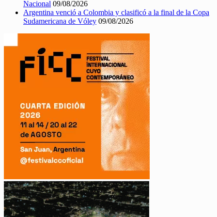
Nacional
09/08/2026
Argentina venció a Colombia y clasificó a la final de la Copa
Sudamericana de Vóley
09/08/2026