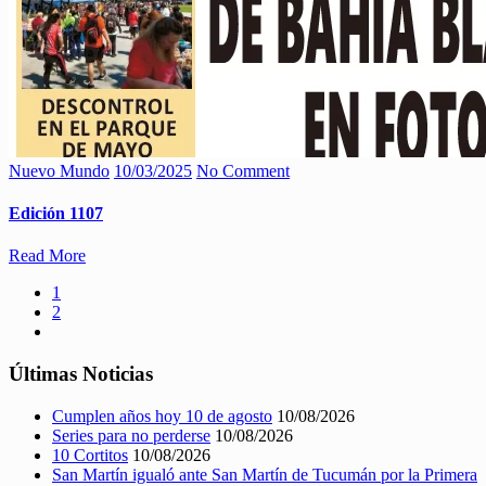
Nuevo Mundo
10/03/2025
No Comment
Edición 1107
Read More
1
2
Últimas Noticias
Cumplen años hoy 10 de agosto
10/08/2026
Series para no perderse
10/08/2026
10 Cortitos
10/08/2026
San Martín igualó ante San Martín de Tucumán por la Primera