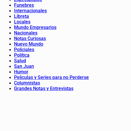
Funebres
Internacionales
Libreta
Locales
Mundo Empresarios
Nacionales
Notas Curiosas
Nuevo Mundo
Policiales
Política
Salud
San Juan
Humor
Peliculas y Series para no Perderse
Columnistas
Grandes Notas y Entrevistas