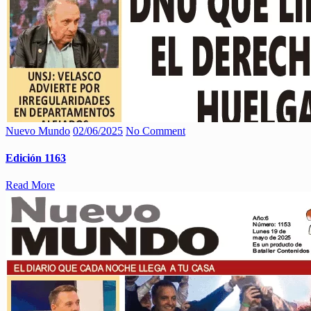
Nuevo Mundo
02/06/2025
No Comment
Edición 1163
Read More