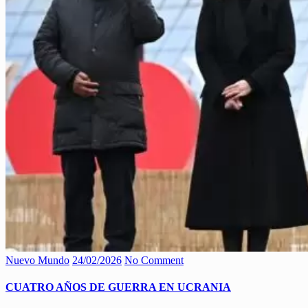
Nuevo Mundo
24/02/2026
No Comment
CUATRO AÑOS DE GUERRA EN UCRANIA