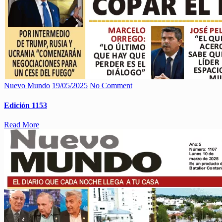
Nuevo Mundo
19/05/2025
No Comment
Edición 1153
Read More