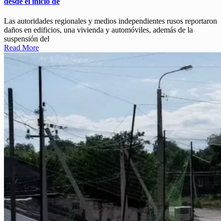
desde el inicio de
Las autoridades regionales y medios independientes rusos reportaron
daños en edificios, una vivienda y automóviles, además de la
suspensión del
Read More