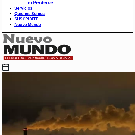
no Perderse
Servicios
Quienes Somos
SUSCRÍBITE
Nuevo Mundo