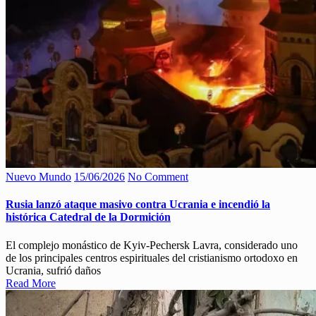
Nuevo Mundo
15/06/2026
No Comment
Rusia lanzó ataque masivo contra Ucrania e incendió la
histórica Catedral de la Dormición
El complejo monástico de Kyiv-Pechersk Lavra, considerado uno
de los principales centros espirituales del cristianismo ortodoxo en
Ucrania, sufrió daños
Read More