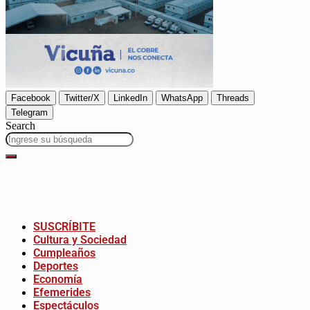
Facebook
Twitter/X
LinkedIn
WhatsApp
Threads
Telegram
Search
SUSCRÍBITE
Cultura y Sociedad
Cumpleaños
Deportes
Economía
Efemerides
Espectáculos