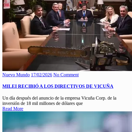
Nuevo Mundo
17/02/2026
No Comment
MILEI RECIBIÓ A LOS DIRECTIVOS DE VICUÑA
Un día después del anuncio de la empresa Vicuña Corp. de la
inversión de 18 mil millones de dólares que
Read More