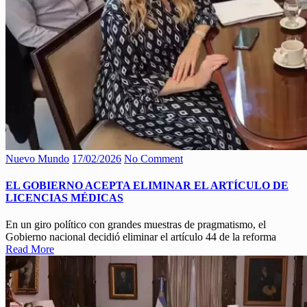
Nuevo Mundo
17/02/2026
No Comment
EL GOBIERNO ACEPTA ELIMINAR EL ARTÍCULO DE
LICENCIAS MÉDICAS
En un giro político con grandes muestras de pragmatismo, el
Gobierno nacional decidió eliminar el artículo 44 de la reforma
Read More