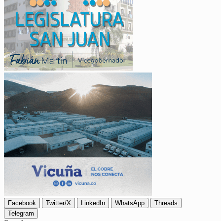
Facebook
Twitter/X
LinkedIn
WhatsApp
Threads
Telegram