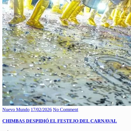
Nuevo Mundo
17/02/2026
No Comment
CHIMBAS DESPIDIÓ EL FESTEJO DEL CARNAVAL