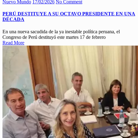
Nuevo Mundo
17/02/2026
No Comment
PERÚ DESTITUYE A SU OCTAVO PRESIDENTE EN UNA
DÉCADA
En una nueva sacudida de la ya inestable política peruana, el
Congreso de Perú destituyó este martes 17 de febrero
Read More