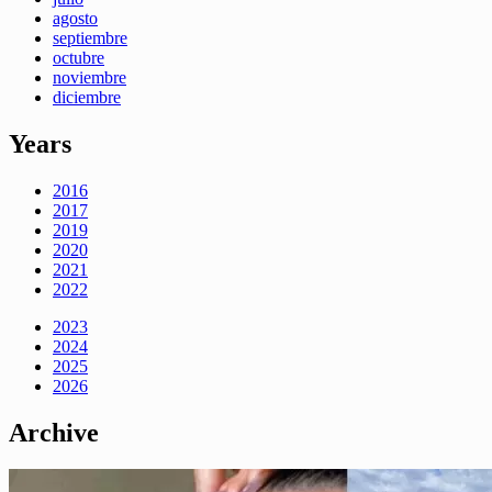
agosto
septiembre
octubre
noviembre
diciembre
Years
2016
2017
2019
2020
2021
2022
2023
2024
2025
2026
Archive