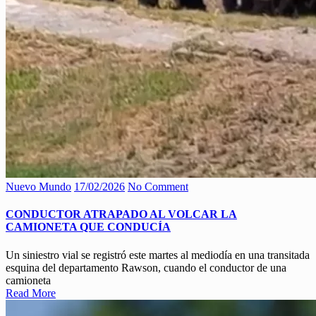
Nuevo Mundo
17/02/2026
No Comment
CONDUCTOR ATRAPADO AL VOLCAR LA
CAMIONETA QUE CONDUCÍA
Un siniestro vial se registró este martes al mediodía en una transitada
esquina del departamento Rawson, cuando el conductor de una
camioneta
Read More