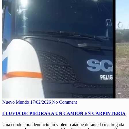
Nuevo Mundo
17/02/2026
No Comment
LLUVIA DE PIEDRAS A UN CAMIÓN EN CARPINTERÍA
Una conductora denunció un violento ataque durante la madrugada