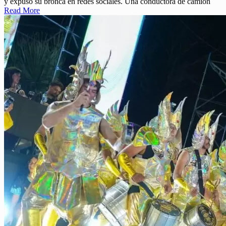
y expuso su bronca en redes sociales. Una conductora de camión
Read More