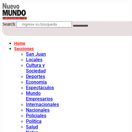
Search
Home
Secciones
San Juan
Locales
Cultura y
Sociedad
Deportes
Economía
Espectáculos
Mundo
Empresarios
Internacionales
Nacionales
Policiales
Política
Salud