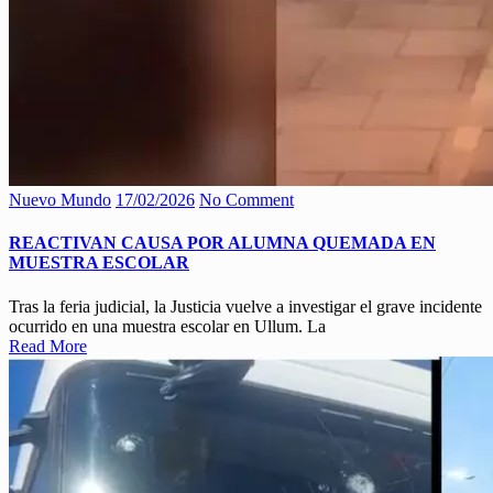
Nuevo Mundo
17/02/2026
No Comment
REACTIVAN CAUSA POR ALUMNA QUEMADA EN
MUESTRA ESCOLAR
Tras la feria judicial, la Justicia vuelve a investigar el grave incidente
ocurrido en una muestra escolar en Ullum. La
Read More