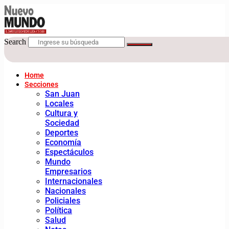
Search
Home
Secciones
San Juan
Locales
Cultura y
Sociedad
Deportes
Economía
Espectáculos
Mundo
Empresarios
Internacionales
Nacionales
Policiales
Política
Salud