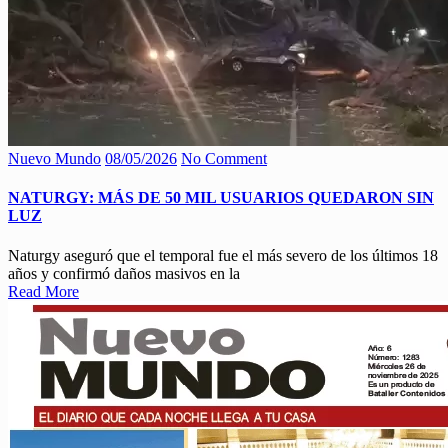
Nuevo Mundo
08/05/2026
No Comment
NATURGY: MÁS DE 50 MIL USUARIOS QUEDARON SIN
LUZ
Naturgy aseguró que el temporal fue el más severo de los últimos 18
años y confirmó daños masivos en la
Read More