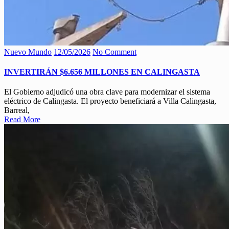
Nuevo Mundo
12/05/2026
No Comment
INVERTIRÁN $6.656 MILLONES EN CALINGASTA
El Gobierno adjudicó una obra clave para modernizar el sistema
eléctrico de Calingasta. El proyecto beneficiará a Villa Calingasta,
Barreal,
Read More