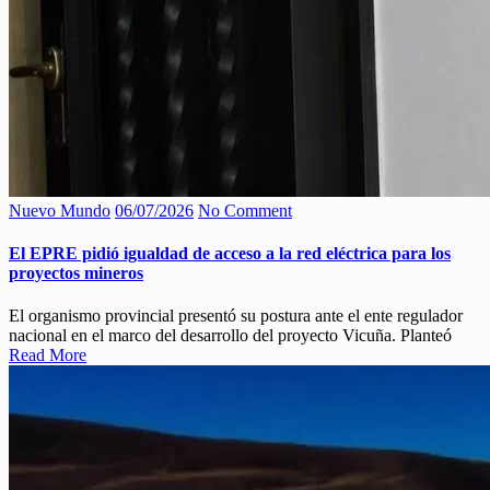
Nuevo Mundo
06/07/2026
No Comment
El EPRE pidió igualdad de acceso a la red eléctrica para los
proyectos mineros
El organismo provincial presentó su postura ante el ente regulador
nacional en el marco del desarrollo del proyecto Vicuña. Planteó
Read More