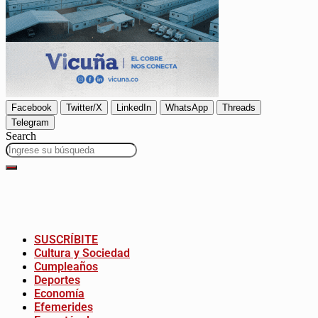
Facebook
Twitter/X
LinkedIn
WhatsApp
Threads
Telegram
Search
SUSCRÍBITE
Cultura y Sociedad
Cumpleaños
Deportes
Economía
Efemerides