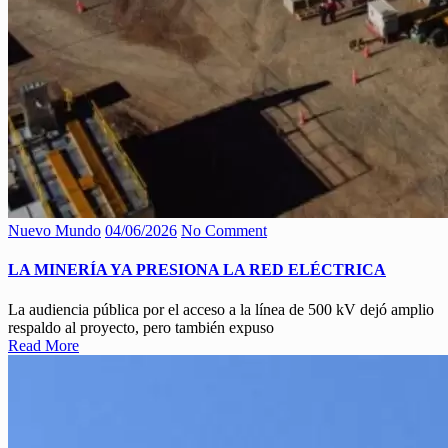
Nuevo Mundo
04/06/2026
No Comment
LA MINERÍA YA PRESIONA LA RED ELÉCTRICA
La audiencia pública por el acceso a la línea de 500 kV dejó amplio
respaldo al proyecto, pero también expuso
Read More