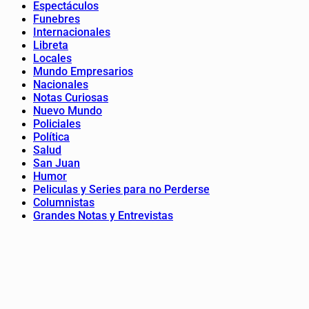
Espectáculos
Funebres
Internacionales
Libreta
Locales
Mundo Empresarios
Nacionales
Notas Curiosas
Nuevo Mundo
Policiales
Política
Salud
San Juan
Humor
Peliculas y Series para no Perderse
Columnistas
Grandes Notas y Entrevistas