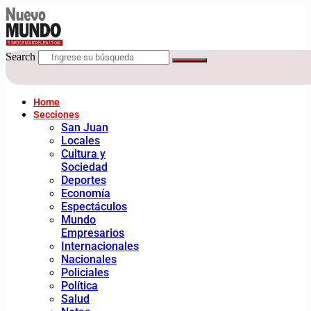
Search
Home
Secciones
San Juan
Locales
Cultura y
Sociedad
Deportes
Economía
Espectáculos
Mundo
Empresarios
Internacionales
Nacionales
Policiales
Política
Salud