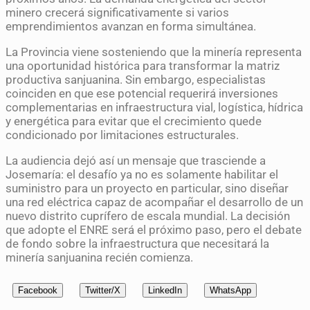
minero crecerá significativamente si varios
emprendimientos avanzan en forma simultánea.
La Provincia viene sosteniendo que la minería representa
una oportunidad histórica para transformar la matriz
productiva sanjuanina. Sin embargo, especialistas
coinciden en que ese potencial requerirá inversiones
complementarias en infraestructura vial, logística, hídrica
y energética para evitar que el crecimiento quede
condicionado por limitaciones estructurales.
La audiencia dejó así un mensaje que trasciende a
Josemaría: el desafío ya no es solamente habilitar el
suministro para un proyecto en particular, sino diseñar
una red eléctrica capaz de acompañar el desarrollo de un
nuevo distrito cuprífero de escala mundial. La decisión
que adopte el ENRE será el próximo paso, pero el debate
de fondo sobre la infraestructura que necesitará la
minería sanjuanina recién comienza.
Facebook
Twitter/X
LinkedIn
WhatsApp