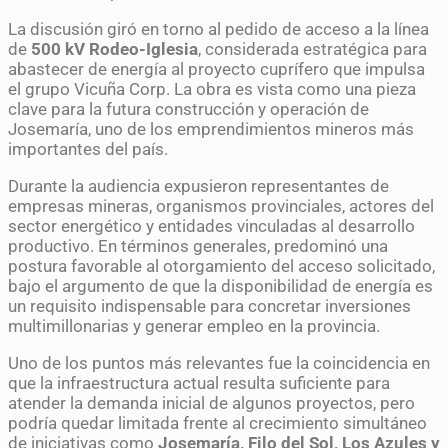
La discusión giró en torno al pedido de acceso a la línea
de
500 kV Rodeo-Iglesia
, considerada estratégica para
abastecer de energía al proyecto cuprífero que impulsa
el grupo Vicuña Corp. La obra es vista como una pieza
clave para la futura construcción y operación de
Josemaría, uno de los emprendimientos mineros más
importantes del país.
Durante la audiencia expusieron representantes de
empresas mineras, organismos provinciales, actores del
sector energético y entidades vinculadas al desarrollo
productivo. En términos generales, predominó una
postura favorable al otorgamiento del acceso solicitado,
bajo el argumento de que la disponibilidad de energía es
un requisito indispensable para concretar inversiones
multimillonarias y generar empleo en la provincia.
Uno de los puntos más relevantes fue la coincidencia en
que la infraestructura actual resulta suficiente para
atender la demanda inicial de algunos proyectos, pero
podría quedar limitada frente al crecimiento simultáneo
de iniciativas como
Josemaría, Filo del Sol, Los Azules y