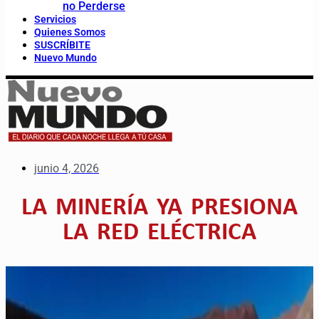
no Perderse
Servicios
Quienes Somos
SUSCRÍBITE
Nuevo Mundo
junio 4, 2026
LA MINERÍA YA PRESIONA
LA RED ELÉCTRICA