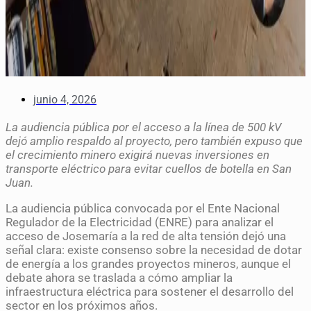
junio 4, 2026
La audiencia pública por el acceso a la línea de 500 kV
dejó amplio respaldo al proyecto, pero también expuso que
el crecimiento minero exigirá nuevas inversiones en
transporte eléctrico para evitar cuellos de botella en San
Juan.
La audiencia pública convocada por el Ente Nacional
Regulador de la Electricidad (ENRE) para analizar el
acceso de Josemaría a la red de alta tensión dejó una
señal clara: existe consenso sobre la necesidad de dotar
de energía a los grandes proyectos mineros, aunque el
debate ahora se traslada a cómo ampliar la
infraestructura eléctrica para sostener el desarrollo del
sector en los próximos años.