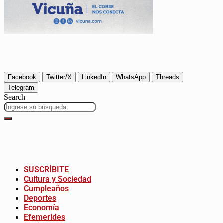
Facebook
Twitter/X
LinkedIn
WhatsApp
Threads
Telegram
Search
SUSCRÍBITE
Cultura y Sociedad
Cumpleaños
Deportes
Economía
Efemerides