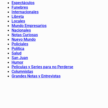
Espectáculos
Funebres
Internacionales
Libreta
Locales
Mundo Empresarios
Nacionales
Notas Curiosas
Nuevo Mundo
Policiales
Política
Salud
San Juan
Humor
Peliculas y Series para no Perderse
Columnistas
Grandes Notas y Entrevistas