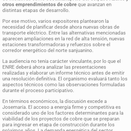
otros emprendimientos de cobre
que avanzan en
distintas etapas de desarrollo.
Por ese motivo, varios expositores plantearon la
necesidad de planificar desde ahora nuevas obras de
transporte eléctrico. Entre las alternativas mencionadas
aparecen ampliaciones en la red de alta tensión, nuevas
estaciones transformadoras y refuerzos sobre el
corredor energético del norte sanjuanino.
La audiencia no tenía carácter vinculante, por lo que el
ENRE deberá ahora analizar las presentaciones
realizadas y elaborar un informe técnico antes de emitir
una resolución definitiva. El organismo evaluará tanto los
aspectos técnicos como las observaciones formuladas
durante el proceso participativo.
En términos económicos, la discusión excede a
Josemaría. El acceso a energía firme y competitiva es
considerado uno de los factores determinantes para la
viabilidad de los proyectos de cobre que se preparan
para ingresar en etapa de construcción durante los
próximos años. La demanda energética del sector