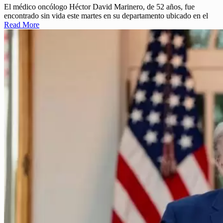
El médico oncólogo Héctor David Marinero, de 52 años, fue
encontrado sin vida este martes en su departamento ubicado en el
Read More