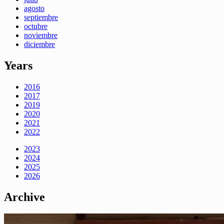
agosto
septiembre
octubre
noviembre
diciembre
Years
2016
2017
2019
2020
2021
2022
2023
2024
2025
2026
Archive