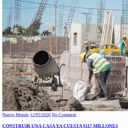
Nuevo Mundo
12/05/2026
No Comment
CONSTRUIR UNA CASA YA CUESTA $117 MILLONES