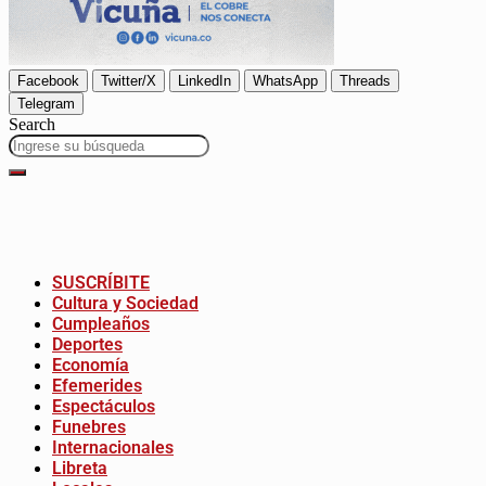
Facebook
Twitter/X
LinkedIn
WhatsApp
Threads
Telegram
Search
SUSCRÍBITE
Cultura y Sociedad
Cumpleaños
Deportes
Economía
Efemerides
Espectáculos
Funebres
Internacionales
Libreta