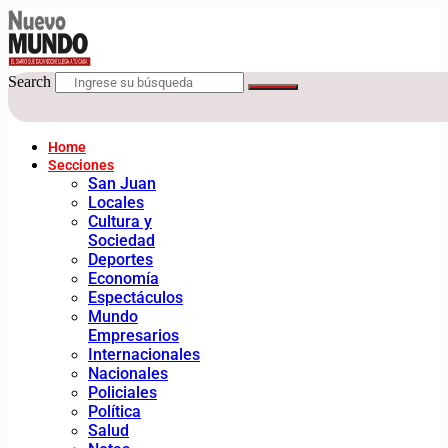
Search
Home
Secciones
San Juan
Locales
Cultura y
Sociedad
Deportes
Economía
Espectáculos
Mundo
Empresarios
Internacionales
Nacionales
Policiales
Política
Salud