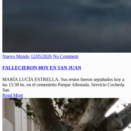
Nuevo Mundo
12/05/2026
No Comment
FALLECIERON HOY EN SAN JUAN
MARÍA LUCÍA ESTRELLA. Sus restos fueron sepultados hoy a
las 15:30 hs. en el cementerio Parque Alborada. Servicio Cochería
San
Read More