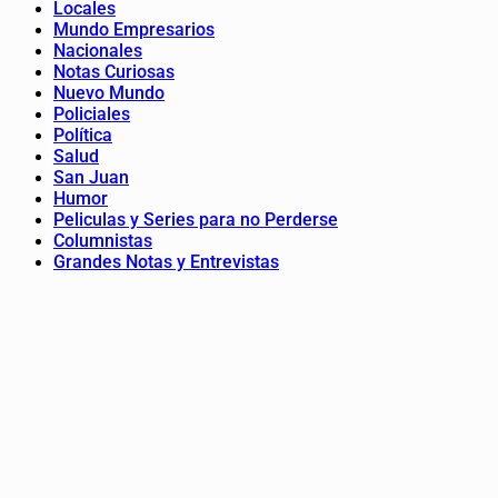
Locales
Mundo Empresarios
Nacionales
Notas Curiosas
Nuevo Mundo
Policiales
Política
Salud
San Juan
Humor
Peliculas y Series para no Perderse
Columnistas
Grandes Notas y Entrevistas