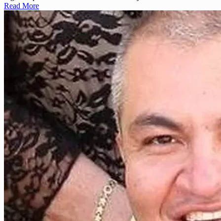
Read More