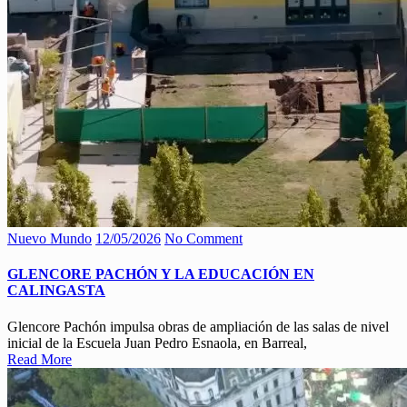
Nuevo Mundo
12/05/2026
No Comment
GLENCORE PACHÓN Y LA EDUCACIÓN EN
CALINGASTA
Glencore Pachón impulsa obras de ampliación de las salas de nivel
inicial de la Escuela Juan Pedro Esnaola, en Barreal,
Read More