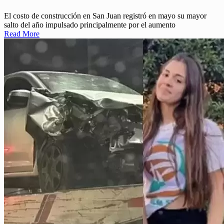
El costo de construcción en San Juan registró en mayo su mayor
salto del año impulsado principalmente por el aumento
Read More