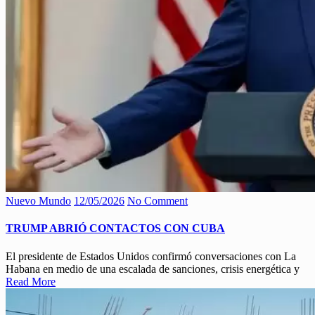
Nuevo Mundo
12/05/2026
No Comment
TRUMP ABRIÓ CONTACTOS CON CUBA
El presidente de Estados Unidos confirmó conversaciones con La
Habana en medio de una escalada de sanciones, crisis energética y
Read More