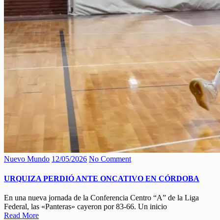
Nuevo Mundo
12/05/2026
No Comment
URQUIZA PERDIÓ ANTE ONCATIVO EN CÓRDOBA
En una nueva jornada de la Conferencia Centro “A” de la Liga
Federal, las «Panteras» cayeron por 83-66. Un inicio
Read More