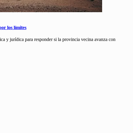
r los límites
ca y jurídica para responder si la provincia vecina avanza con