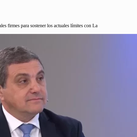
es firmes para sostener los actuales límites con La