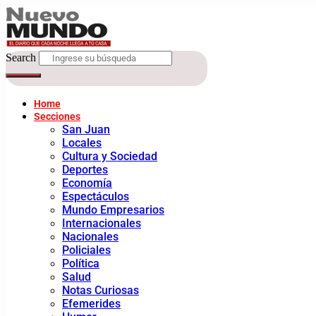
Search
Home
Secciones
San Juan
Locales
Cultura y Sociedad
Deportes
Economía
Espectáculos
Mundo Empresarios
Internacionales
Nacionales
Policiales
Política
Salud
Notas Curiosas
Efemerides