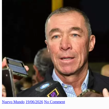
Nuevo Mundo
19/06/2026
No Comment