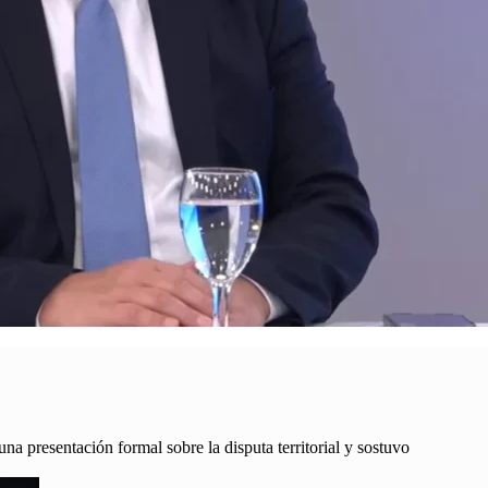
a presentación formal sobre la disputa territorial y sostuvo