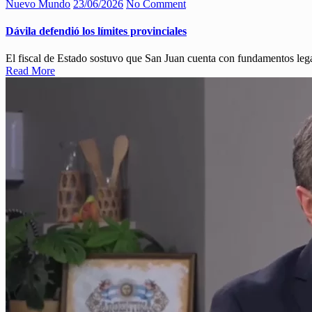
Nuevo Mundo
23/06/2026
No Comment
Dávila defendió los límites provinciales
El fiscal de Estado sostuvo que San Juan cuenta con fundamentos legal
Read More