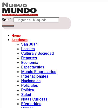
Search
Home
Secciones
San Juan
Locales
Cultura y Sociedad
Deportes
Economía
Espectáculos
Mundo Empresarios
Internacionales
Nacionales
Policiales
Política
Salud
Notas Curiosas
Efemerides