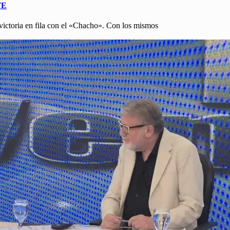
TE
 victoria en fila con el «Chacho». Con los mismos