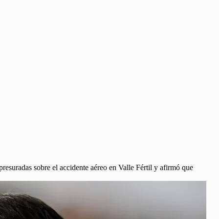
resuradas sobre el accidente aéreo en Valle Fértil y afirmó que