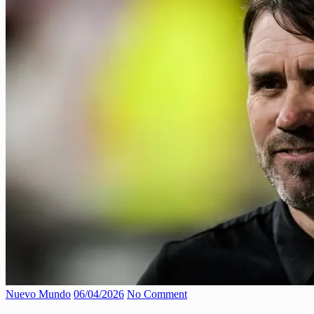
Nuevo Mundo
06/04/2026
No Comment