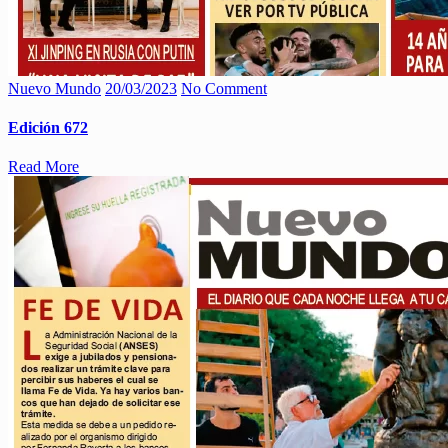
Nuevo Mundo
20/03/2023
No Comment
Edición 672
Read More