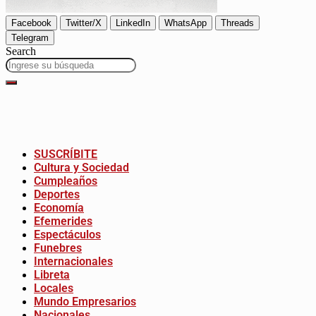
Facebook
Twitter/X
LinkedIn
WhatsApp
Threads
Telegram
Search
SUSCRÍBITE
Cultura y Sociedad
Cumpleaños
Deportes
Economía
Efemerides
Espectáculos
Funebres
Internacionales
Libreta
Locales
Mundo Empresarios
Nacionales