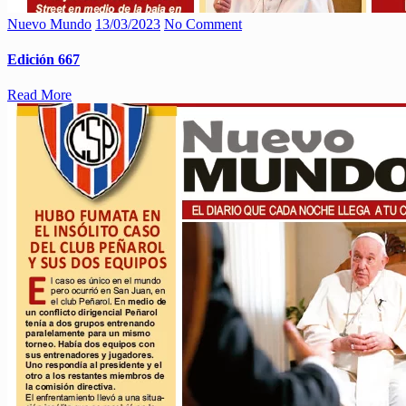
Nuevo Mundo
13/03/2023
No Comment
Edición 667
Read More