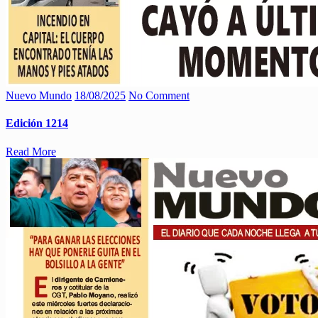
Nuevo Mundo
18/08/2025
No Comment
Edición 1214
Read More