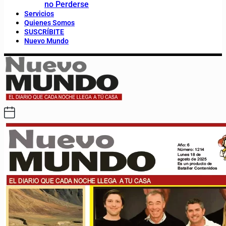
no Perderse
Servicios
Quienes Somos
SUSCRÍBITE
Nuevo Mundo