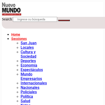
Search
Home
Secciones
San Juan
Locales
Cultura y
Sociedad
Deportes
Economía
Espectáculos
Mundo
Empresarios
Internacionales
Nacionales
Policiales
Política
Salud