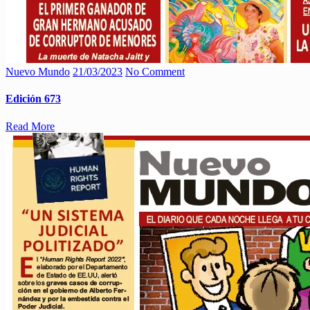
Nuevo Mundo
21/03/2023
No Comment
Edición 673
Read More