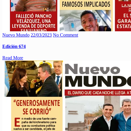
Nuevo Mundo
22/03/2023
No Comment
Edición 674
Read More