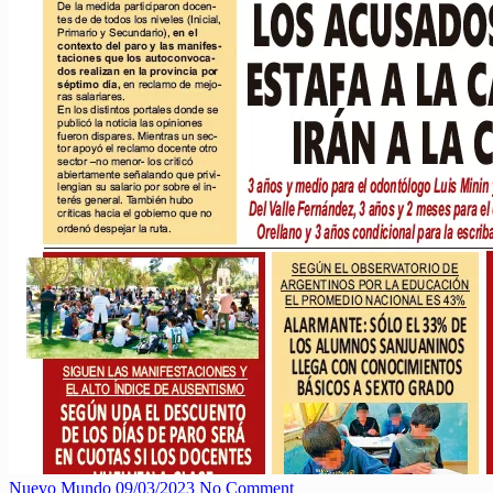
Nuevo Mundo
09/03/2023
No Comment