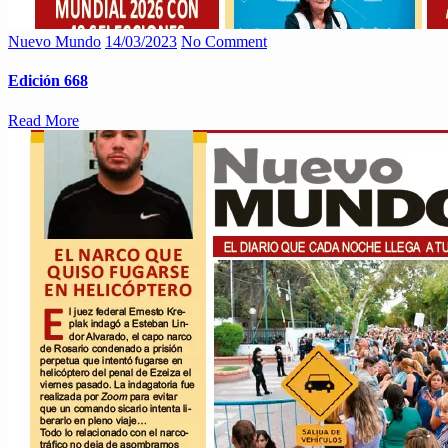
Nuevo Mundo
14/03/2023
No Comment
Edición 668
Read More