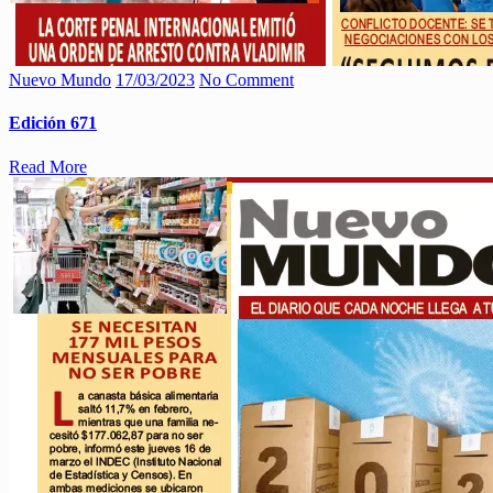
Nuevo Mundo
17/03/2023
No Comment
Edición 671
Read More