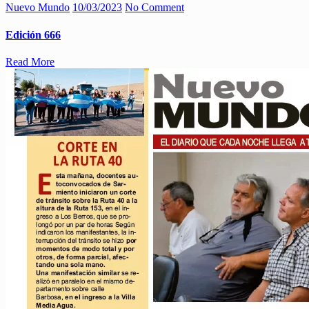
Nuevo Mundo
10/03/2023
No Comment
Edición 666
Read More