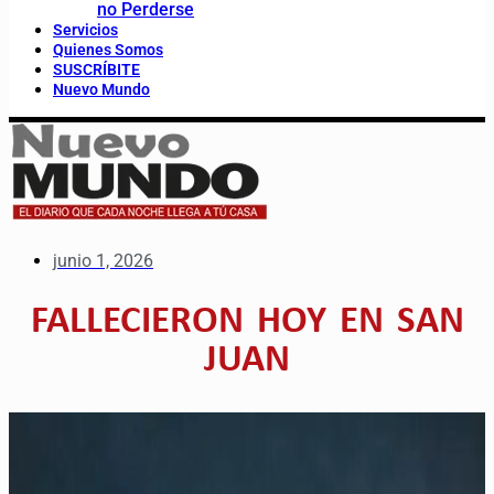
no Perderse
Servicios
Quienes Somos
SUSCRÍBITE
Nuevo Mundo
junio 1, 2026
FALLECIERON HOY EN SAN
JUAN