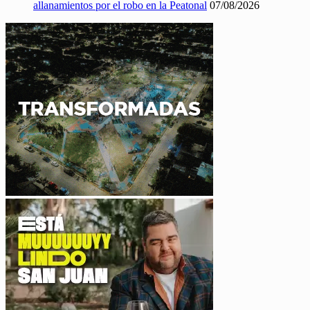
allanamientos por el robo en la Peatonal
07/08/2026