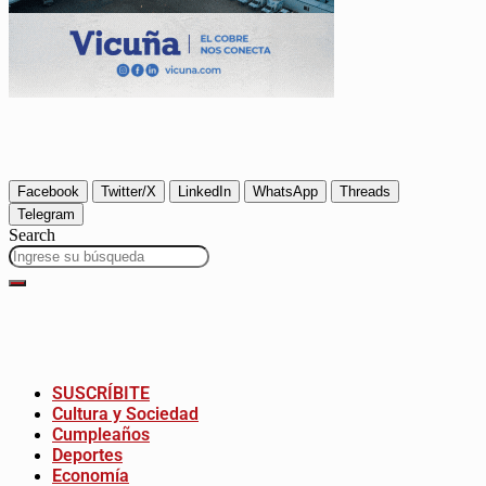
Facebook
Twitter/X
LinkedIn
WhatsApp
Threads
Telegram
Search
SUSCRÍBITE
Cultura y Sociedad
Cumpleaños
Deportes
Economía