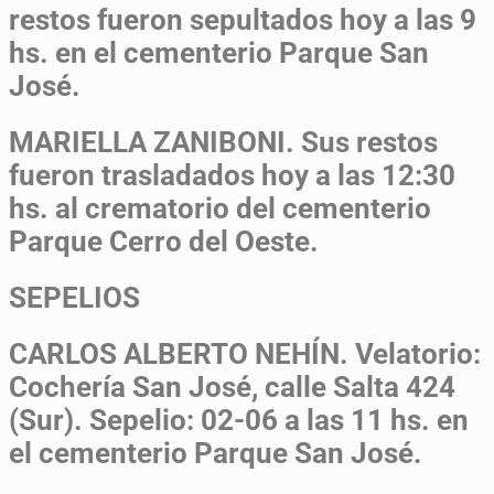
restos fueron sepultados hoy a las 9
hs. en el cementerio Parque San
José.
MARIELLA ZANIBONI.
Sus restos
fueron trasladados hoy a las 12:30
hs. al crematorio del cementerio
Parque Cerro del Oeste.
SEPELIOS
CARLOS ALBERTO NEHÍN.
Velatorio:
Cochería San José, calle Salta 424
(Sur). Sepelio: 02-06 a las 11 hs. en
el cementerio Parque San José.