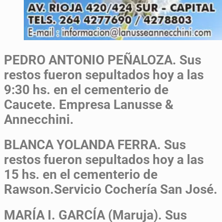
PEDRO ANTONIO PEÑALOZA.
Sus
restos fueron sepultados hoy a las
9:30 hs. en el cementerio de
Caucete. Empresa Lanusse &
Annecchini.
BLANCA YOLANDA FERRA.
Sus
restos fueron sepultados hoy a las
15 hs. en el cementerio de
Rawson.Servicio Cochería San José.
MARÍA I. GARCÍA (Maruja).
Sus