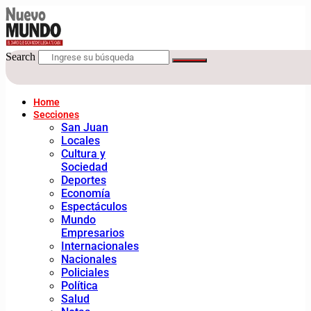
Search
Home
Secciones
San Juan
Locales
Cultura y
Sociedad
Deportes
Economía
Espectáculos
Mundo
Empresarios
Internacionales
Nacionales
Policiales
Política
Salud