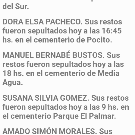
del Sur.
DORA ELSA PACHECO.
Sus restos
fueron sepultados hoy a las 16:45
hs. en el cementerio de Pocito.
MANUEL BERNABÉ BUSTOS.
Sus
restos fueron sepultados hoy a las
18 hs. en el cementerio de Media
Agua.
SUSANA SILVIA GOMEZ.
Sus restos
fueron sepultados hoy a las 9 hs. en
el cementerio Parque El Palmar.
AMADO SIMÓN MORALES.
Sus