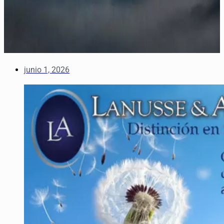
junio 1, 2026