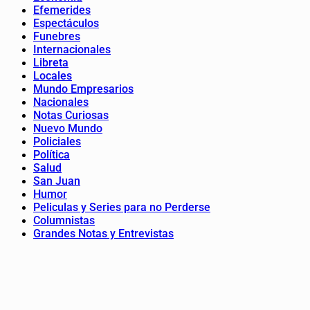
Efemerides
Espectáculos
Funebres
Internacionales
Libreta
Locales
Mundo Empresarios
Nacionales
Notas Curiosas
Nuevo Mundo
Policiales
Política
Salud
San Juan
Humor
Peliculas y Series para no Perderse
Columnistas
Grandes Notas y Entrevistas