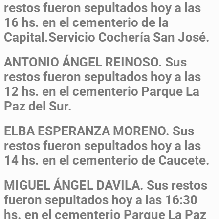
restos fueron sepultados hoy a las
16 hs. en el cementerio de la
Capital.Servicio Cochería San José.
ANTONIO ÁNGEL REINOSO.
Sus
restos fueron sepultados hoy a las
12 hs. en el cementerio Parque La
Paz del Sur.
ELBA ESPERANZA MORENO.
Sus
restos fueron sepultados hoy a las
14 hs. en el cementerio de Caucete.
MIGUEL ÁNGEL DAVILA.
Sus restos
fueron sepultados hoy a las 16:30
hs. en el cementerio Parque La Paz