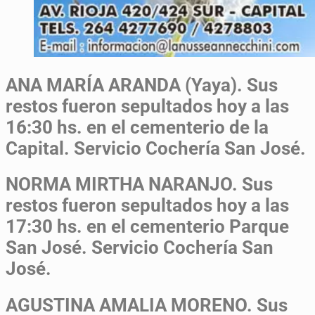
ANA MARÍA ARANDA (Yaya).
Sus
restos fueron sepultados hoy a las
16:30 hs. en el cementerio de la
Capital. Servicio Cochería San José.
NORMA MIRTHA NARANJO.
Sus
restos fueron sepultados hoy a las
17:30 hs. en el cementerio Parque
San José. Servicio Cochería San
José.
AGUSTINA AMALIA MORENO.
Sus