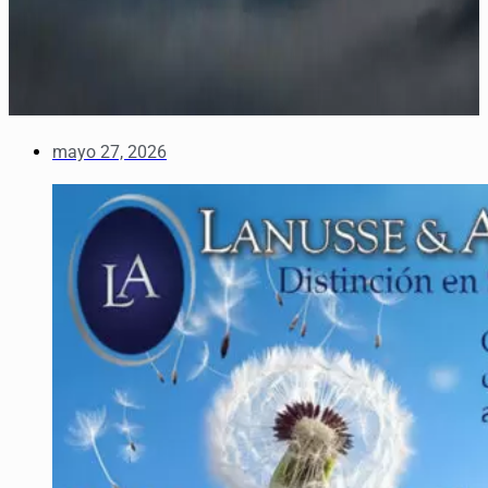
mayo 27, 2026