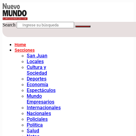
Search
Home
Secciones
San Juan
Locales
Cultura y
Sociedad
Deportes
Economía
Espectáculos
Mundo
Empresarios
Internacionales
Nacionales
Policiales
Política
Salud