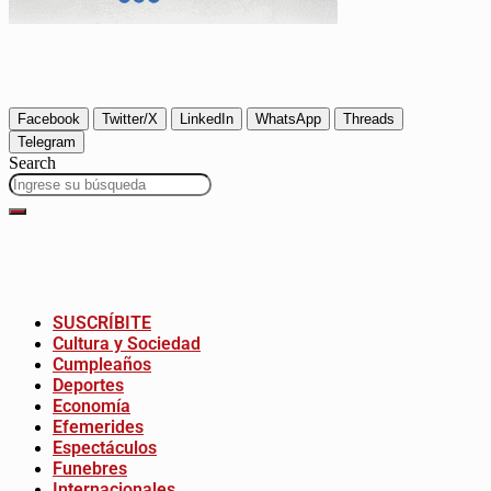
Facebook
Twitter/X
LinkedIn
WhatsApp
Threads
Telegram
Search
SUSCRÍBITE
Cultura y Sociedad
Cumpleaños
Deportes
Economía
Efemerides
Espectáculos
Funebres
Internacionales