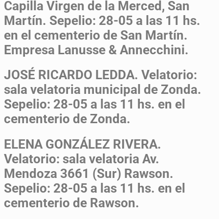
Capilla Virgen de la Merced, San
Martín. Sepelio: 28-05 a las 11 hs.
en el cementerio de San Martín.
Empresa Lanusse & Annecchini.
JOSÉ RICARDO LEDDA.
Velatorio:
sala velatoria municipal de Zonda.
Sepelio: 28-05 a las 11 hs. en el
cementerio de Zonda.
ELENA GONZÁLEZ RIVERA.
Velatorio: sala velatoria Av.
Mendoza 3661 (Sur) Rawson.
Sepelio: 28-05 a las 11 hs. en el
cementerio de Rawson.