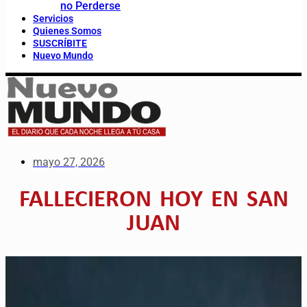
no Perderse
Servicios
Quienes Somos
SUSCRÍBITE
Nuevo Mundo
mayo 27, 2026
FALLECIERON HOY EN SAN
JUAN