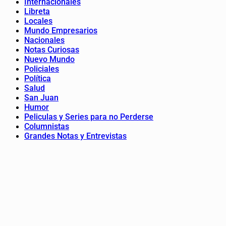
Internacionales
Libreta
Locales
Mundo Empresarios
Nacionales
Notas Curiosas
Nuevo Mundo
Policiales
Política
Salud
San Juan
Humor
Peliculas y Series para no Perderse
Columnistas
Grandes Notas y Entrevistas