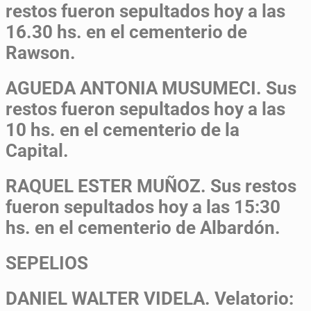
restos fueron sepultados hoy a las
16.30 hs. en el cementerio de
Rawson.
AGUEDA ANTONIA MUSUMECI.
Sus
restos fueron sepultados hoy a las
10 hs. en el cementerio de la
Capital.
RAQUEL ESTER MUÑOZ.
Sus restos
fueron sepultados hoy a las 15:30
hs. en el cementerio de Albardón.
SEPELIOS
DANIEL WALTER VIDELA.
Velatorio: