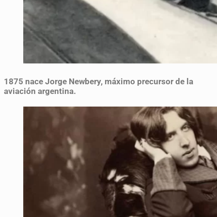
1875
nace Jorge Newbery, máximo precursor de la
aviación argentina.