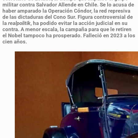
militar contra Salvador Allende en Chile. Se lo acusa de
haber amparado la Operación Cóndor, la red represiva
de las dictaduras del Cono Sur. Figura controversial de
la
realpolitik
, ha podido evitar la acción judicial en su
contra. A menor escala, la campaña para que le retiren
el Nobel tampoco ha prosperado. Falleció en 2023 a los
cien años.