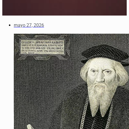
mayo 27, 2026