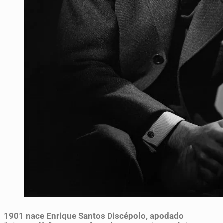
1901
nace Enrique Santos Discépolo, apodado