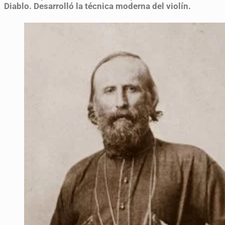
Diablo. Desarrolló la técnica moderna del violín.