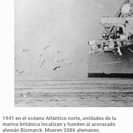
1941
en el océano Atlántico norte, unidades de la
marina británica localizan y hunden al acorazado
alemán Bismarck. Mueren 2086 alemanes.