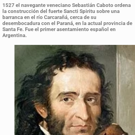
1527
el navegante veneciano Sebastián Caboto ordena
la construcción del fuerte Sancti Spiritu sobre una
barranca en el río Carcarañá, cerca de su
desembocadura con el Paraná, en la actual provincia de
Santa Fe. Fue el primer asentamiento español en
Argentina.