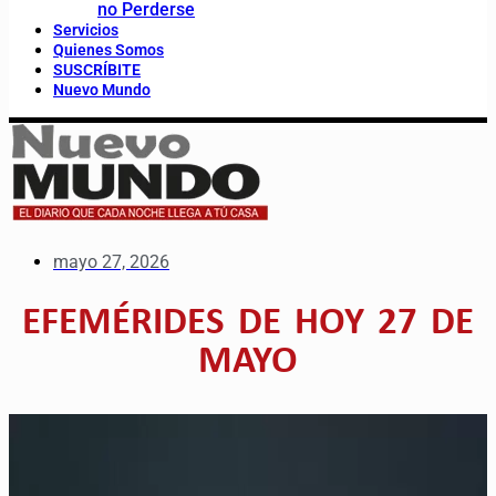
no Perderse
Servicios
Quienes Somos
SUSCRÍBITE
Nuevo Mundo
mayo 27, 2026
EFEMÉRIDES DE HOY 27 DE
MAYO