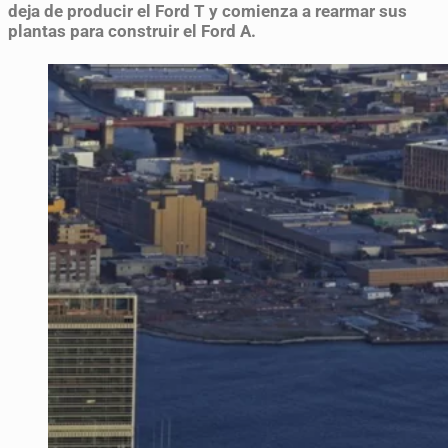
deja de producir el Ford T y comienza a rearmar sus
plantas para construir el Ford A.