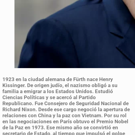
1923
en la ciudad alemana de Fürth nace Henry
Kissinger. De origen judío, el nazismo obligó a su
familia a emigrar a los Estados Unidos. Estudió
Ciencias Políticas y se acercó al Partido
Republicano. Fue Consejero de Seguridad Nacional de
Richard Nixon. Desde ese cargo negoció la apertura de
relaciones con China y la paz con Vietnam. Por su rol
en las negociaciones en París obtuvo el Premio Nobel
de la Paz en 1973. Ese mismo año se convirtió en
secretario de Estado, al tiempo que impulsó el golpe