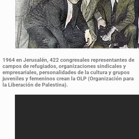
1964
en Jerusalén, 422 congresales representantes de
campos de refugiados, organizaciones sindicales y
empresariales, personalidades de la cultura y grupos
juveniles y femeninos crean la OLP (Organización para
la Liberación de Palestina).