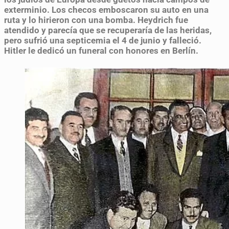
exterminio. Los checos emboscaron su auto en una
ruta y lo hirieron con una bomba. Heydrich fue
atendido y parecía que se recuperaría de las heridas,
pero sufrió una septicemia el 4 de junio y falleció.
Hitler le dedicó un funeral con honores en Berlín.