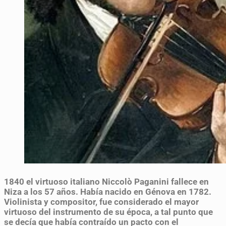
1840
el virtuoso italiano Niccolò Paganini fallece en
Niza a los 57 años. Había nacido en Génova en 1782.
Violinista y compositor, fue considerado el mayor
virtuoso del instrumento de su época, a tal punto que
se decía que había contraído un pacto con el