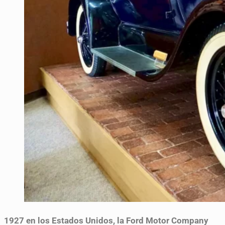
1927
en los Estados Unidos, la Ford Motor Company