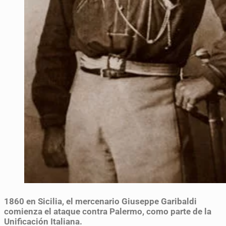
1860
en Sicilia, el mercenario Giuseppe Garibaldi
comienza el ataque contra Palermo, como parte de la
Unificación Italiana.