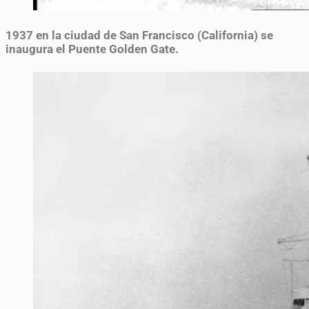
1937
en la ciudad de San Francisco (California) se
inaugura el Puente Golden Gate.