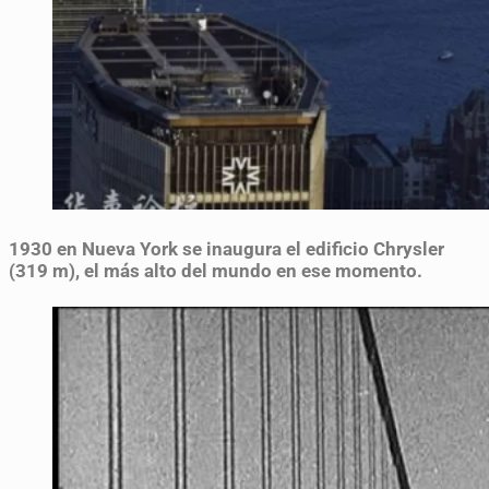
1930
en Nueva York se inaugura el edificio Chrysler
(319 m), el más alto del mundo en ese momento.