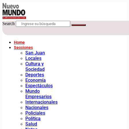
Search
Home
Secciones
San Juan
Locales
Cultura y
Sociedad
Deportes
Economía
Espectáculos
Mundo
Empresarios
Internacionales
Nacionales
Policiales
Política
Salud