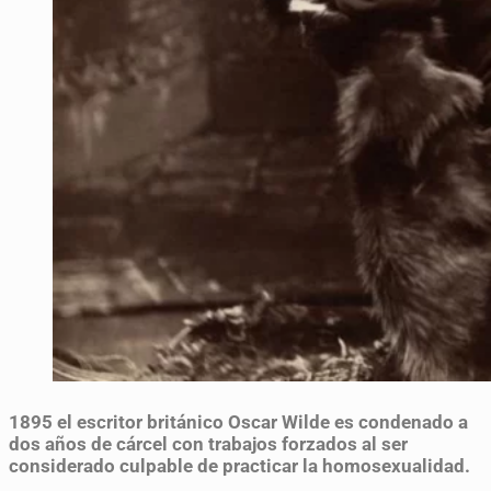
1895
el escritor británico Oscar Wilde es condenado a
dos años de cárcel con trabajos forzados al ser
considerado culpable de practicar la homosexualidad.