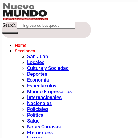
Search
Home
Secciones
San Juan
Locales
Cultura y Sociedad
Deportes
Economía
Espectáculos
Mundo Empresarios
Internacionales
Nacionales
Policiales
Política
Salud
Notas Curiosas
Efemerides