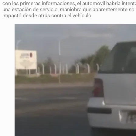
con las primeras informaciones, el automóvil habría intenta
una estación de servicio, maniobra que aparentemente no f
impactó desde atrás contra el vehículo.