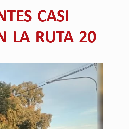
NTES CASI
N LA RUTA 20