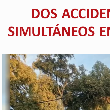
DOS ACCIDE
SIMULTÁNEOS E