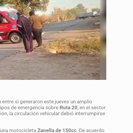
 entre sí generaron este jueves un amplio
uipos de emergencia sobre
Ruta 20
, en el sector
ción, la circulación vehicular debió interrumpirse
 una motocicleta
Zanella de 150cc
. De acuerdo