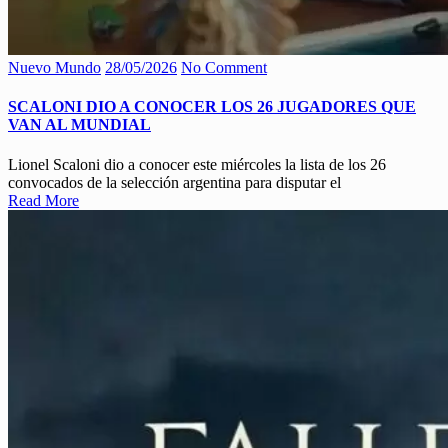
Nuevo Mundo
28/05/2026
No Comment
SCALONI DIO A CONOCER LOS 26 JUGADORES QUE
VAN AL MUNDIAL
Lionel Scaloni dio a conocer este miércoles la lista de los 26
convocados de la selección argentina para disputar el
Read More