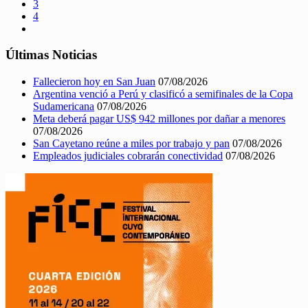
3
4
Últimas Noticias
Fallecieron hoy en San Juan
07/08/2026
Argentina venció a Perú y clasificó a semifinales de la Copa
Sudamericana
07/08/2026
Meta deberá pagar US$ 942 millones por dañar a menores
07/08/2026
San Cayetano reúne a miles por trabajo y pan
07/08/2026
Empleados judiciales cobrarán conectividad
07/08/2026