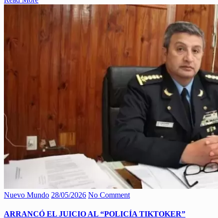
Nuevo Mundo
28/05/2026
No Comment
ARRANCÓ EL JUICIO AL “POLICÍA TIKTOKER”