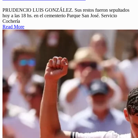
PRUDENCIO LUIS GONZÁLEZ. Sus restos fueron sepultados
hoy a las 18 hs. en el cementerio Parque San José. Servicio
Cochería
Read More