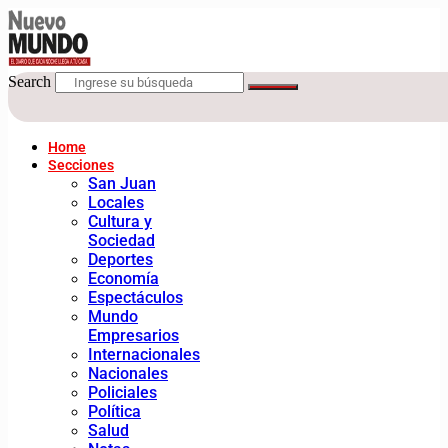
Search
Home
Secciones
San Juan
Locales
Cultura y
Sociedad
Deportes
Economía
Espectáculos
Mundo
Empresarios
Internacionales
Nacionales
Policiales
Política
Salud