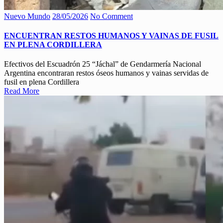
Nuevo Mundo
28/05/2026
No Comment
ENCUENTRAN RESTOS HUMANOS Y VAINAS DE FUSIL
EN PLENA CORDILLERA
Efectivos del Escuadrón 25 “Jáchal” de Gendarmería Nacional
Argentina encontraran restos óseos humanos y vainas servidas de
fusil en plena Cordillera
Read More