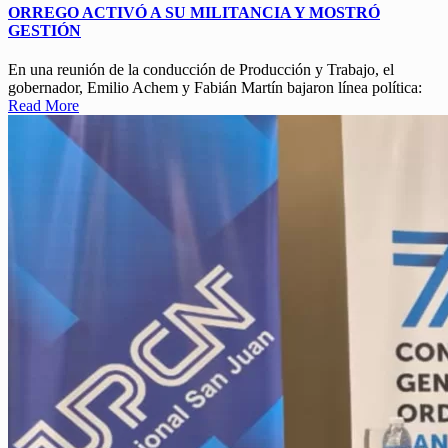
ORREGO ACTIVÓ A SU MILITANCIA Y MOSTRÓ
GESTIÓN
En una reunión de la conducción de Producción y Trabajo, el
gobernador, Emilio Achem y Fabián Martín bajaron línea política:
Read More