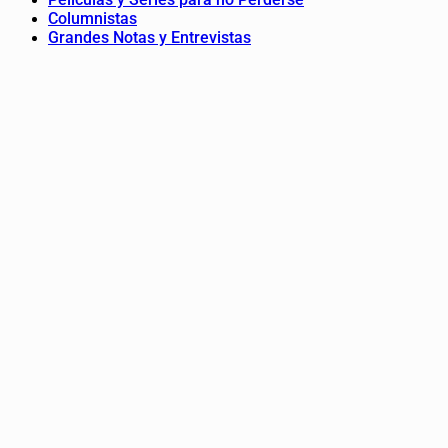
Columnistas
Grandes Notas y Entrevistas