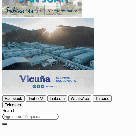
Facebook
Twitter/X
LinkedIn
WhatsApp
Threads
Telegram
Search