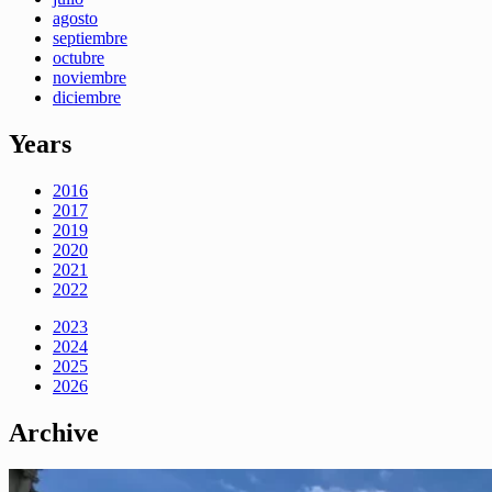
agosto
septiembre
octubre
noviembre
diciembre
Years
2016
2017
2019
2020
2021
2022
2023
2024
2025
2026
Archive