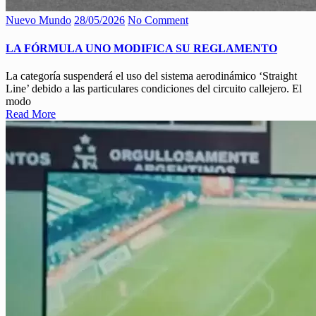
Nuevo Mundo
28/05/2026
No Comment
LA FÓRMULA UNO MODIFICA SU REGLAMENTO
La categoría suspenderá el uso del sistema aerodinámico ‘Straight
Line’ debido a las particulares condiciones del circuito callejero. El
modo
Read More