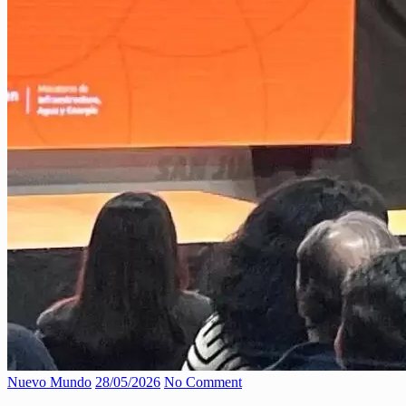
Nuevo Mundo
28/05/2026
No Comment