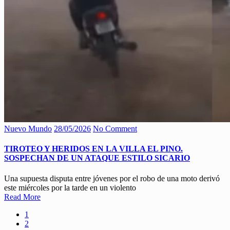
Nuevo Mundo
28/05/2026
No Comment
TIROTEO Y HERIDOS EN LA VILLA EL PINO.
SOSPECHAN DE UN ATAQUE ESTILO SICARIO
Una supuesta disputa entre jóvenes por el robo de una moto derivó
este miércoles por la tarde en un violento
Read More
1
2