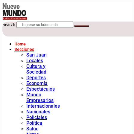
Search
Home
Secciones
San Juan
Locales
Cultura y
Sociedad
Deportes
Economía
Espectáculos
Mundo
Empresarios
Internacionales
Nacionales
Policiales
Política
Salud