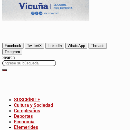
Facebook
Twitter/X
LinkedIn
WhatsApp
Threads
Telegram
Search
SUSCRÍBITE
Cultura y Sociedad
Cumpleaños
Deportes
Economía
Efemerides