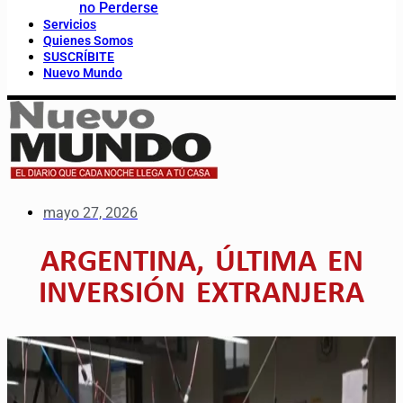
no Perderse
Servicios
Quienes Somos
SUSCRÍBITE
Nuevo Mundo
mayo 27, 2026
ARGENTINA, ÚLTIMA EN
INVERSIÓN EXTRANJERA