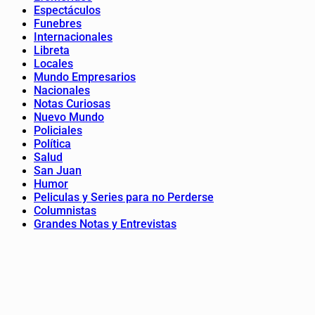
Espectáculos
Funebres
Internacionales
Libreta
Locales
Mundo Empresarios
Nacionales
Notas Curiosas
Nuevo Mundo
Policiales
Política
Salud
San Juan
Humor
Peliculas y Series para no Perderse
Columnistas
Grandes Notas y Entrevistas