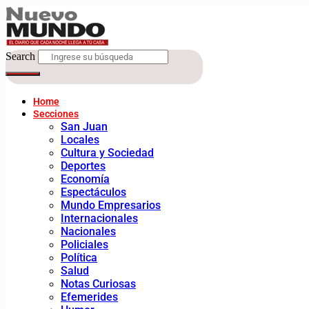
Search
Home
Secciones
San Juan
Locales
Cultura y Sociedad
Deportes
Economía
Espectáculos
Mundo Empresarios
Internacionales
Nacionales
Policiales
Política
Salud
Notas Curiosas
Efemerides