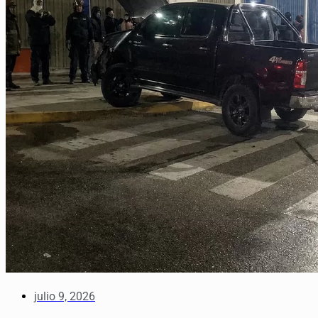
julio 9, 2026