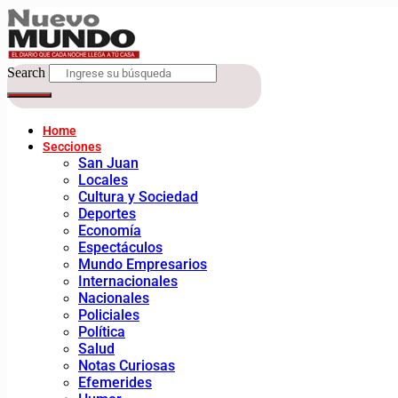
Search
Home
Secciones
San Juan
Locales
Cultura y Sociedad
Deportes
Economía
Espectáculos
Mundo Empresarios
Internacionales
Nacionales
Policiales
Política
Salud
Notas Curiosas
Efemerides