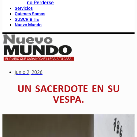
no Perderse
Servicios
Quienes Somos
SUSCRÍBITE
Nuevo Mundo
junio 2, 2026
UN SACERDOTE EN SU
VESPA.