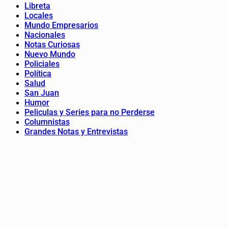
Libreta
Locales
Mundo Empresarios
Nacionales
Notas Curiosas
Nuevo Mundo
Policiales
Política
Salud
San Juan
Humor
Peliculas y Series para no Perderse
Columnistas
Grandes Notas y Entrevistas