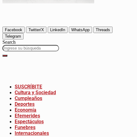
Facebook
Twitter/X
LinkedIn
WhatsApp
Threads
Telegram
Search
SUSCRÍBITE
Cultura y Sociedad
Cumpleaños
Deportes
Economía
Efemerides
Espectáculos
Funebres
Internacionales