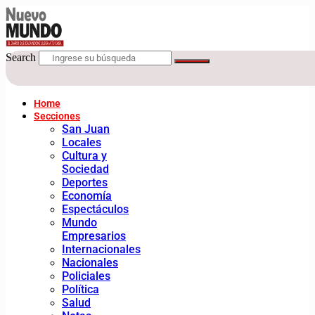
Search
Home
Secciones
San Juan
Locales
Cultura y
Sociedad
Deportes
Economía
Espectáculos
Mundo
Empresarios
Internacionales
Nacionales
Policiales
Política
Salud