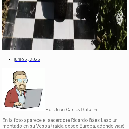
junio 2, 2026
Por Juan Carlos Bataller
En la foto aparece el sacerdote Ricardo Báez Laspiur
montado en su Vespa traída desde Europa, adonde viajó