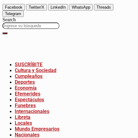
Facebook
Twitter/X
LinkedIn
WhatsApp
Threads
Telegram
Search
SUSCRÍBITE
Cultura y Sociedad
Cumpleaños
Deportes
Economía
Efemerides
Espectáculos
Funebres
Internacionales
Libreta
Locales
Mundo Empresarios
Nacionales