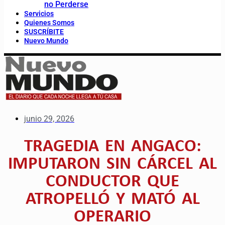
no Perderse
Servicios
Quienes Somos
SUSCRÍBITE
Nuevo Mundo
junio 29, 2026
TRAGEDIA EN ANGACO:
IMPUTARON SIN CÁRCEL AL
CONDUCTOR QUE
ATROPELLÓ Y MATÓ AL
OPERARIO