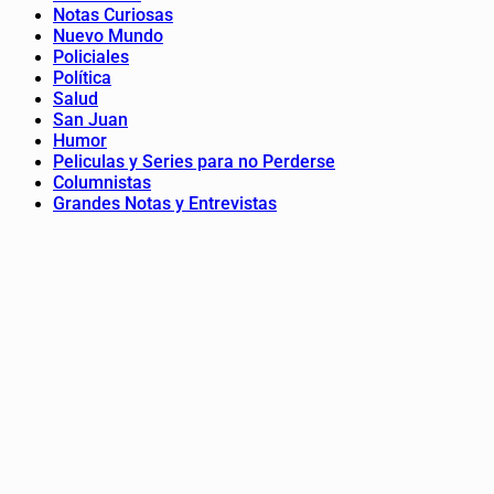
Notas Curiosas
Nuevo Mundo
Policiales
Política
Salud
San Juan
Humor
Peliculas y Series para no Perderse
Columnistas
Grandes Notas y Entrevistas