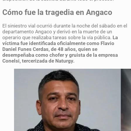
Cómo fue la tragedia en Angaco
El siniestro vial ocurrió durante la noche del sábado en el
departamento Angaco y derivó en la muerte de un
operario que realizaba tareas sobre la vía pública.
La
víctima fue identificada oficialmente como Flavio
Daniel Funes Cerdas, de 48 años, quien se
desempeñaba como chofer y gruista de la empresa
Conelsi, tercerizada de Naturgy.