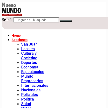
Search
Home
Secciones
San Juan
Locales
Cultura y
Sociedad
Deportes
Economía
Espectáculos
Mundo
Empresarios
Internacionales
Nacionales
Policiales
Política
Salud