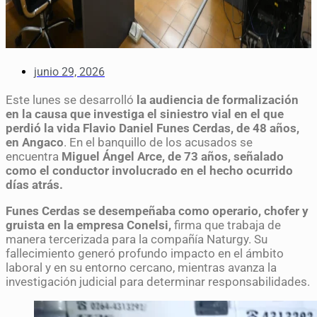
junio 29, 2026
Este lunes se desarrolló
la audiencia de formalización
en la causa que investiga el siniestro vial en el que
perdió la vida Flavio Daniel Funes Cerdas, de 48 años,
en Angaco
. En el banquillo de los acusados se
encuentra
Miguel Ángel Arce, de 73 años, señalado
como el conductor involucrado en el hecho ocurrido
días atrás.
Funes Cerdas se desempeñaba como operario, chofer y
gruista en la empresa Conelsi,
firma que trabaja de
manera tercerizada para la compañía Naturgy. Su
fallecimiento generó profundo impacto en el ámbito
laboral y en su entorno cercano, mientras avanza la
investigación judicial para determinar responsabilidades.