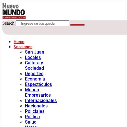
Search
Home
Secciones
San Juan
Locales
Cultura y
Sociedad
Deportes
Economía
Espectáculos
Mundo
Empresarios
Internacionales
Nacionales
Policiales
Política
Salud