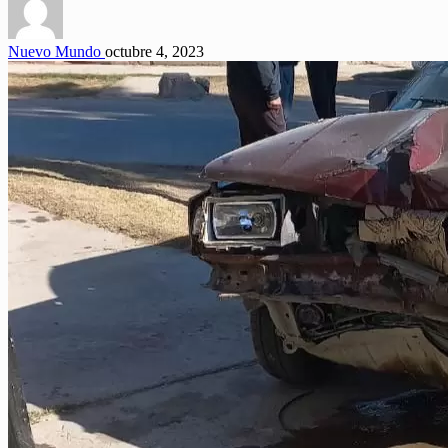
Nuevo Mundo
octubre 4, 2023