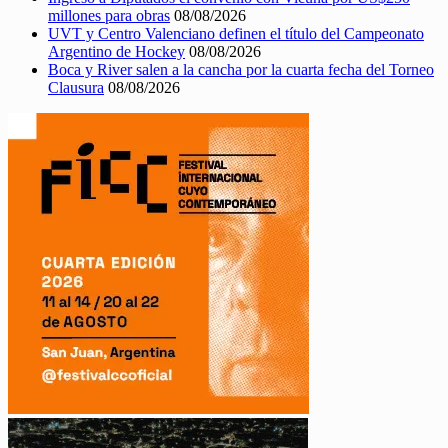
millones para obras
08/08/2026
UVT y Centro Valenciano definen el título del Campeonato
Argentino de Hockey
08/08/2026
Boca y River salen a la cancha por la cuarta fecha del Torneo
Clausura
08/08/2026