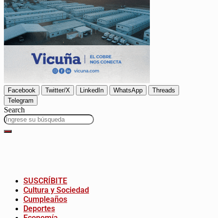
Facebook
Twitter/X
LinkedIn
WhatsApp
Threads
Telegram
Search
SUSCRÍBITE
Cultura y Sociedad
Cumpleaños
Deportes
Economía