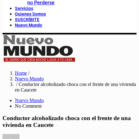
no Perderse
Servicios
Quienes Somos
SUSCRÍBITE
Nuevo Mundo
Home
/
Nuevo Mundo
/ Conductor alcoholizado choca con el frente de una vivienda
en Caucete
Nuevo Mundo
No Comment
Conductor alcoholizado choca con el frente de una
vivienda en Caucete