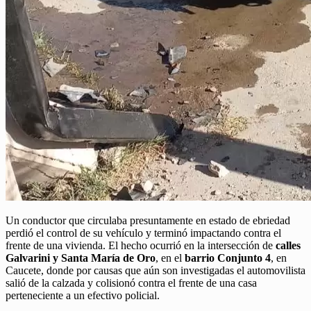
Un conductor que circulaba presuntamente en estado de ebriedad
perdió el control de su vehículo y terminó impactando contra el
frente de una vivienda. El hecho ocurrió en la intersección de
calles
Galvarini y Santa María de Oro
, en el
barrio Conjunto 4
, en
Caucete, donde por causas que aún son investigadas el automovilista
salió de la calzada y colisionó contra el frente de una casa
perteneciente a un efectivo policial.