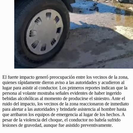
El fuerte impacto generó preocupación entre los vecinos de la zona,
quienes rápidamente dieron aviso a las autoridades y acudieron al
lugar para asistir al conductor. Los primeros reportes indican que la
persona al volante mostraba señales evidentes de haber ingerido
bebidas alcohólicas al momento de producirse el siniestro. Ante el
ruido del impacto, los vecinos de la zona reaccionaron de inmediato
para alertar a las autoridades y brindarle asistencia al hombre hasta
que arribaron los equipos de emergencia al lugar de los hechos. A
pesar de la violencia del choque, el conductor no habría sufrido
lesiones de gravedad, aunque fue asistido preventivamente.