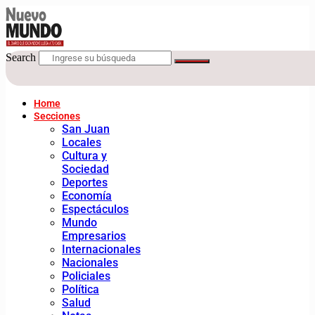
Search
Home
Secciones
San Juan
Locales
Cultura y
Sociedad
Deportes
Economía
Espectáculos
Mundo
Empresarios
Internacionales
Nacionales
Policiales
Política
Salud