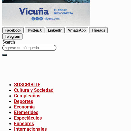
Facebook
Twitter/X
LinkedIn
WhatsApp
Threads
Telegram
Search
SUSCRÍBITE
Cultura y Sociedad
Cumpleaños
Deportes
Economía
Efemerides
Espectáculos
Funebres
Internacionales