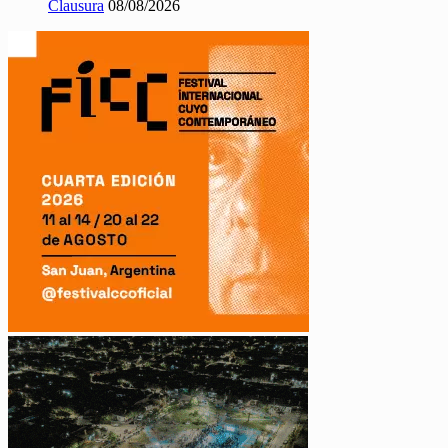
Clausura
08/08/2026