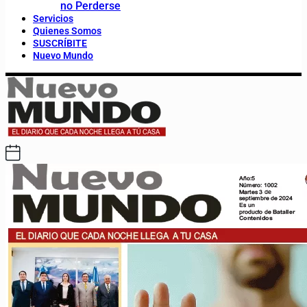
no Perderse
Servicios
Quienes Somos
SUSCRÍBITE
Nuevo Mundo