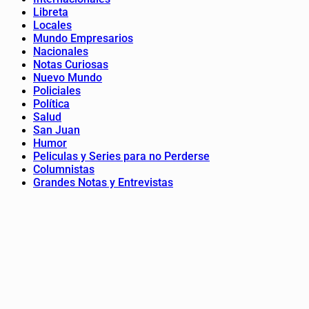
Libreta
Locales
Mundo Empresarios
Nacionales
Notas Curiosas
Nuevo Mundo
Policiales
Política
Salud
San Juan
Humor
Peliculas y Series para no Perderse
Columnistas
Grandes Notas y Entrevistas