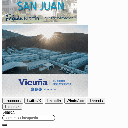
Facebook
Twitter/X
LinkedIn
WhatsApp
Threads
Telegram
Search