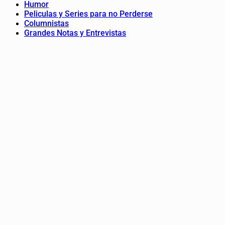
Humor
Peliculas y Series para no Perderse
Columnistas
Grandes Notas y Entrevistas