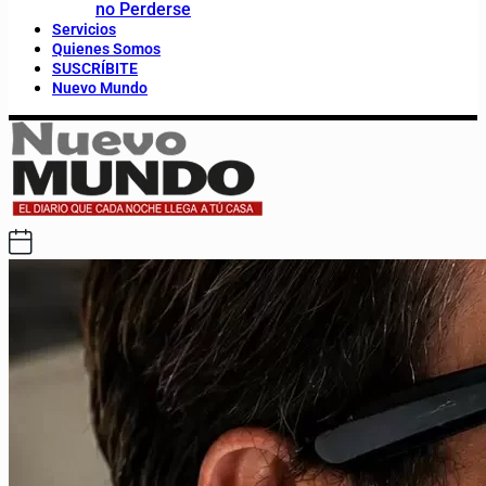
no Perderse
Servicios
Quienes Somos
SUSCRÍBITE
Nuevo Mundo