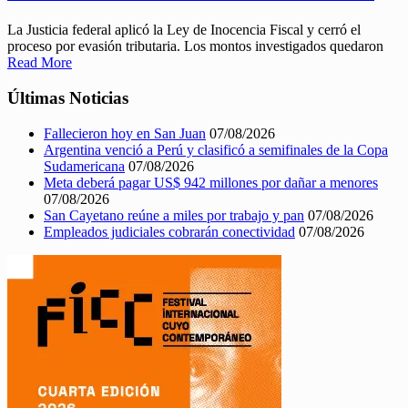
La Justicia federal aplicó la Ley de Inocencia Fiscal y cerró el
proceso por evasión tributaria. Los montos investigados quedaron
Read More
Últimas Noticias
Fallecieron hoy en San Juan
07/08/2026
Argentina venció a Perú y clasificó a semifinales de la Copa
Sudamericana
07/08/2026
Meta deberá pagar US$ 942 millones por dañar a menores
07/08/2026
San Cayetano reúne a miles por trabajo y pan
07/08/2026
Empleados judiciales cobrarán conectividad
07/08/2026