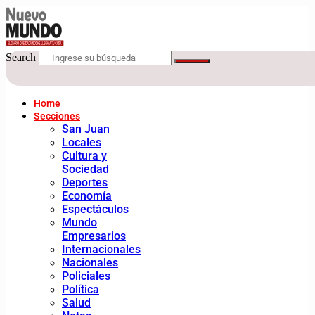
Search
Home
Secciones
San Juan
Locales
Cultura y
Sociedad
Deportes
Economía
Espectáculos
Mundo
Empresarios
Internacionales
Nacionales
Policiales
Política
Salud