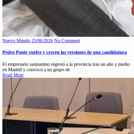
Nuevo Mundo
25/06/2026
No Comment
Pedro Ponte vuelve y crecen las versiones de una candidatura
El empresario sanjuanino regresó a la provincia tras un año y medio
en Madrid y convocó a un grupo de
Read More