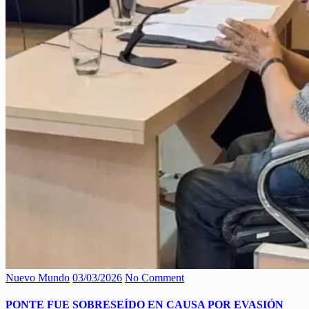
Nuevo Mundo
03/03/2026
No Comment
PONTE FUE SOBRESEÍDO EN CAUSA POR EVASIÓN