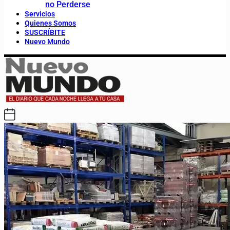
no Perderse
Servicios
Quienes Somos
SUSCRÍBITE
Nuevo Mundo