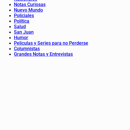
Notas Curiosas
Nuevo Mundo
Policiales
Política
Salud
San Juan
Humor
Peliculas y Series para no Perderse
Columnistas
Grandes Notas y Entrevistas