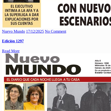
Nuevo Mundo
17/12/2025
No Comment
Edición 1297
Read More