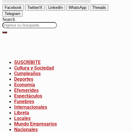
Facebook
Twitter/X
LinkedIn
WhatsApp
Threads
Telegram
Search
SUSCRÍBITE
Cultura y Sociedad
Cumpleaños
Deportes
Economía
Efemerides
Espectáculos
Funebres
Internacionales
Libreta
Locales
Mundo Empresarios
Nacionales