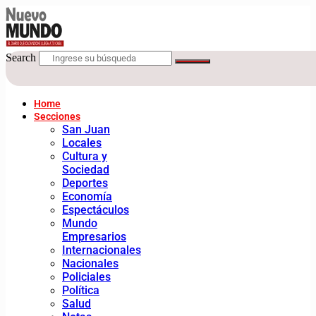
Search
Home
Secciones
San Juan
Locales
Cultura y
Sociedad
Deportes
Economía
Espectáculos
Mundo
Empresarios
Internacionales
Nacionales
Policiales
Política
Salud