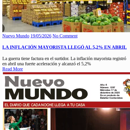
Nuevo Mundo
19/05/2026
No Comment
LA INFLACIÓN MAYORISTA LLEGÓ AL 5,2% EN ABRIL
La guerra tiene factura en el surtidor. La inflación mayorista registró
en abril una fuerte aceleración y alcanzó el 5,2%
Read More