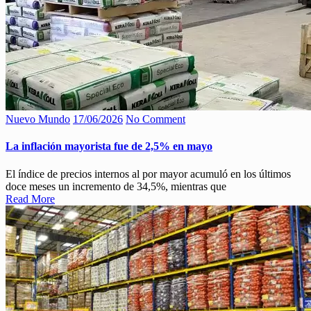
Nuevo Mundo
17/06/2026
No Comment
La inflación mayorista fue de 2,5% en mayo
El índice de precios internos al por mayor acumuló en los últimos
doce meses un incremento de 34,5%, mientras que
Read More