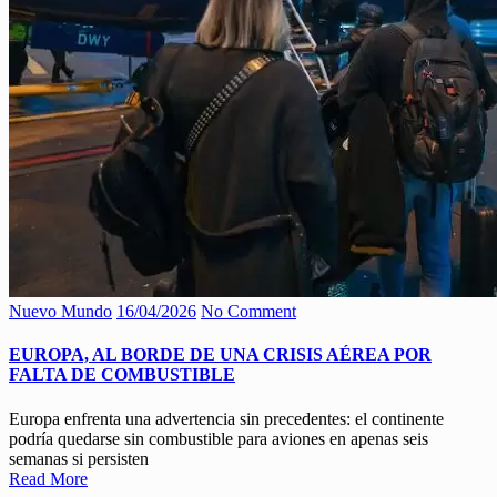
Nuevo Mundo
16/04/2026
No Comment
EUROPA, AL BORDE DE UNA CRISIS AÉREA POR
FALTA DE COMBUSTIBLE
Europa enfrenta una advertencia sin precedentes: el continente
podría quedarse sin combustible para aviones en apenas seis
semanas si persisten
Read More