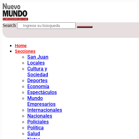
Search
Home
Secciones
San Juan
Locales
Cultura y
Sociedad
Deportes
Economía
Espectáculos
Mundo
Empresarios
Internacionales
Nacionales
Policiales
Política
Salud