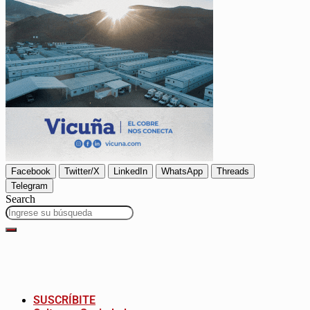
Facebook
Twitter/X
LinkedIn
WhatsApp
Threads
Telegram
Search
SUSCRÍBITE