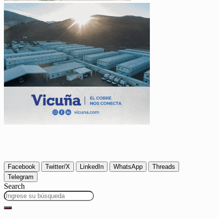
Facebook
Twitter/X
LinkedIn
WhatsApp
Threads
Telegram
Search