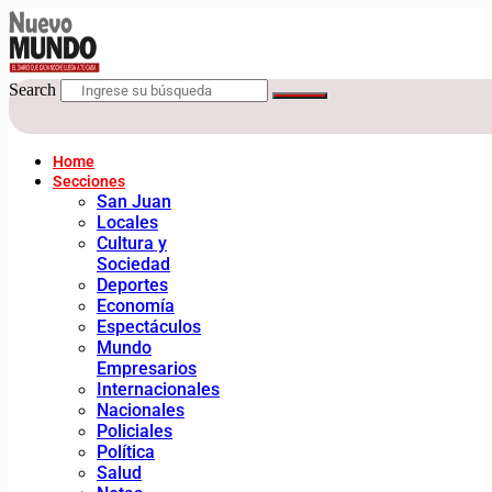
Search
Home
Secciones
San Juan
Locales
Cultura y
Sociedad
Deportes
Economía
Espectáculos
Mundo
Empresarios
Internacionales
Nacionales
Policiales
Política
Salud