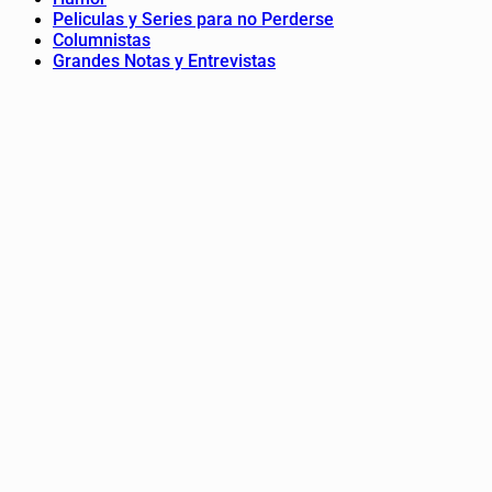
Peliculas y Series para no Perderse
Columnistas
Grandes Notas y Entrevistas