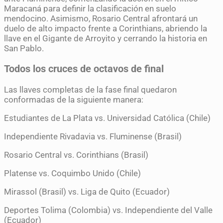
Maracaná para definir la clasificación en suelo
mendocino. Asimismo, Rosario Central afrontará un
duelo de alto impacto frente a Corinthians, abriendo la
llave en el Gigante de Arroyito y cerrando la historia en
San Pablo.
Todos los cruces de octavos de final
Las llaves completas de la fase final quedaron
conformadas de la siguiente manera:
Estudiantes de La Plata vs. Universidad Católica (Chile)
Independiente Rivadavia vs. Fluminense (Brasil)
Rosario Central vs. Corinthians (Brasil)
Platense vs. Coquimbo Unido (Chile)
Mirassol (Brasil) vs. Liga de Quito (Ecuador)
Deportes Tolima (Colombia) vs. Independiente del Valle
(Ecuador)