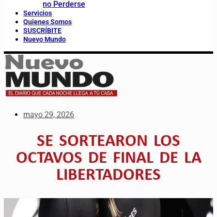
no Perderse
Servicios
Quienes Somos
SUSCRÍBITE
Nuevo Mundo
mayo 29, 2026
SE SORTEARON LOS
OCTAVOS DE FINAL DE LA
LIBERTADORES