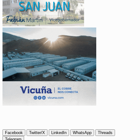
Facebook
Twitter/X
LinkedIn
WhatsApp
Threads
Telegram