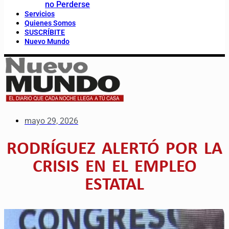
no Perderse
Servicios
Quienes Somos
SUSCRÍBITE
Nuevo Mundo
mayo 29, 2026
RODRÍGUEZ ALERTÓ POR LA
CRISIS EN EL EMPLEO
ESTATAL