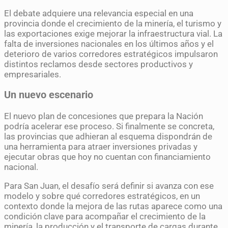
El debate adquiere una relevancia especial en una
provincia donde el crecimiento de la minería, el turismo y
las exportaciones exige mejorar la infraestructura vial. La
falta de inversiones nacionales en los últimos años y el
deterioro de varios corredores estratégicos impulsaron
distintos reclamos desde sectores productivos y
empresariales.
Un nuevo escenario
El nuevo plan de concesiones que prepara la Nación
podría acelerar ese proceso. Si finalmente se concreta,
las provincias que adhieran al esquema dispondrán de
una herramienta para atraer inversiones privadas y
ejecutar obras que hoy no cuentan con financiamiento
nacional.
Para San Juan, el desafío será definir si avanza con ese
modelo y sobre qué corredores estratégicos, en un
contexto donde la mejora de las rutas aparece como una
condición clave para acompañar el crecimiento de la
minería, la producción y el transporte de cargas durante