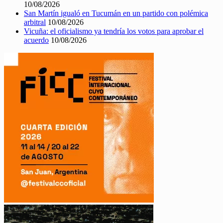
10/08/2026
San Martín igualó en Tucumán en un partido con polémica
arbitral
10/08/2026
Vicuña: el oficialismo ya tendría los votos para aprobar el
acuerdo
10/08/2026