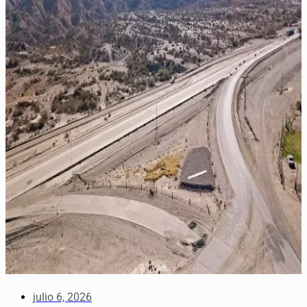
julio 6, 2026