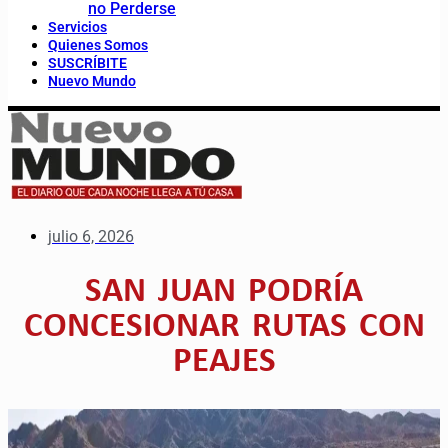
no Perderse
Servicios
Quienes Somos
SUSCRÍBITE
Nuevo Mundo
julio 6, 2026
SAN JUAN PODRÍA
CONCESIONAR RUTAS CON
PEAJES