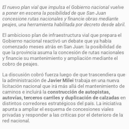
El nuevo plan vial que impulsa el Gobierno nacional vuelve
a poner en escena la posibilidad de que San Juan
concesione rutas nacionales y financie obras mediante
peajes, una herramienta habilitada por decreto desde abril.
El ambicioso plan de infraestructura vial que prepara el
Gobierno nacional reactivó un debate que ya había
comenzado meses atrás en San Juan: la posibilidad de
que la provincia asuma la concesión de rutas nacionales
y financie su mantenimiento y ampliación mediante el
cobro de peajes.
La discusión cobró fuerza luego de que trascendiera que
la administración de
Javier Milei
trabaja en una nueva
licitación nacional que irá más allá del mantenimiento de
caminos e incluirá la
construcción de autopistas,
autovías, terceros carriles y duplicación de calzadas
en
distintos corredores estratégicos del país. La iniciativa
apunta a ampliar el esquema de concesiones viales
privadas y responder a las críticas por el deterioro de la
red nacional.