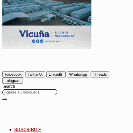
Facebook
Twitter/X
LinkedIn
WhatsApp
Threads
Telegram
Search
SUSCRÍBITE