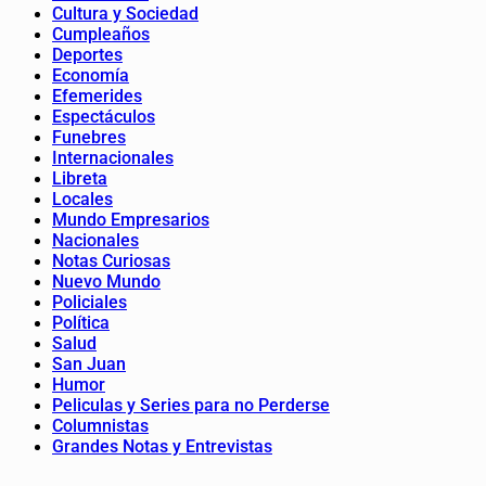
Cultura y Sociedad
Cumpleaños
Deportes
Economía
Efemerides
Espectáculos
Funebres
Internacionales
Libreta
Locales
Mundo Empresarios
Nacionales
Notas Curiosas
Nuevo Mundo
Policiales
Política
Salud
San Juan
Humor
Peliculas y Series para no Perderse
Columnistas
Grandes Notas y Entrevistas