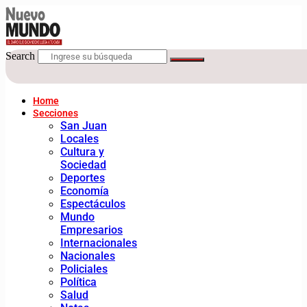
Search
Home
Secciones
San Juan
Locales
Cultura y
Sociedad
Deportes
Economía
Espectáculos
Mundo
Empresarios
Internacionales
Nacionales
Policiales
Política
Salud