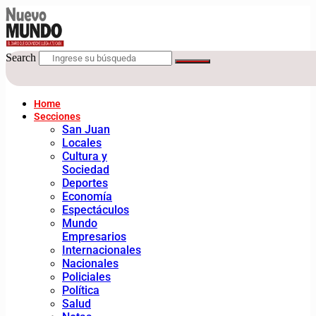
Search
Home
Secciones
San Juan
Locales
Cultura y
Sociedad
Deportes
Economía
Espectáculos
Mundo
Empresarios
Internacionales
Nacionales
Policiales
Política
Salud