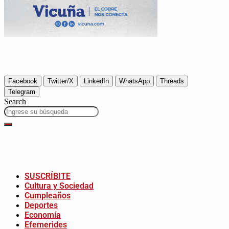
Facebook
Twitter/X
LinkedIn
WhatsApp
Threads
Telegram
Search
SUSCRÍBITE
Cultura y Sociedad
Cumpleaños
Deportes
Economía
Efemerides