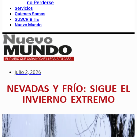
no Perderse
Servicios
Quienes Somos
SUSCRÍBITE
Nuevo Mundo
julio 2, 2026
NEVADAS Y FRÍO: SIGUE EL
INVIERNO EXTREMO