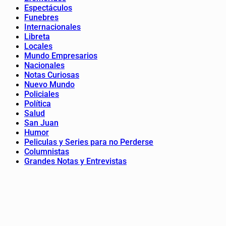
Espectáculos
Funebres
Internacionales
Libreta
Locales
Mundo Empresarios
Nacionales
Notas Curiosas
Nuevo Mundo
Policiales
Política
Salud
San Juan
Humor
Peliculas y Series para no Perderse
Columnistas
Grandes Notas y Entrevistas