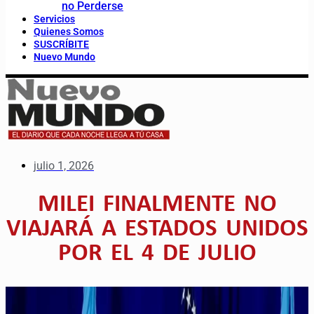
no Perderse
Servicios
Quienes Somos
SUSCRÍBITE
Nuevo Mundo
julio 1, 2026
MILEI FINALMENTE NO
VIAJARÁ A ESTADOS UNIDOS
POR EL 4 DE JULIO