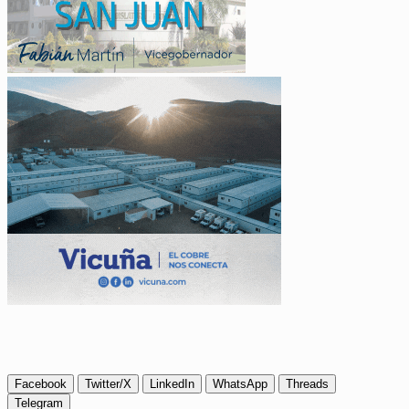
Facebook
Twitter/X
LinkedIn
WhatsApp
Threads
Telegram