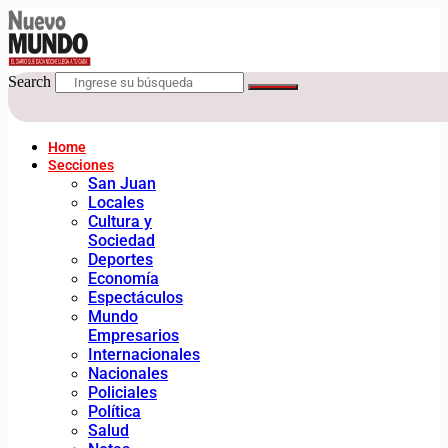
Search
Home
Secciones
San Juan
Locales
Cultura y
Sociedad
Deportes
Economía
Espectáculos
Mundo
Empresarios
Internacionales
Nacionales
Policiales
Política
Salud