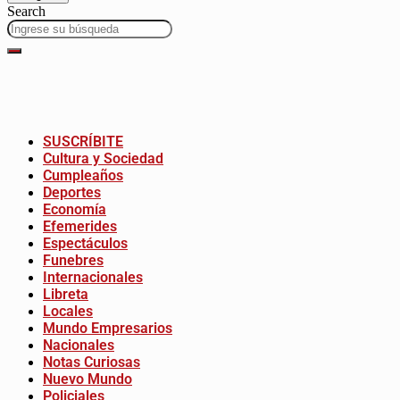
Search
SUSCRÍBITE
Cultura y Sociedad
Cumpleaños
Deportes
Economía
Efemerides
Espectáculos
Funebres
Internacionales
Libreta
Locales
Mundo Empresarios
Nacionales
Notas Curiosas
Nuevo Mundo
Policiales