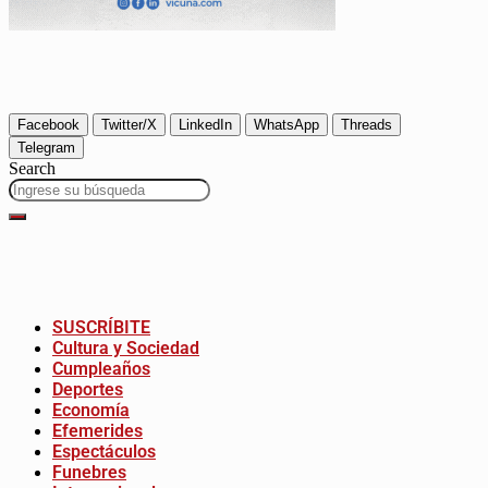
Facebook
Twitter/X
LinkedIn
WhatsApp
Threads
Telegram
Search
SUSCRÍBITE
Cultura y Sociedad
Cumpleaños
Deportes
Economía
Efemerides
Espectáculos
Funebres