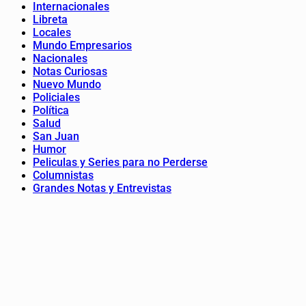
Internacionales
Libreta
Locales
Mundo Empresarios
Nacionales
Notas Curiosas
Nuevo Mundo
Policiales
Política
Salud
San Juan
Humor
Peliculas y Series para no Perderse
Columnistas
Grandes Notas y Entrevistas