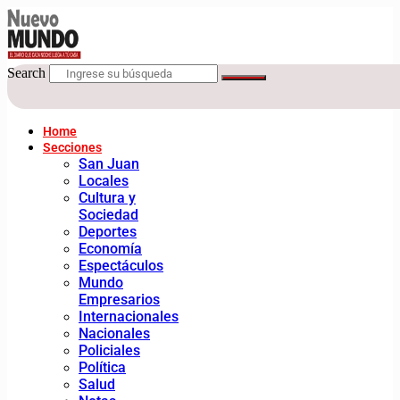
Search
Home
Secciones
San Juan
Locales
Cultura y
Sociedad
Deportes
Economía
Espectáculos
Mundo
Empresarios
Internacionales
Nacionales
Policiales
Política
Salud