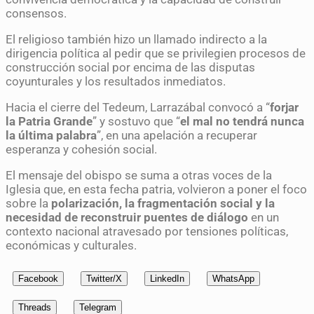
consensos.
El religioso también hizo un llamado indirecto a la
dirigencia política al pedir que se privilegien procesos de
construcción social por encima de las disputas
coyunturales y los resultados inmediatos.
Hacia el cierre del Tedeum, Larrazábal convocó a “
forjar
la Patria Grande
” y sostuvo que “
el mal no tendrá nunca
la última palabra
”, en una apelación a recuperar
esperanza y cohesión social.
El mensaje del obispo se suma a otras voces de la
Iglesia que, en esta fecha patria, volvieron a poner el foco
sobre la
polarización, la fragmentación social y la
necesidad de reconstruir puentes de diálogo
en un
contexto nacional atravesado por tensiones políticas,
económicas y culturales.
Facebook
Twitter/X
LinkedIn
WhatsApp
Threads
Telegram