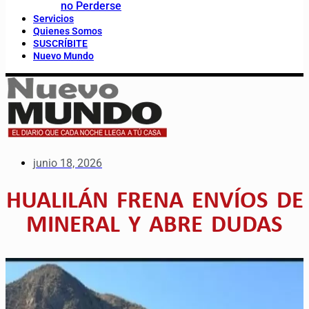
no Perderse
Servicios
Quienes Somos
SUSCRÍBITE
Nuevo Mundo
junio 18, 2026
HUALILÁN FRENA ENVÍOS DE
MINERAL Y ABRE DUDAS