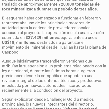
traslado de aproximadamente
720.000 toneladas de
roca mineralizada durante un período de tres años
.
El esquema había comenzado a funcionar en febrero y
representaba uno de los principales motores de
actividad para la cadena de proveedores locales
asociada al proyecto. La operación incluía una inversión
estimada en
$27.429 millones
, equivalentes a unos
US$18,7 millones
, destinados a garantizar el
movimiento del mineral desde Hualilán hasta la planta de
Casposo.
Aunque inicialmente trascendieron versiones que
atribuían la suspensión a un problema relacionado con la
ley del mineral, durante las últimas horas surgieron
precisiones desde la compañía que apuntan a una
revisión integral de los criterios técnicos y productivos
impulsada por nuevas autoridades incorporadas
recientemente a la conducción del proyecto.
Según explicaron desde Challenger Gold a medios
provinciales, los nuevos integrantes del directorio,