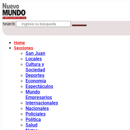
Search
Home
Secciones
San Juan
Locales
Cultura y
Sociedad
Deportes
Economía
Espectáculos
Mundo
Empresarios
Internacionales
Nacionales
Policiales
Política
Salud