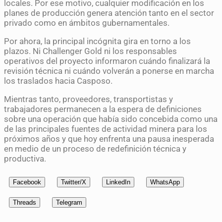
locales. Por ese motivo, cualquier modificación en los
planes de producción genera atención tanto en el sector
privado como en ámbitos gubernamentales.
Por ahora, la principal incógnita gira en torno a los
plazos. Ni Challenger Gold ni los responsables
operativos del proyecto informaron cuándo finalizará la
revisión técnica ni cuándo volverán a ponerse en marcha
los traslados hacia Casposo.
Mientras tanto, proveedores, transportistas y
trabajadores permanecen a la espera de definiciones
sobre una operación que había sido concebida como una
de las principales fuentes de actividad minera para los
próximos años y que hoy enfrenta una pausa inesperada
en medio de un proceso de redefinición técnica y
productiva.
Facebook
Twitter/X
LinkedIn
WhatsApp
Threads
Telegram