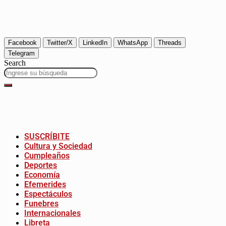
Facebook
Twitter/X
LinkedIn
WhatsApp
Threads
Telegram
Search
SUSCRÍBITE
Cultura y Sociedad
Cumpleaños
Deportes
Economía
Efemerides
Espectáculos
Funebres
Internacionales
Libreta