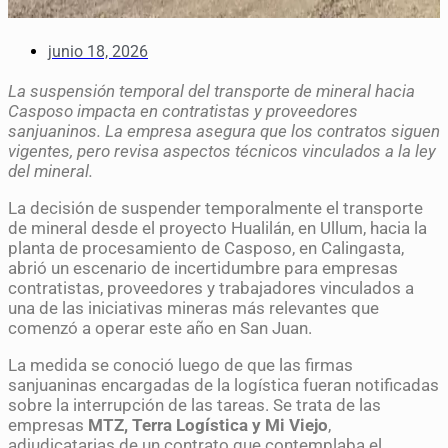
junio 18, 2026
La suspensión temporal del transporte de mineral hacia
Casposo impacta en contratistas y proveedores
sanjuaninos. La empresa asegura que los contratos siguen
vigentes, pero revisa aspectos técnicos vinculados a la ley
del mineral.
La decisión de suspender temporalmente el transporte
de mineral desde el proyecto Hualilán, en Ullum, hacia la
planta de procesamiento de Casposo, en Calingasta,
abrió un escenario de incertidumbre para empresas
contratistas, proveedores y trabajadores vinculados a
una de las iniciativas mineras más relevantes que
comenzó a operar este año en San Juan.
La medida se conoció luego de que las firmas
sanjuaninas encargadas de la logística fueran notificadas
sobre la interrupción de las tareas. Se trata de las
empresas
MTZ, Terra Logística y Mi Viejo
,
adjudicatarias de un contrato que contemplaba el