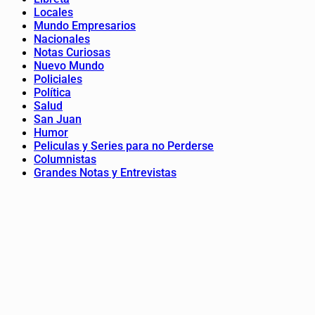
Locales
Mundo Empresarios
Nacionales
Notas Curiosas
Nuevo Mundo
Policiales
Política
Salud
San Juan
Humor
Peliculas y Series para no Perderse
Columnistas
Grandes Notas y Entrevistas