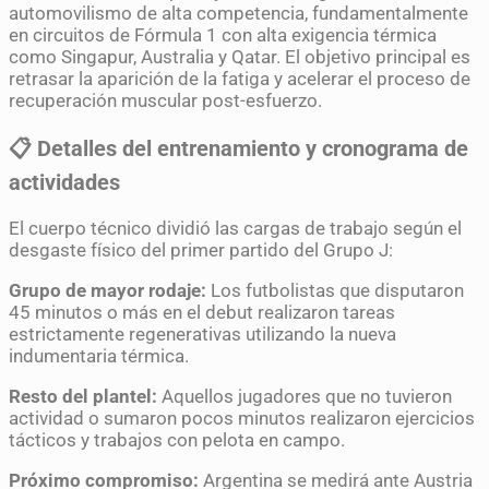
automovilismo de alta competencia, fundamentalmente
en circuitos de Fórmula 1 con alta exigencia térmica
como Singapur, Australia y Qatar. El objetivo principal es
retrasar la aparición de la fatiga y acelerar el proceso de
recuperación muscular post-esfuerzo.
📋 Detalles del entrenamiento y cronograma de
actividades
El cuerpo técnico dividió las cargas de trabajo según el
desgaste físico del primer partido del Grupo J:
Grupo de mayor rodaje:
Los futbolistas que disputaron
45 minutos o más en el debut realizaron tareas
estrictamente regenerativas utilizando la nueva
indumentaria térmica.
Resto del plantel:
Aquellos jugadores que no tuvieron
actividad o sumaron pocos minutos realizaron ejercicios
tácticos y trabajos con pelota en campo.
Próximo compromiso:
Argentina se medirá ante Austria