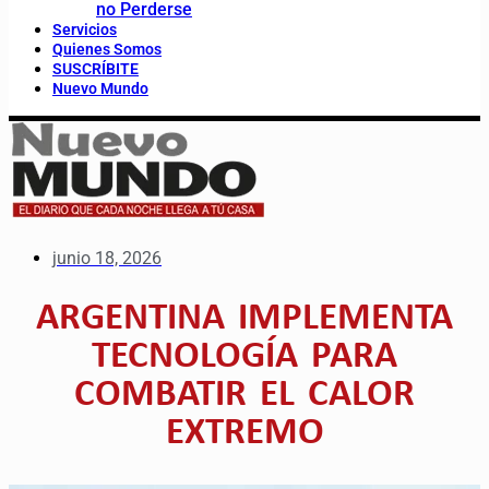
no Perderse
Servicios
Quienes Somos
SUSCRÍBITE
Nuevo Mundo
junio 18, 2026
ARGENTINA IMPLEMENTA
TECNOLOGÍA PARA
COMBATIR EL CALOR
EXTREMO