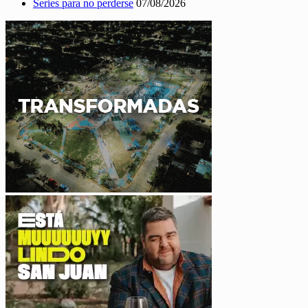
Series para no perderse
07/08/2026