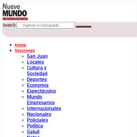
Search
Home
Secciones
San Juan
Locales
Cultura y
Sociedad
Deportes
Economía
Espectáculos
Mundo
Empresarios
Internacionales
Nacionales
Policiales
Política
Salud