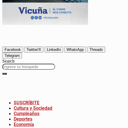
Facebook
Twitter/X
LinkedIn
WhatsApp
Threads
Telegram
Search
SUSCRÍBITE
Cultura y Sociedad
Cumpleaños
Deportes
Economía