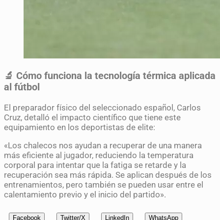
🔬 Cómo funciona la tecnología térmica aplicada
al fútbol
El preparador físico del seleccionado español, Carlos
Cruz, detalló el impacto científico que tiene este
equipamiento en los deportistas de elite:
«Los chalecos nos ayudan a recuperar de una manera
más eficiente al jugador, reduciendo la temperatura
corporal para intentar que la fatiga se retarde y la
recuperación sea más rápida. Se aplican después de los
entrenamientos, pero también se pueden usar entre el
calentamiento previo y el inicio del partido».
Facebook
Twitter/X
LinkedIn
WhatsApp