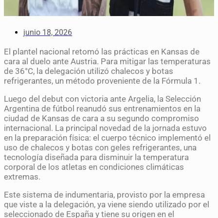
junio 18, 2026
El plantel nacional retomó las prácticas en Kansas de
cara al duelo ante Austria. Para mitigar las temperaturas
de 36°C, la delegación utilizó chalecos y botas
refrigerantes, un método proveniente de la Fórmula 1.
Luego del debut con victoria ante Argelia, la Selección
Argentina de fútbol reanudó sus entrenamientos en la
ciudad de Kansas de cara a su segundo compromiso
internacional. La principal novedad de la jornada estuvo
en la preparación física: el cuerpo técnico implementó el
uso de chalecos y botas con geles refrigerantes, una
tecnología diseñada para disminuir la temperatura
corporal de los atletas en condiciones climáticas
extremas.
Este sistema de indumentaria, provisto por la empresa
que viste a la delegación, ya viene siendo utilizado por el
seleccionado de España y tiene su origen en el