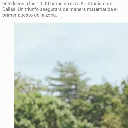
este lunes a las 14:00 horas en el AT&T Stadium de
Dallas. Un triunfo asegurará de manera matemática el
primer puesto de la zona.