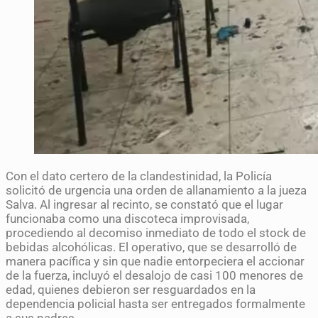
Con el dato certero de la clandestinidad, la Policía
solicitó de urgencia una orden de allanamiento a la jueza
Salva. Al ingresar al recinto, se constató que el lugar
funcionaba como una discoteca improvisada,
procediendo al decomiso inmediato de todo el stock de
bebidas alcohólicas. El operativo, que se desarrolló de
manera pacífica y sin que nadie entorpeciera el accionar
de la fuerza, incluyó el desalojo de casi 100 menores de
edad, quienes debieron ser resguardados en la
dependencia policial hasta ser entregados formalmente
a sus padres.