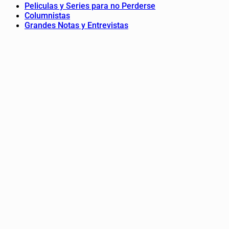
Peliculas y Series para no Perderse
Columnistas
Grandes Notas y Entrevistas