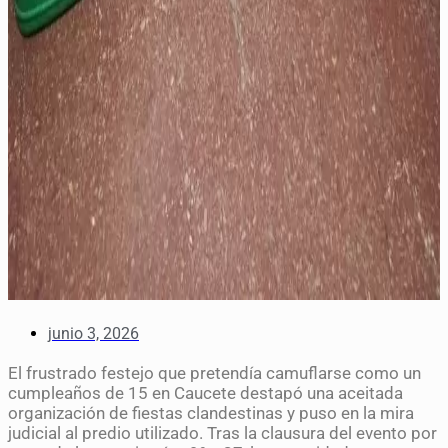
junio 3, 2026
El frustrado festejo que pretendía camuflarse como un
cumpleaños de 15 en Caucete destapó una aceitada
organización de fiestas clandestinas y puso en la mira
judicial al predio utilizado. Tras la clausura del evento por