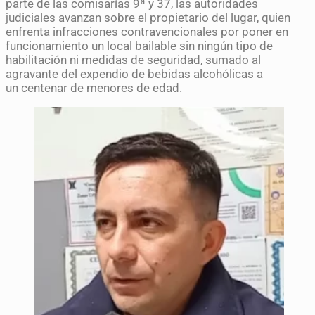
parte de las comisarías 9ª y 37, las autoridades
judiciales avanzan sobre el propietario del lugar, quien
enfrenta infracciones contravencionales por poner en
funcionamiento un local bailable sin ningún tipo de
habilitación ni medidas de seguridad, sumado al
agravante del expendio de bebidas alcohólicas a
un centenar de menores de edad.