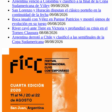
Argentina venció a Colombia y clasificó a la final de la Copa
Sudamericana de Vóley
09/08/2026
San Lorenzo y Huracán disputan el clásico porteño en la
continuidad de la fecha
09/08/2026
Boca igualó con Vélez en Parque Patricios y mostró signos de
evolución en su juego
09/08/2026
River cayó ante Tigre en Victoria y profundizó su crisis en el
Torneo Clausura
08/08/2026
Argentina derrotó a Chile y clasificó a las semifinales de la
Copa Sudamericana
08/08/2026