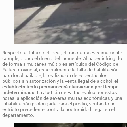
Respecto al futuro del local, el panorama es sumamente
complejo para el dueño del inmueble. Al haber infringido
de forma simultánea múltiples artículos del Código de
Faltas provincial, especialmente la falta de habilitación
para local bailable, la realización de espectáculos
públicos sin autorización y la venta ilegal de alcohol,
el
establecimiento permanecerá clausurado por tiempo
indeterminado
. La Justicia de Faltas evalúa por estas
horas la aplicación de severas multas económicas y una
inhabilitación prolongada para el predio, sentando un
estricto precedente contra la nocturnidad ilegal en el
departamento.