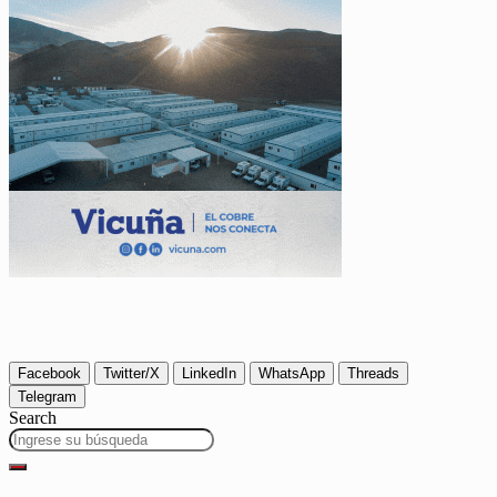
Facebook
Twitter/X
LinkedIn
WhatsApp
Threads
Telegram
Search