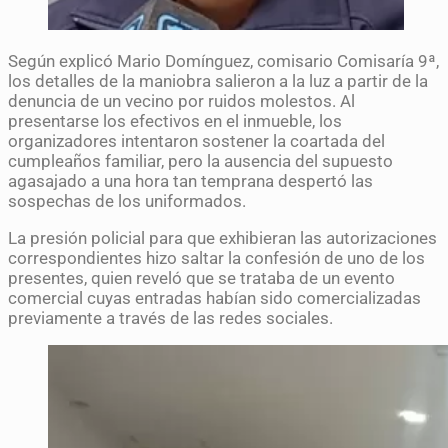
Según explicó Mario Domínguez, comisario Comisaría 9ª,
los detalles de la maniobra salieron a la luz a partir de la
denuncia de un vecino por ruidos molestos. Al
presentarse los efectivos en el inmueble, los
organizadores intentaron sostener la coartada del
cumpleaños familiar, pero la ausencia del supuesto
agasajado a una hora tan temprana despertó las
sospechas de los uniformados.
La presión policial para que exhibieran las autorizaciones
correspondientes hizo saltar la confesión de uno de los
presentes, quien reveló que se trataba de un evento
comercial cuyas entradas habían sido comercializadas
previamente a través de las redes sociales.