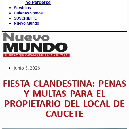
no Perderse
Servicios
Quienes Somos
SUSCRÍBITE
Nuevo Mundo
junio 3, 2026
FIESTA CLANDESTINA: PENAS
Y MULTAS PARA EL
PROPIETARIO DEL LOCAL DE
CAUCETE