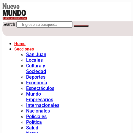
Search
Home
Secciones
San Juan
Locales
Cultura y
Sociedad
Deportes
Economía
Espectáculos
Mundo
Empresarios
Internacionales
Nacionales
Policiales
Política
Salud