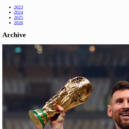
2023
2024
2025
2026
Archive