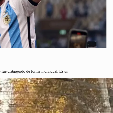
 fue distinguido de forma individual. Es un