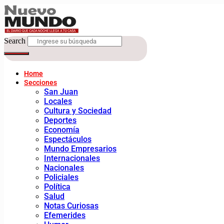
Search
Home
Secciones
San Juan
Locales
Cultura y Sociedad
Deportes
Economía
Espectáculos
Mundo Empresarios
Internacionales
Nacionales
Policiales
Política
Salud
Notas Curiosas
Efemerides