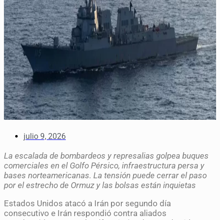
julio 9, 2026
La escalada de bombardeos y represalias golpea buques
comerciales en el Golfo Pérsico, infraestructura persa y
bases norteamericanas. La tensión puede cerrar el paso
por el estrecho de Ormuz y las bolsas están inquietas
Estados Unidos atacó a Irán por segundo día
consecutivo e Irán respondió contra aliados