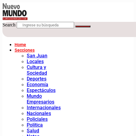
Search
Home
Secciones
San Juan
Locales
Cultura y
Sociedad
Deportes
Economía
Espectáculos
Mundo
Empresarios
Internacionales
Nacionales
Policiales
Política
Salud