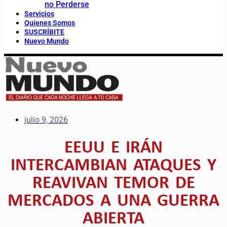
no Perderse
Servicios
Quienes Somos
SUSCRÍBITE
Nuevo Mundo
julio 9, 2026
EEUU E IRÁN
INTERCAMBIAN ATAQUES Y
REAVIVAN TEMOR DE
MERCADOS A UNA GUERRA
ABIERTA