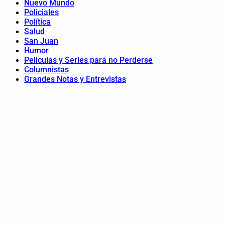
Nuevo Mundo
Policiales
Política
Salud
San Juan
Humor
Peliculas y Series para no Perderse
Columnistas
Grandes Notas y Entrevistas