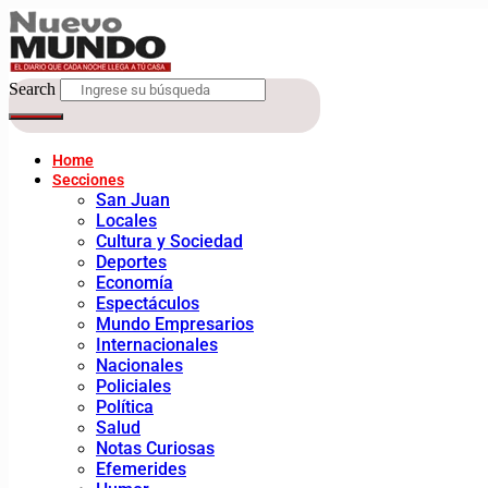
Search
Home
Secciones
San Juan
Locales
Cultura y Sociedad
Deportes
Economía
Espectáculos
Mundo Empresarios
Internacionales
Nacionales
Policiales
Política
Salud
Notas Curiosas
Efemerides