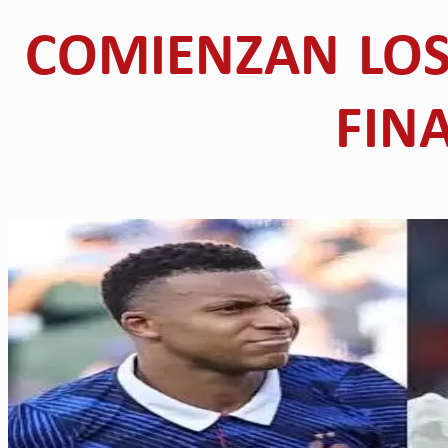
COMIENZAN LOS
FIN