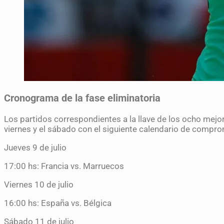
Cronograma de la fase eliminatoria
Los partidos correspondientes a la llave de los ocho mejo
viernes y el sábado con el siguiente calendario de compr
Jueves 9 de julio
17:00 hs: Francia vs. Marruecos
Viernes 10 de julio
16:00 hs: España vs. Bélgica
Sábado 11 de julio