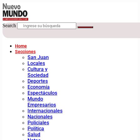
Search
Home
Secciones
San Juan
Locales
Cultura y
Sociedad
Deportes
Economía
Espectáculos
Mundo
Empresarios
Internacionales
Nacionales
Policiales
Política
Salud