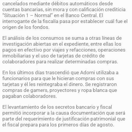
cancelados mediante débitos automáticos desde
cuentas bancarias, sin mora y con calificación crediticia
“Situación 1 – Normal” en el Banco Central. El
interrogante de la fiscalía pasa por establecer cuál fue el
origen de los fondos.
El análisis de los consumos se suma a otras líneas de
investigación abiertas en el expediente, entre ellas los
pagos en efectivo por viajes y refacciones, operaciones
inmobiliarias y el uso de tarjetas de crédito de
colaboradores para realizar determinadas compras.
En los últimos días trascendió que Adorni utilizaba a
funcionarios para que le hicieran compras con sus
tarjetas y él les reintegraba el dinero. Se registraron
compras de gamers, proyectores y ropa blanca que
pagaban colaboradores.
El levantamiento de los secretos bancario y fiscal
permitió incorporar a la causa documentación que será
parte del requerimiento de justificación patrimonial que
el fiscal prepara para los primeros días de agosto.