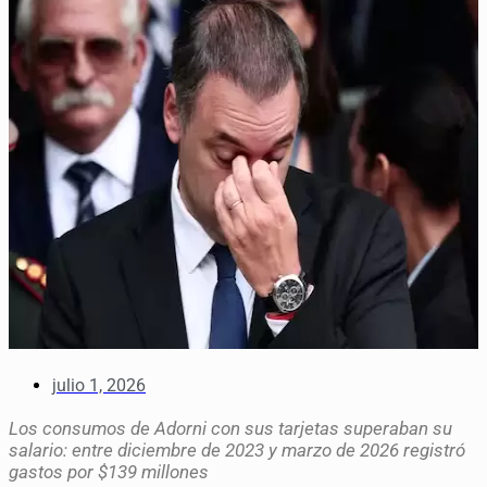
julio 1, 2026
Los consumos de Adorni con sus tarjetas superaban su
salario: entre diciembre de 2023 y marzo de 2026 registró
gastos por $139 millones