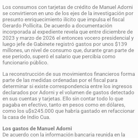
Los consumos con tarjetas de crédito de Manuel Adorni
se convirtieron en uno de los ejes de la investigación por
presunto enriquecimiento ilícito que impulsa el fiscal
Gerardo Pollicita. De acuerdo a documentación
incorporada al expediente revela que entre diciembre de
2023 y marzo de 2026 el entonces vocero presidencial y
luego jefe de Gabinete registró gastos por unos $139
millones, un nivel de consumo que, durante gran parte de
ese período, superó el salario que percibía como
funcionario público.
La reconstrucción de sus movimientos financieros forma
parte de las medidas ordenadas por el fiscal para
determinar si existe correspondencia entre los ingresos
declarados por Adorni y el volumen de gastos detectado
en sus cuentas y tarjetas. Ello sin contar todo lo que
pagaba en efectivo, tanto en pesos como en dólares,
como los u$s245.000 que habría gastado en refaccionar
la casa de Indio Cua.
Los gastos de Manuel Adorni
De acuerdo con la información bancaria reunida en la