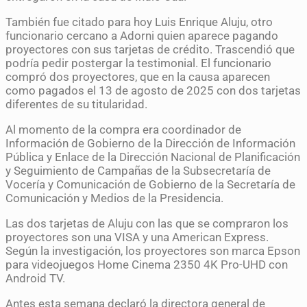
También fue citado para hoy Luis Enrique Aluju, otro
funcionario cercano a Adorni quien aparece pagando
proyectores con sus tarjetas de crédito. Trascendió que
podría pedir postergar la testimonial. El funcionario
compró dos proyectores, que en la causa aparecen
como pagados el 13 de agosto de 2025 con dos tarjetas
diferentes de su titularidad.
Al momento de la compra era coordinador de
Información de Gobierno de la Dirección de Información
Pública y Enlace de la Dirección Nacional de Planificación
y Seguimiento de Campañas de la Subsecretaría de
Vocería y Comunicación de Gobierno de la Secretaría de
Comunicación y Medios de la Presidencia.
Las dos tarjetas de Aluju con las que se compraron los
proyectores son una VISA y una American Express.
Según la investigación, los proyectores son marca Epson
para videojuegos Home Cinema 2350 4K Pro-UHD con
Android TV.
Antes esta semana declaró la directora general de