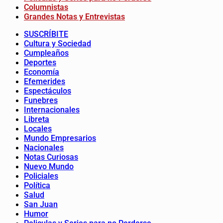
Columnistas
Grandes Notas y Entrevistas
SUSCRÍBITE
Cultura y Sociedad
Cumpleaños
Deportes
Economía
Efemerides
Espectáculos
Funebres
Internacionales
Libreta
Locales
Mundo Empresarios
Nacionales
Notas Curiosas
Nuevo Mundo
Policiales
Política
Salud
San Juan
Humor