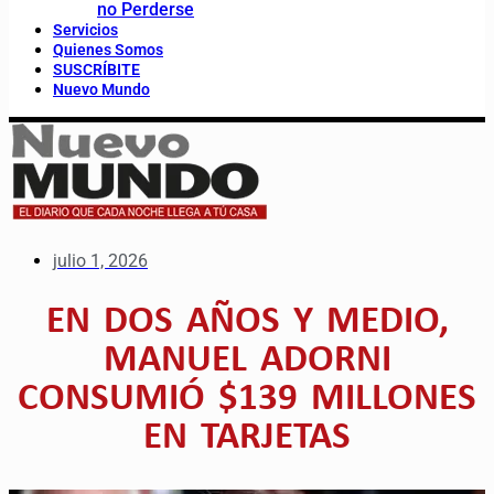
no Perderse
Servicios
Quienes Somos
SUSCRÍBITE
Nuevo Mundo
julio 1, 2026
EN DOS AÑOS Y MEDIO,
MANUEL ADORNI
CONSUMIÓ $139 MILLONES
EN TARJETAS