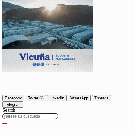
Facebook
Twitter/X
LinkedIn
WhatsApp
Threads
Telegram
Search