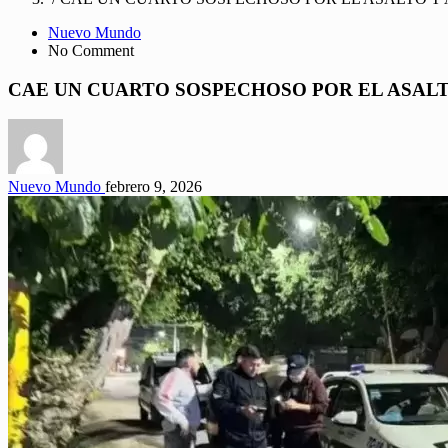
Nuevo Mundo
No Comment
CAE UN CUARTO SOSPECHOSO POR EL ASALT
Nuevo Mundo
febrero 9, 2026