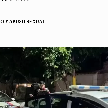
O Y ABUSO SEXUAL