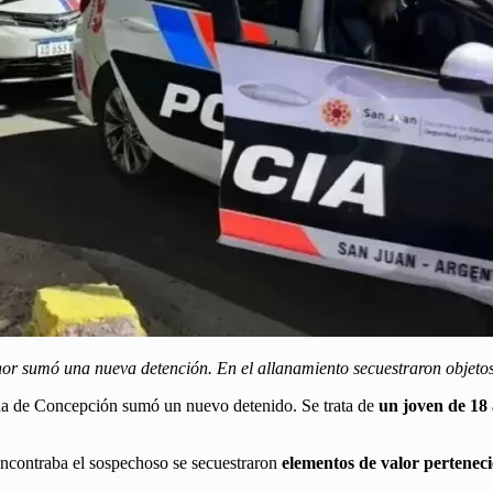
nor sumó una nueva detención. En el allanamiento secuestraron objetos
enda de Concepción sumó un nuevo detenido. Se trata de
un joven de 18 
 encontraba el sospechoso se secuestraron
elementos de valor perteneci