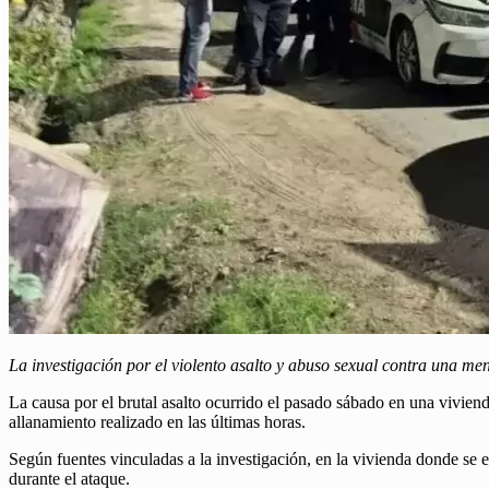
La investigación por el violento asalto y abuso sexual contra una me
La causa por el brutal asalto ocurrido el pasado sábado en una vivi
allanamiento realizado en las últimas horas.
Según fuentes vinculadas a la investigación, en la vivienda donde se
durante el ataque.