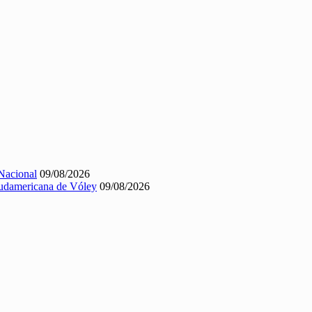
Nacional
09/08/2026
 Sudamericana de Vóley
09/08/2026