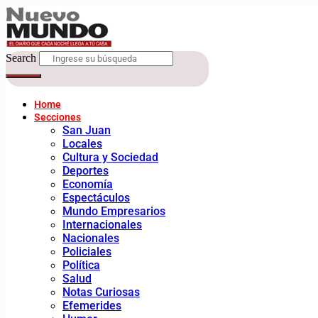
Search
Home
Secciones
San Juan
Locales
Cultura y Sociedad
Deportes
Economía
Espectáculos
Mundo Empresarios
Internacionales
Nacionales
Policiales
Política
Salud
Notas Curiosas
Efemerides