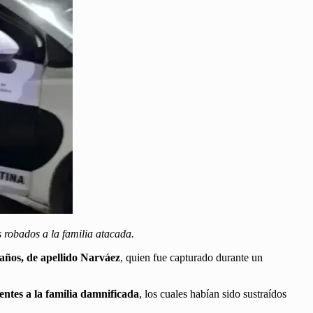
 robados a la familia atacada.
años, de apellido Narváez
, quien fue capturado durante un
entes a la familia damnificada
, los cuales habían sido sustraídos