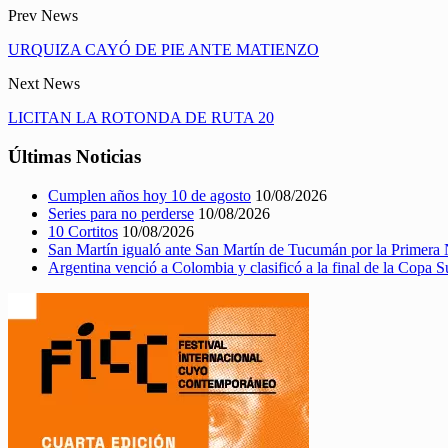
Prev News
URQUIZA CAYÓ DE PIE ANTE MATIENZO
Next News
LICITAN LA ROTONDA DE RUTA 20
Últimas Noticias
Cumplen años hoy 10 de agosto
10/08/2026
Series para no perderse
10/08/2026
10 Cortitos
10/08/2026
San Martín igualó ante San Martín de Tucumán por la Primera 
Argentina venció a Colombia y clasificó a la final de la Copa