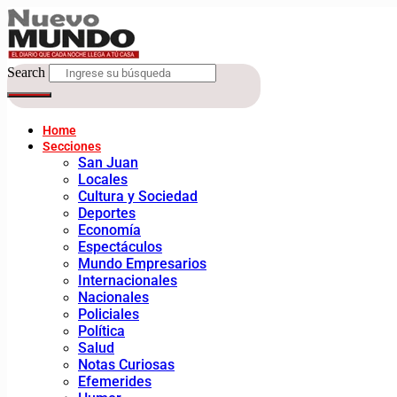
Search
Home
Secciones
San Juan
Locales
Cultura y Sociedad
Deportes
Economía
Espectáculos
Mundo Empresarios
Internacionales
Nacionales
Policiales
Política
Salud
Notas Curiosas
Efemerides