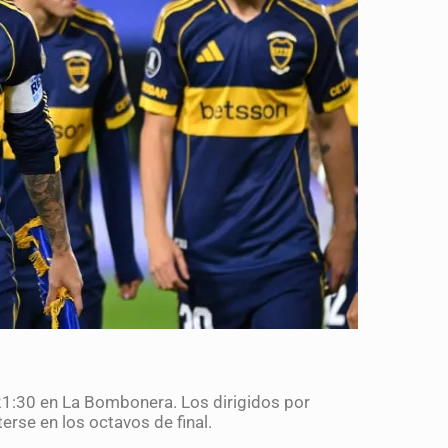
 21:30 en La Bombonera. Los dirigidos por
rse en los octavos de final.