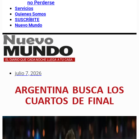
no Perderse
Servicios
Quienes Somos
SUSCRÍBITE
Nuevo Mundo
julio 7, 2026
ARGENTINA BUSCA LOS
CUARTOS DE FINAL