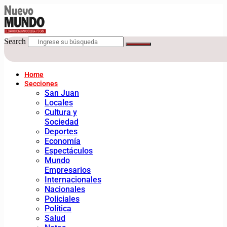
Search
Home
Secciones
San Juan
Locales
Cultura y
Sociedad
Deportes
Economía
Espectáculos
Mundo
Empresarios
Internacionales
Nacionales
Policiales
Política
Salud