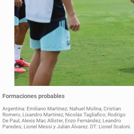
Formaciones probables
Argentina: Emiliano Martínez; Nahuel Molina, Cristian
Romero, Lisandro Martínez, Nicolás Tagliafico; Rodrigo
De Paul, Alexis Mac Allister, Enzo Fernández, Leandro
Paredes; Lionel Messi y Julián Álvarez. DT: Lionel Scaloni.