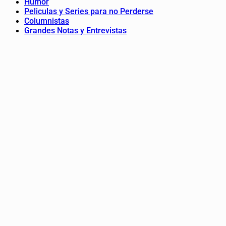
Humor
Peliculas y Series para no Perderse
Columnistas
Grandes Notas y Entrevistas