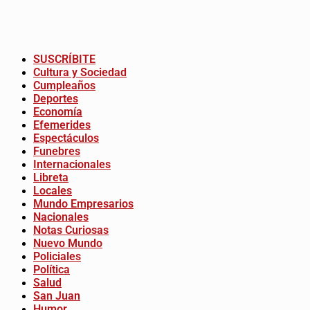
SUSCRÍBITE
Cultura y Sociedad
Cumpleaños
Deportes
Economía
Efemerides
Espectáculos
Funebres
Internacionales
Libreta
Locales
Mundo Empresarios
Nacionales
Notas Curiosas
Nuevo Mundo
Policiales
Política
Salud
San Juan
Humor