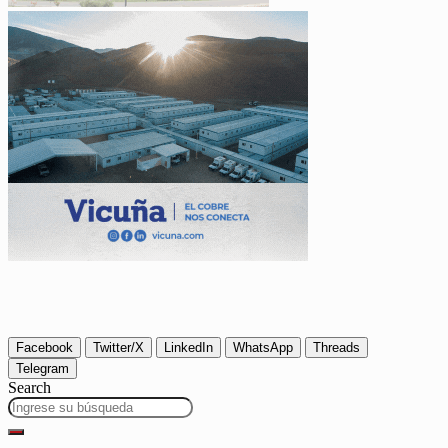
Facebook
Twitter/X
LinkedIn
WhatsApp
Threads
Telegram
Search