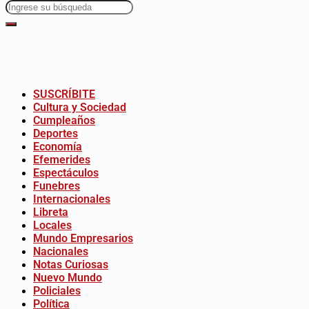
SUSCRÍBITE
Cultura y Sociedad
Cumpleaños
Deportes
Economía
Efemerides
Espectáculos
Funebres
Internacionales
Libreta
Locales
Mundo Empresarios
Nacionales
Notas Curiosas
Nuevo Mundo
Policiales
Política