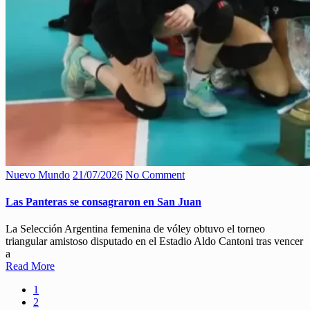
Nuevo Mundo
21/07/2026
No Comment
Las Panteras se consagraron en San Juan
La Selección Argentina femenina de vóley obtuvo el torneo
triangular amistoso disputado en el Estadio Aldo Cantoni tras vencer
a
Read More
1
2