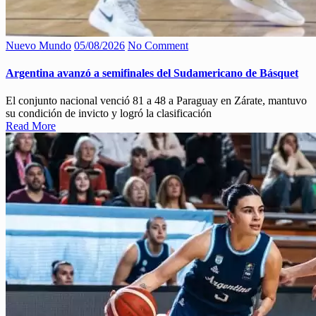
Nuevo Mundo
05/08/2026
No Comment
Argentina avanzó a semifinales del Sudamericano de Básquet
El conjunto nacional venció 81 a 48 a Paraguay en Zárate, mantuvo
su condición de invicto y logró la clasificación
Read More