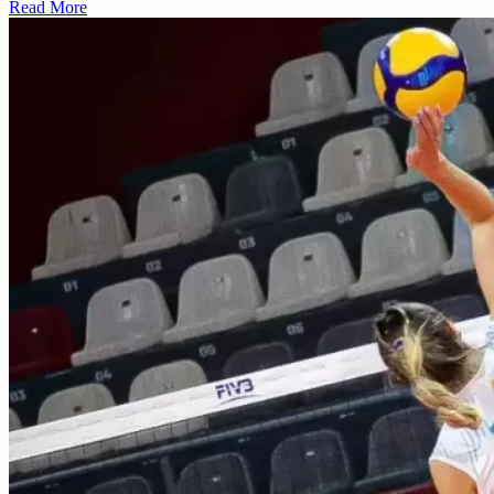
Read More