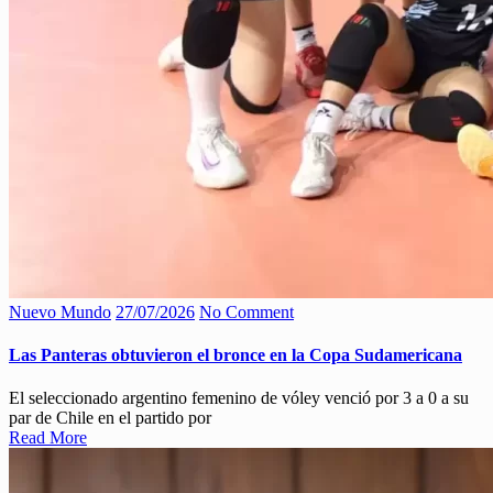
Nuevo Mundo
27/07/2026
No Comment
Las Panteras obtuvieron el bronce en la Copa Sudamericana
El seleccionado argentino femenino de vóley venció por 3 a 0 a su
par de Chile en el partido por
Read More