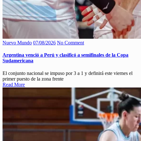
Nuevo Mundo
07/08/2026
No Comment
Argentina venció a Perú y clasificó a semifinales de la Copa
Sudamericana
El conjunto nacional se impuso por 3 a 1 y definirá este viernes el
primer puesto de la zona frente
Read More