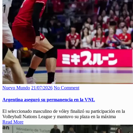
Nuevo Mundo
21/07/2026
No Comment
Argentina aseguró su permanencia en la VNL
El seleccionado masculino de vóley finalizó su participación en la
Volleyball Nations League y mantuvo su plaza en la máxima
Read More