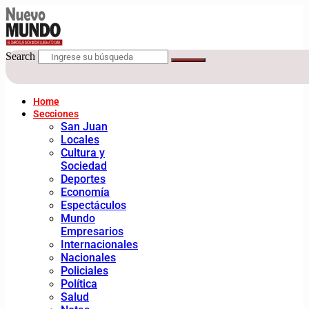
Search
Home
Secciones
San Juan
Locales
Cultura y
Sociedad
Deportes
Economía
Espectáculos
Mundo
Empresarios
Internacionales
Nacionales
Policiales
Política
Salud