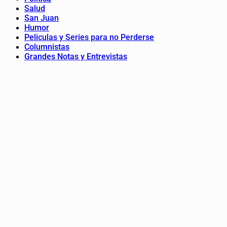
Salud
San Juan
Humor
Peliculas y Series para no Perderse
Columnistas
Grandes Notas y Entrevistas