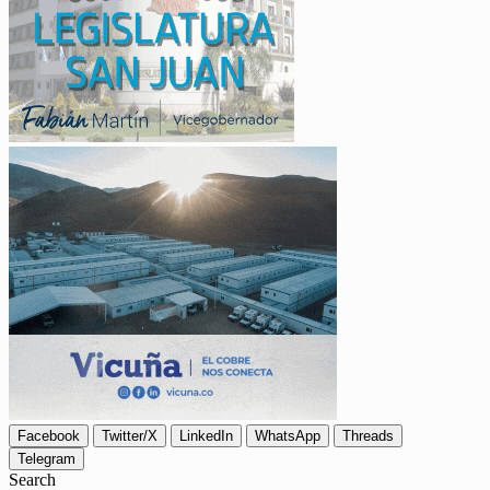
Facebook
Twitter/X
LinkedIn
WhatsApp
Threads
Telegram
Search