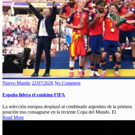
Nuevo Mundo
22/07/2026
No Comment
España lidera el ranking FIFA
La selección europea desplazó al combinado argentino de la primera
posición tras consagrarse en la reciente Copa del Mundo. El
Read More