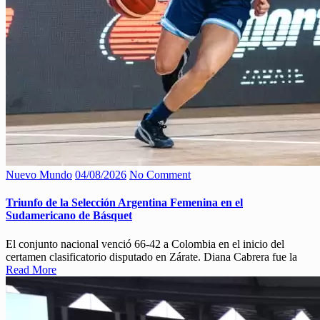
Nuevo Mundo
04/08/2026
No Comment
Triunfo de la Selección Argentina Femenina en el
Sudamericano de Básquet
El conjunto nacional venció 66-42 a Colombia en el inicio del
certamen clasificatorio disputado en Zárate. Diana Cabrera fue la
Read More