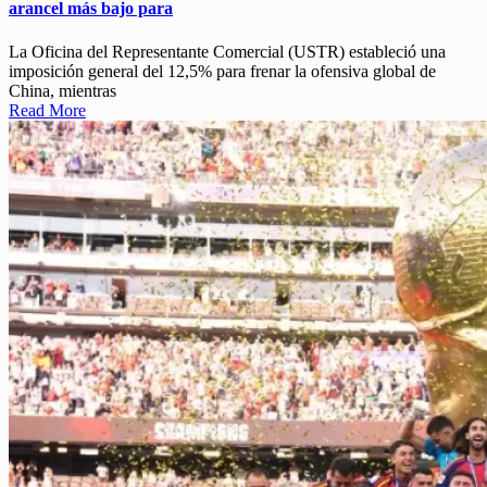
arancel más bajo para
La Oficina del Representante Comercial (USTR) estableció una
imposición general del 12,5% para frenar la ofensiva global de
China, mientras
Read More