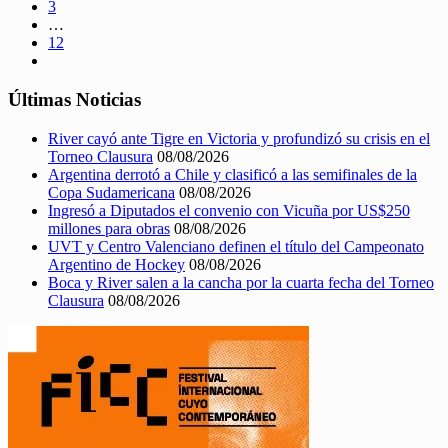
3
…
12
Últimas Noticias
River cayó ante Tigre en Victoria y profundizó su crisis en el
Torneo Clausura
08/08/2026
Argentina derrotó a Chile y clasificó a las semifinales de la
Copa Sudamericana
08/08/2026
Ingresó a Diputados el convenio con Vicuña por US$250
millones para obras
08/08/2026
UVT y Centro Valenciano definen el título del Campeonato
Argentino de Hockey
08/08/2026
Boca y River salen a la cancha por la cuarta fecha del Torneo
Clausura
08/08/2026