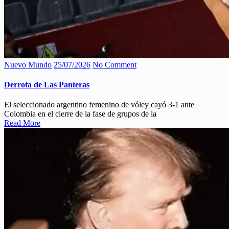
Nuevo Mundo
25/07/2026
No Comment
Derrota de Las Panteras
El seleccionado argentino femenino de vóley cayó 3-1 ante
Colombia en el cierre de la fase de grupos de la
Read More