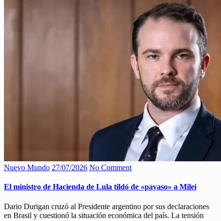
Nuevo Mundo
27/07/2026
No Comment
El ministro de Hacienda de Lula tildó de «payaso» a Milei
Dario Durigan cruzó al Presidente argentino por sus declaraciones
en Brasil y cuestionó la situación económica del país. La tensión