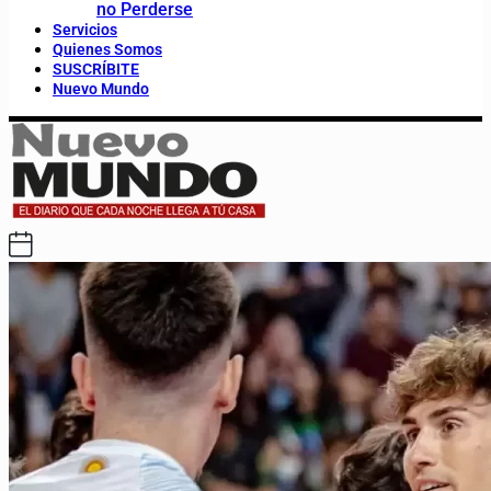
no Perderse
Servicios
Quienes Somos
SUSCRÍBITE
Nuevo Mundo