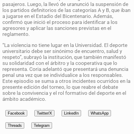
pasajeros. Luego, la llevó de uranunció la suspensión de
los partidos definitorios de las categorías A y B, que iban
a jugarse en el Estadio del Bicentenario. Además,
confirmó que inició el proceso para identificar a los
agresores y aplicar las sanciones previstas en el
reglamento.
“La violencia no tiene lugar en la Universidad. El deporte
universitario debe ser sinónimo de encuentro, salud y
respeto”, subrayó la institución, que también manifestó
su solidaridad con el árbitro y la cooperativa que lo
representa. Coria adelantó que presentará una denuncia
penal una vez que se individualice a los responsables.
Este episodio se suma a otros incidentes ocurridos en la
presente edición del torneo, lo que reabre el debate
sobre la convivencia y el rol formativo del deporte en el
ámbito académico.
Facebook
Twitter/X
LinkedIn
WhatsApp
Threads
Telegram