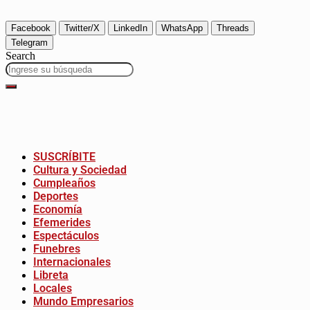
Facebook
Twitter/X
LinkedIn
WhatsApp
Threads
Telegram
Search
SUSCRÍBITE
Cultura y Sociedad
Cumpleaños
Deportes
Economía
Efemerides
Espectáculos
Funebres
Internacionales
Libreta
Locales
Mundo Empresarios