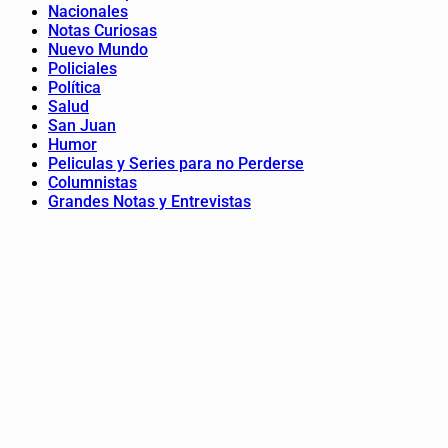
Nacionales
Notas Curiosas
Nuevo Mundo
Policiales
Política
Salud
San Juan
Humor
Peliculas y Series para no Perderse
Columnistas
Grandes Notas y Entrevistas