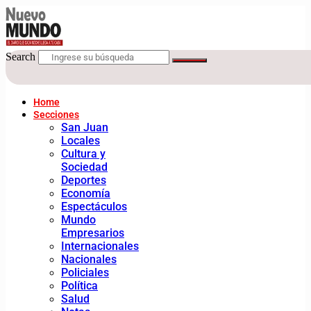
Search
Home
Secciones
San Juan
Locales
Cultura y
Sociedad
Deportes
Economía
Espectáculos
Mundo
Empresarios
Internacionales
Nacionales
Policiales
Política
Salud