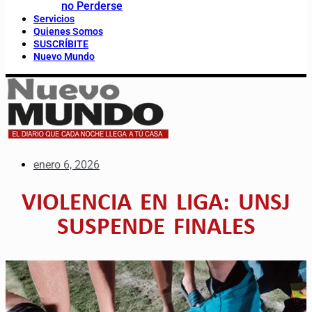
no Perderse
Servicios
Quienes Somos
SUSCRÍBITE
Nuevo Mundo
enero 6, 2026
VIOLENCIA EN LIGA: UNSJ
SUSPENDE FINALES