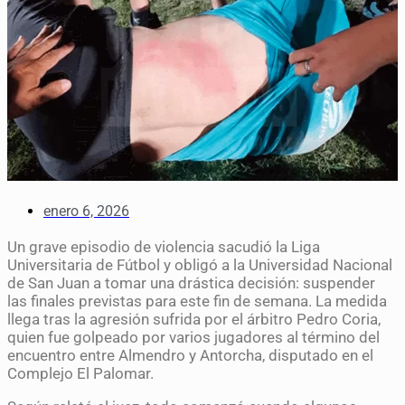
enero 6, 2026
Un grave episodio de violencia sacudió la Liga
Universitaria de Fútbol y obligó a la Universidad Nacional
de San Juan a tomar una drástica decisión: suspender
las finales previstas para este fin de semana. La medida
llega tras la agresión sufrida por el árbitro Pedro Coria,
quien fue golpeado por varios jugadores al término del
encuentro entre Almendro y Antorcha, disputado en el
Complejo El Palomar.